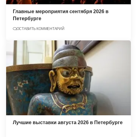
Главные мероприятия сентября 2026 в
Петербурге
ОСТАВИТЬ КОММЕНТАРИЙ
Лучшие выставки августа 2026 в Петербурге