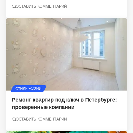
ОСТАВИТЬ КОММЕНТАРИЙ
СТИЛЬ ЖИЗНИ
Ремонт квартир под ключ в Петербурге:
проверенные компании
ОСТАВИТЬ КОММЕНТАРИЙ