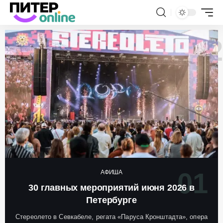
АФИША
30 главных мероприятий июня 2026 в
Петербурге
Стереолето в Севкабеле, регата «Паруса Кронштадта», опера