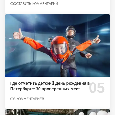
ОСТАВИТЬ КОММЕНТАРИЙ
Где отметить детский День рождения в
Петербурге: 30 проверенных мест
5 КОММЕНТАРИЕВ