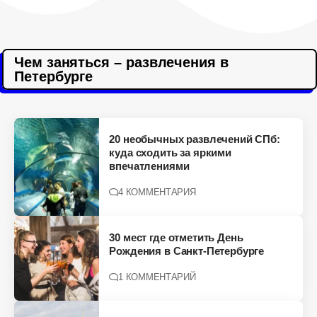
Чем заняться – развлечения в
Петербурге
20 необычных развлечений СПб:
куда сходить за яркими
впечатлениями
4 КОММЕНТАРИЯ
30 мест где отметить День
Рождения в Санкт-Петербурге
1 КОММЕНТАРИЙ