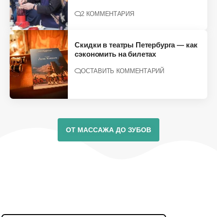
2 КОММЕНТАРИЯ
Скидки в театры Петербурга — как
сэкономить на билетах
ОСТАВИТЬ КОММЕНТАРИЙ
ОТ МАССАЖА ДО ЗУБОВ