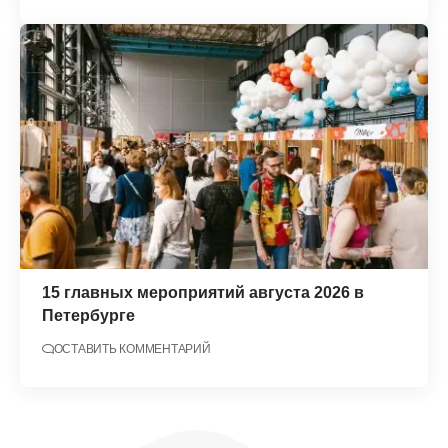
15 главных мероприятий августа 2026 в
Петербурге
ОСТАВИТЬ КОММЕНТАРИЙ