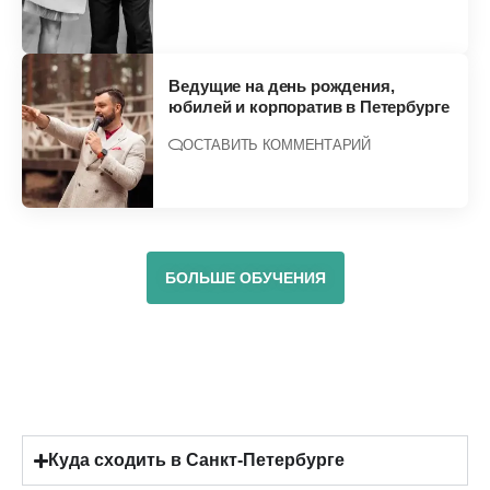
Ведущие на день рождения,
юбилей и корпоратив в Петербурге
ОСТАВИТЬ КОММЕНТАРИЙ
БОЛЬШЕ ОБУЧЕНИЯ
Куда сходить в Санкт-Петербурге