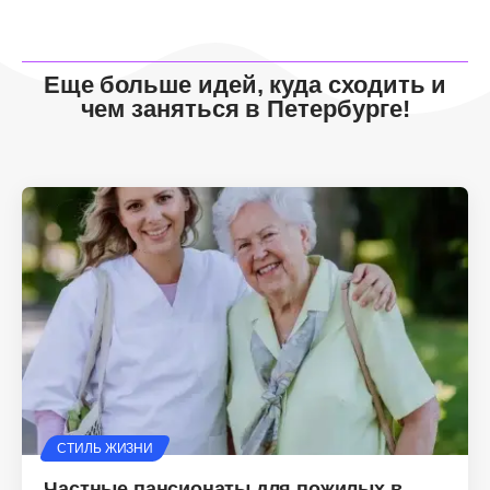
Еще больше идей, куда сходить и
чем заняться в Петербурге!
СТИЛЬ ЖИЗНИ
Частные пансионаты для пожилых в