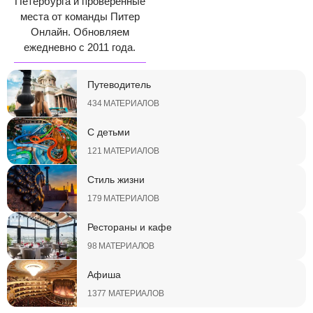
Петербурга и проверенные
места от команды Питер
Онлайн. Обновляем
ежедневно с 2011 года.
Путеводитель
434 МАТЕРИАЛОВ
С детьми
121 МАТЕРИАЛОВ
Стиль жизни
179 МАТЕРИАЛОВ
Рестораны и кафе
98 МАТЕРИАЛОВ
Афиша
1377 МАТЕРИАЛОВ