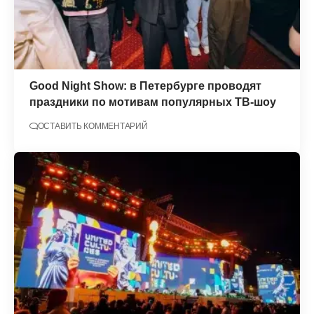
Good Night Show: в Петербурге проводят
праздники по мотивам популярных ТВ-шоу
ОСТАВИТЬ КОММЕНТАРИЙ