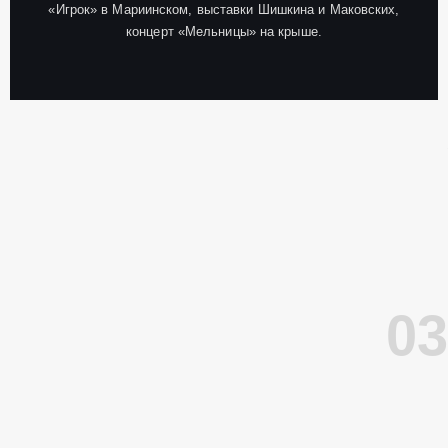
«Игрок» в Мариинском, выставки Шишкина и Маковских,
концерт «Мельницы» на крыше.