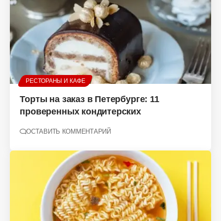
РЕСТОРАНЫ И КАФЕ
Торты на заказ в Петербурге: 11
проверенных кондитерских
ОСТАВИТЬ КОММЕНТАРИЙ