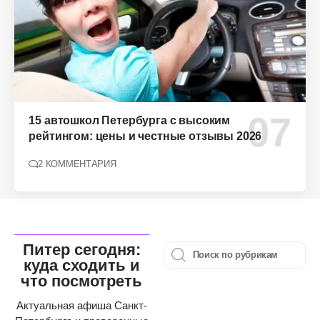
15 автошкол Петербурга с высоким
рейтингом: цены и честные отзывы 2026
2 КОММЕНТАРИЯ
Питер сегодня:
куда сходить и
что посмотреть
Актуальная афиша Санкт-