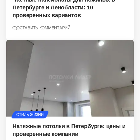
Петербурге и Ленобласти: 10
проверенных вариантов
ОСТАВИТЬ КОММЕНТАРИЙ
СТИЛЬ ЖИЗНИ
Натяжные потолки в Петербурге: цены и
проверенные компании