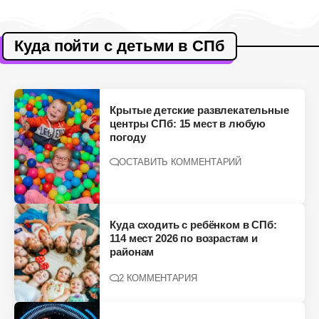
Куда пойти с детьми в СПб
Крытые детские развлекательные
центры СПб: 15 мест в любую
погоду
ОСТАВИТЬ КОММЕНТАРИЙ
Куда сходить с ребёнком в СПб:
114 мест 2026 по возрастам и
районам
2 КОММЕНТАРИЯ