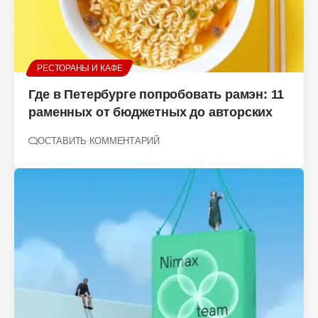
РЕСТОРАНЫ И КАФЕ
Где в Петербурге попробовать рамэн: 11
раменных от бюджетных до авторских
ОСТАВИТЬ КОММЕНТАРИЙ