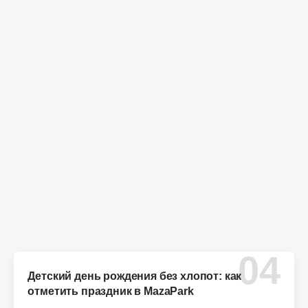
Детский день рождения без хлопот: как
отметить праздник в MazaPark