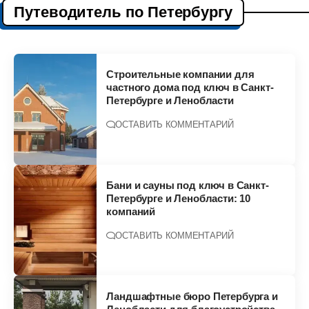
Путеводитель по Петербургу
Строительные компании для
частного дома под ключ в Санкт-
Петербурге и Ленобласти
ОСТАВИТЬ КОММЕНТАРИЙ
Бани и сауны под ключ в Санкт-
Петербурге и Ленобласти: 10
компаний
ОСТАВИТЬ КОММЕНТАРИЙ
Ландшафтные бюро Петербурга и