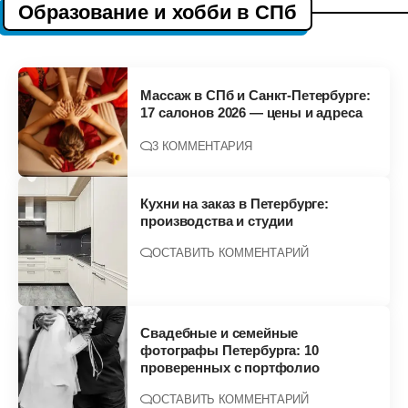
Образование и хобби в СПб
Массаж в СПб и Санкт-Петербурге:
17 салонов 2026 — цены и адреса
3 КОММЕНТАРИЯ
Кухни на заказ в Петербурге:
производства и студии
ОСТАВИТЬ КОММЕНТАРИЙ
Свадебные и семейные
фотографы Петербурга: 10
проверенных с портфолио
ОСТАВИТЬ КОММЕНТАРИЙ