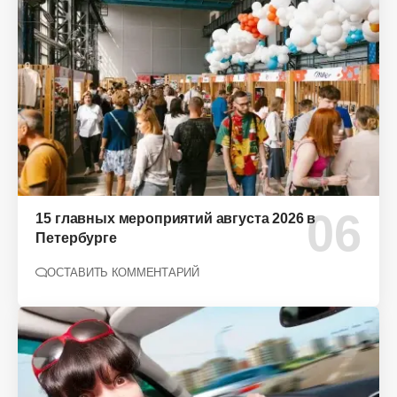
15 главных мероприятий августа 2026 в
Петербурге
ОСТАВИТЬ КОММЕНТАРИЙ