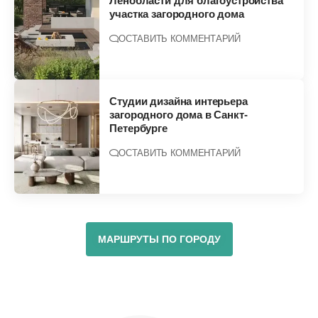
Ленобласти для благоустройства
участка загородного дома
ОСТАВИТЬ КОММЕНТАРИЙ
Студии дизайна интерьера
загородного дома в Санкт-
Петербурге
ОСТАВИТЬ КОММЕНТАРИЙ
МАРШРУТЫ ПО ГОРОДУ