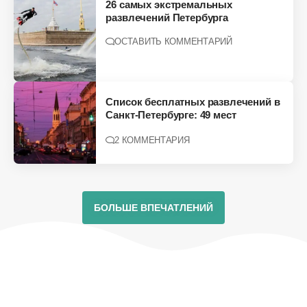
26 самых экстремальных
развлечений Петербурга
ОСТАВИТЬ КОММЕНТАРИЙ
Список бесплатных развлечений в
Санкт-Петербурге: 49 мест
2 КОММЕНТАРИЯ
БОЛЬШЕ ВПЕЧАТЛЕНИЙ