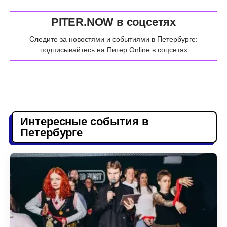
PITER.NOW в соцсетях
Следите за новостями и событиями в Петербурге:
подписывайтесь на Питер Online в соцсетях
Интересные события в
Петербурге