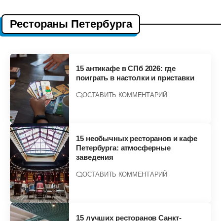
Рестораны Петербурга
15 антикафе в СПб 2026: где
поиграть в настолки и приставки
ОСТАВИТЬ КОММЕНТАРИЙ
15 необычных ресторанов и кафе
Петербурга: атмосферные
заведения
ОСТАВИТЬ КОММЕНТАРИЙ
15 лучших ресторанов Санкт-