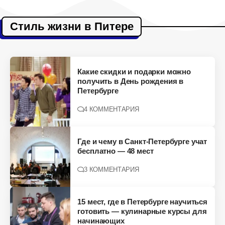
Стиль жизни в Питере
Какие скидки и подарки можно
получить в День рождения в
Петербурге
4 КОММЕНТАРИЯ
Где и чему в Санкт-Петербурге учат
бесплатно — 48 мест
3 КОММЕНТАРИЯ
15 мест, где в Петербурге научиться
готовить — кулинарные курсы для
начинающих