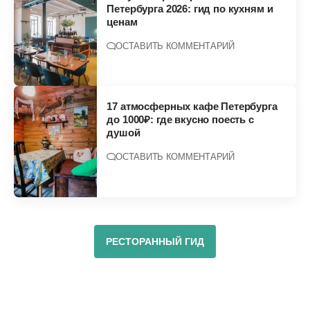
Петербурга 2026: гид по кухням и
ценам
ОСТАВИТЬ КОММЕНТАРИЙ
17 атмосферных кафе Петербурга
до 1000₽: где вкусно поесть с
душой
ОСТАВИТЬ КОММЕНТАРИЙ
РЕСТОРАННЫЙ ГИД