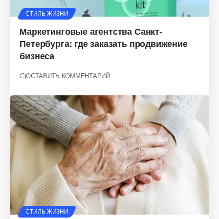
СТИЛЬ ЖИЗНИ
Маркетинговые агентства Санкт-
Петербурга: где заказать продвижение
бизнеса
ОСТАВИТЬ КОММЕНТАРИЙ
СТИЛЬ ЖИЗНИ