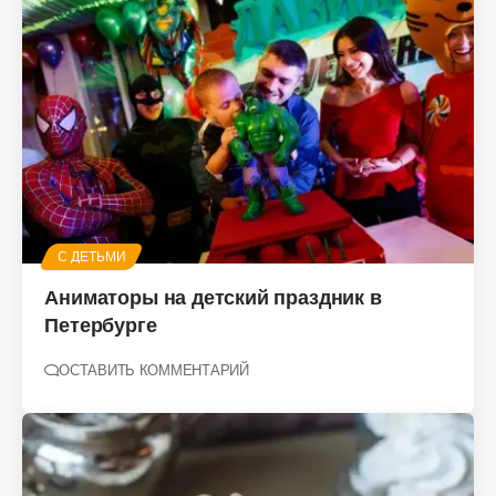
С ДЕТЬМИ
Аниматоры на детский праздник в
Петербурге
ОСТАВИТЬ КОММЕНТАРИЙ