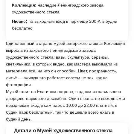
Коллекция:
наследие Ленинградского завода
художественного стекла
Нюанс:
по выходным вход в парк ещё 200 ₽, в будни
бесплатно
Единственный в стране музей авторского стекла. Коллекция
выросла из закрытого Ленинградского завода
художественного стекла: вазы, скульптура, сервизы,
светильники, в которых видно, как мастера выжимали из
материала всё, на что он способен. Цвет, прозрачность,
литьё — вживую это работает совсем не так, как на
фотографии.
Музей стоит на Елагином острове, в одном из павильонов
дворцово-паркового ансамбля. Один нюанс: по выходным и
праздникам вход в сам парк с 10:00 до 22:00 платный, в
будни парк бесплатный, так что дешевле всего ехать в
будний день.
Детали о Музей художественного стекла