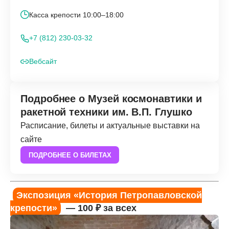
Касса крепости 10:00–18:00
+7 (812) 230-03-32
Вебсайт
Подробнее о Музей космонавтики и
ракетной техники им. В.П. Глушко
Расписание, билеты и актуальные выставки на
сайте
ПОДРОБНЕЕ О БИЛЕТАХ
Экспозиция «История Петропавловской
крепости»
— 100 ₽ за всех