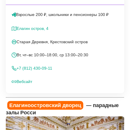
Взрослые 200 ₽, школьники и пенсионеры 100 ₽
Елагин остров, 4
Старая Деревня, Крестовский остров
Вт, чт–вс 10:00–18:00, ср 13:00–20:30
+7 (812) 430-09-11
Вебсайт
Елагиноостровский дворец
— парадные
залы Росси