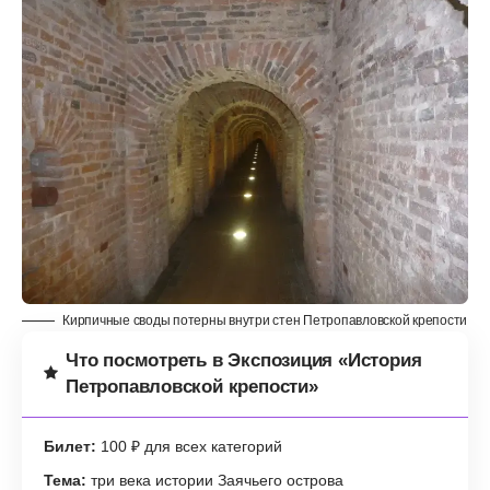
Кирпичные своды потерны внутри стен Петропавловской крепости
Что посмотреть в Экспозиция «История
Петропавловской крепости»
Билет:
100 ₽ для всех категорий
Тема:
три века истории Заячьего острова