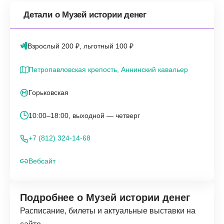
Детали о Музей истории денег
Взрослый 200 ₽, льготный 100 ₽
Петропавловская крепость, Аннинский кавальер
Горьковская
10:00–18:00, выходной — четверг
+7 (812) 324-14-68
Вебсайт
Подробнее о Музей истории денег
Расписание, билеты и актуальные выставки на