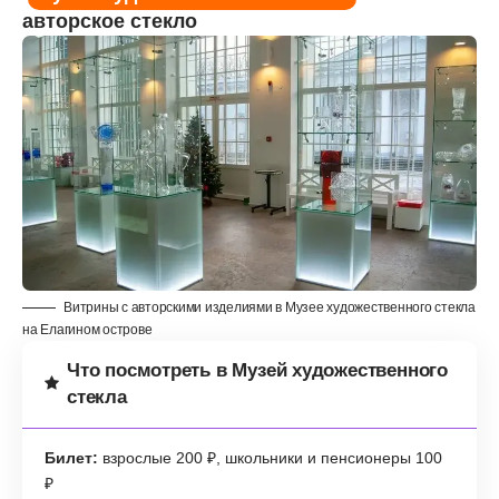
авторское стекло
Витрины с авторскими изделиями в Музее художественного стекла
на Елагином острове
Что посмотреть в Музей художественного
стекла
Билет:
взрослые 200 ₽, школьники и пенсионеры 100
₽