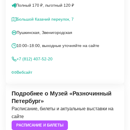
Полный 170 ₽, льготный 120 ₽
Большой Казачий переулок, 7
Пушкинская, Звенигородская
10:00–18:00, выходные уточняйте на сайте
+7 (812) 407-52-20
Вебсайт
Подробнее о Музей «Разночинный
Петербург»
Расписание, билеты и актуальные выставки на
сайте
РАСПИСАНИЕ И БИЛЕТЫ