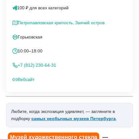
100 ₽ для всех категорий
Петропавловская крепость, Заячий остров
Горьковская
10:00–18:00
+7 (812) 230-64-31
Вебсайт
Любите, когда экспозиция удивляет, — загляните в
подборку
самых необычных музеев Петербурга
.
Музей художественного стекла
—