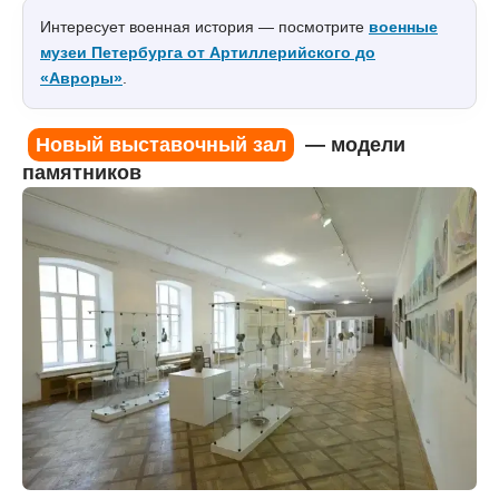
Интересует военная история — посмотрите
военные
музеи Петербурга от Артиллерийского до
«Авроры»
.
Новый выставочный зал
— модели
памятников