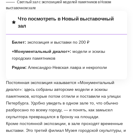
Светлый зал с экспозицией моделей памятников в Новом
выставочном зале
Что посмотреть в Новый выставочный
зал
Билет:
экспозиция и выставки по 200 ₽
«Монументальный диалог»:
модели и эскизы
городских памятников
Рядом:
Александро-Невская лавра и некрополи
Постоянная экспозиция называется «Монументальный
диалог»: здесь собраны авторские модели и эскизы
памятников, которые потом отлили и поставили на улицах
Петербурга. Удобно увидеть в одном зале то, что обычно
разбросано по всему городу, — и понять, как замысел
скульптора превращался в бронзу на площади.
Кроме постоянной экспозиции, в зале проходят временные
выставки. Это третий филиал Музея городской скульптуры, и