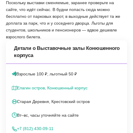
Поскольку выставки сменяемые, заранее проверьте на
сайте, что идёт сейчас. В будни попасть сюда можно
бесплатно от парковых ворот, в выходные действует та же
доплата за парк, что и у соседнего дворца. Льготы для
студентов, школьников и пенсионеров — вдвое дешевле
взрослого билета.
Детали о Выставочные залы Конюшенного
корпуса
Взрослые 100 ₽, льготный 50 ₽
Елагин остров, Конюшенный корпус
Старая Деревня, Крестовский остров
Вт–вс, часы уточняйте на сайте
+7 (812) 430-09-11