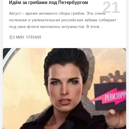
Идём за грибами под Петербургом
Август – время активного сбора грибов. Эта очень
полезная и увлекательная российская забава собирает
под свои флаги миллионы энтузиастов. В этом…
3 МИН. ЧТЕНИЯ