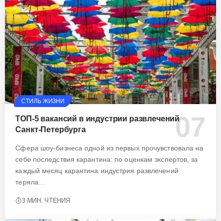
СТИЛЬ ЖИЗНИ
ТОП-5 вакансий в индустрии развлечений
Санкт-Петербурга
Сфера шоу-бизнеса одной из первых прочувствовала на
себе последствия карантина: по оценкам экспертов, за
каждый месяц карантина индустрия развлечений
теряла…
3 МИН. ЧТЕНИЯ