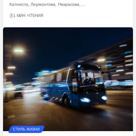
Капниста, Лермонтова, Некрасова,…
1 МИН. ЧТЕНИЯ
СТИЛЬ ЖИЗНИ