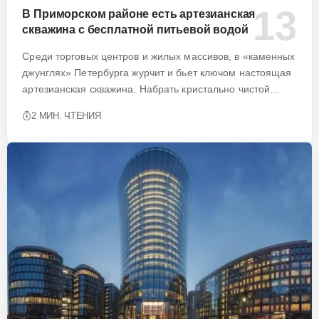
В Приморском районе есть артезианская
скважина с бесплатной питьевой водой
Среди торговых центров и жилых массивов, в «каменных
джунглях» Петербурга журчит и бьет ключом настоящая
артезианская скважина. Набрать кристально чистой…
2 МИН. ЧТЕНИЯ