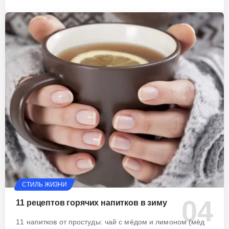
СТИЛЬ ЖИЗНИ
11 рецептов горячих напитков в зиму
11 напитков от простуды: чай с мёдом и лимоном (мёд