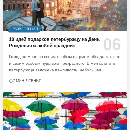
РАЗВЛЕЧЕНИЯ
10 идей подарков петербуржцу на День
Рождения и любой праздник
Город на Неве со своим особым шармом обладает также
и своим особым чувством прекрасного. В менталитете
петербуржца заложена вежливость, небольшая…
7 МИН. ЧТЕНИЯ