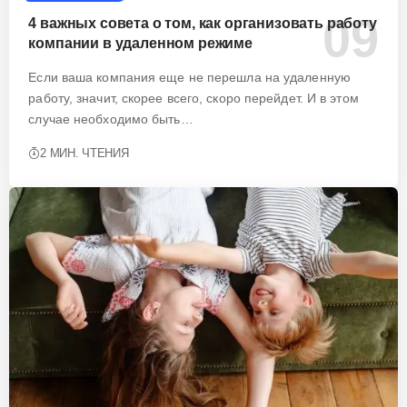
4 важных совета о том, как организовать работу
компании в удаленном режиме
Если ваша компания еще не перешла на удаленную
работу, значит, скорее всего, скоро перейдет. И в этом
случае необходимо быть…
2 МИН. ЧТЕНИЯ