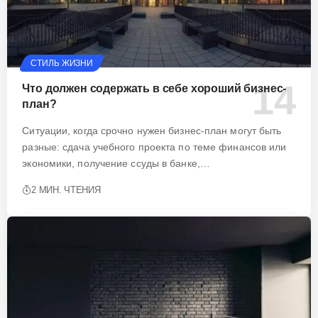
СТИЛЬ ЖИЗНИ
Что должен содержать в себе хороший бизнес-
план?
Ситуации, когда срочно нужен бизнес-план могут быть
разные: сдача учебного проекта по теме финансов или
экономики, получение ссуды в банке,…
2 МИН. ЧТЕНИЯ