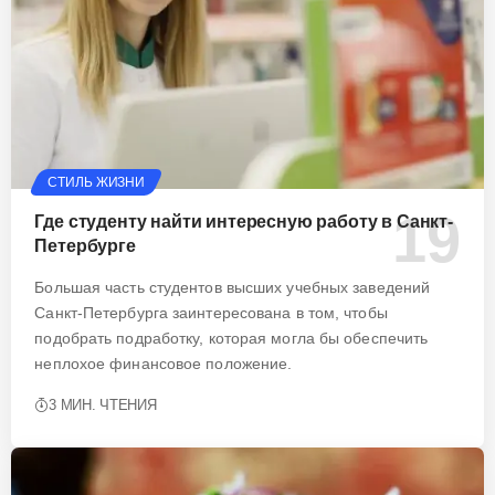
СТИЛЬ ЖИЗНИ
Где студенту найти интересную работу в Санкт-
Петербурге
Большая часть студентов высших учебных заведений
Санкт-Петербурга заинтересована в том, чтобы
подобрать подработку, которая могла бы обеспечить
неплохое финансовое положение.
3 МИН. ЧТЕНИЯ