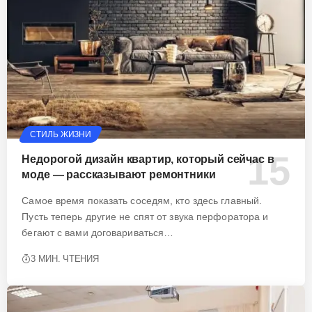
СТИЛЬ ЖИЗНИ
Недорогой дизайн квартир, который сейчас в
моде — рассказывают ремонтники
Самое время показать соседям, кто здесь главный.
Пусть теперь другие не спят от звука перфоратора и
бегают с вами договариваться…
3 МИН. ЧТЕНИЯ