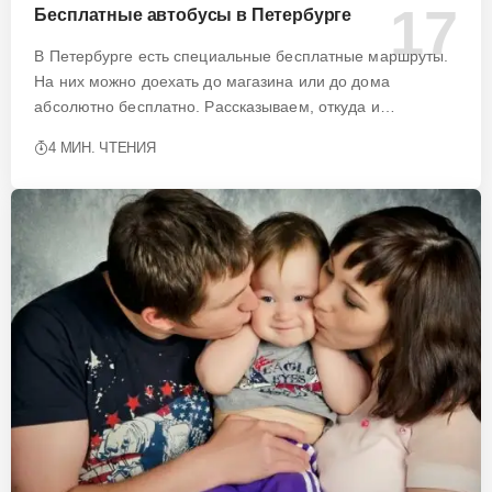
Бесплатные автобусы в Петербурге
В Петербурге есть специальные бесплатные маршруты.
На них можно доехать до магазина или до дома
абсолютно бесплатно. Рассказываем, откуда и…
4 МИН. ЧТЕНИЯ