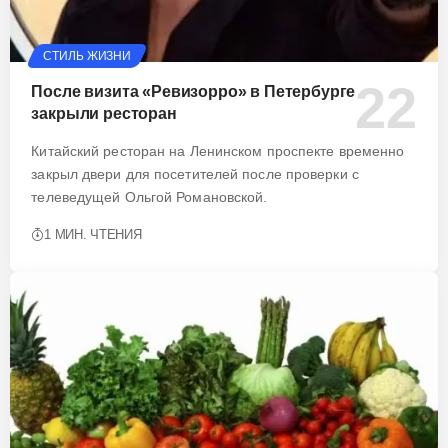
СТИЛЬ ЖИЗНИ
После визита «Ревизорро» в Петербурге
закрыли ресторан
Китайский ресторан на Ленинском проспекте временно
закрыл двери для посетителей после проверки с
телеведущей Ольгой Романовской.
1 МИН. ЧТЕНИЯ