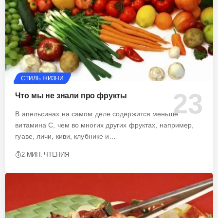
СТИЛЬ ЖИЗНИ
Что мы не знали про фрукты
В апельсинах на самом деле содержится меньше
витамина С, чем во многих других фруктах, например,
гуаве, личи, киви, клубнике и…
2 МИН. ЧТЕНИЯ