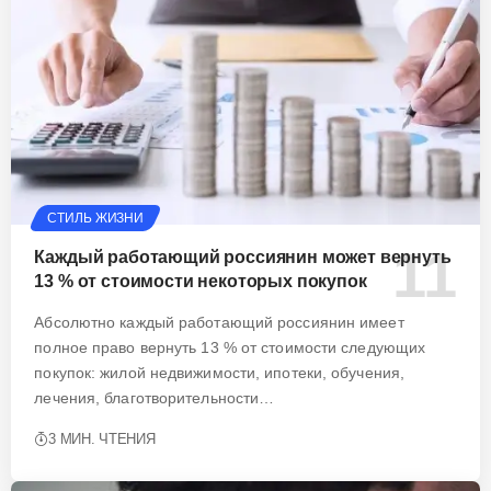
СТИЛЬ ЖИЗНИ
Каждый работающий россиянин может вернуть
13 % от стоимости некоторых покупок
Абсолютно каждый работающий россиянин имеет
полное право вернуть 13 % от стоимости следующих
покупок: жилой недвижимости, ипотеки, обучения,
лечения, благотворительности…
3 МИН. ЧТЕНИЯ