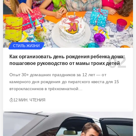
СТИЛЬ ЖИЗНИ
Как организовать день рождения ребенка дома:
пошаговое руководство от мамы троих детей
Опыт 30+ домашних праздников за 12 лет — от
камерного дня рождения до пиратского квеста для 15
второклассников в трёхкомнатной…
12 МИН. ЧТЕНИЯ