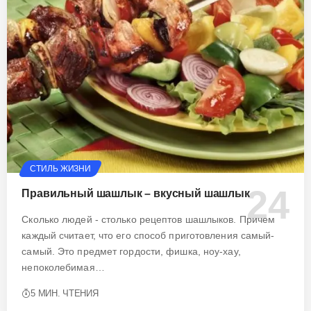
СТИЛЬ ЖИЗНИ
Правильный шашлык – вкусный шашлык
Сколько людей - столько рецептов шашлыков. Причем
каждый считает, что его способ приготовления самый-
самый. Это предмет гордости, фишка, ноу-хау,
непоколебимая…
5 МИН. ЧТЕНИЯ