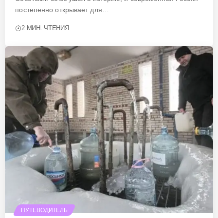
постепенно открывает для…
2 МИН. ЧТЕНИЯ
ПУТЕВОДИТЕЛЬ