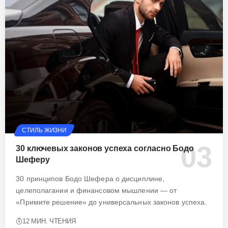
СТИЛЬ ЖИЗНИ
30 ключевых законов успеха согласно Бодо
Шеферу
30 принципов Бодо Шефера о дисциплине,
целеполагании и финансовом мышлении — от
«Примите решение» до универсальных законов успеха.
12 МИН. ЧТЕНИЯ