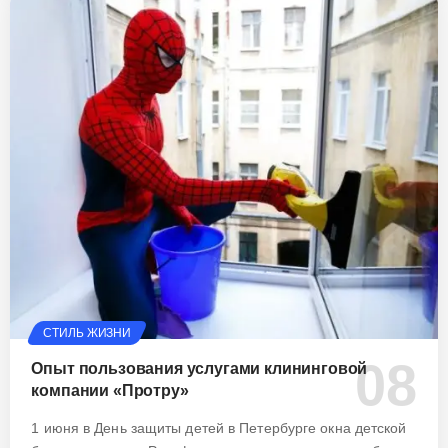
СТИЛЬ ЖИЗНИ
Опыт пользования услугами клининговой
компании «Протру»
1 июня в День защиты детей в Петербурге окна детской