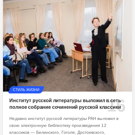
СТИЛЬ ЖИЗНИ
Институт русской литературы выложил в сеть
полное собрание сочинений русской классики
Недавно институт русской литературы РАН выложил в
свою электронную библиотеку произведения 12
классиков — Белинского, Гоголя, Достоевского,