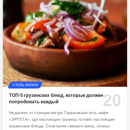
СТИЛЬ ЖИЗНИ
ТОП-5 грузинских блюд, которые должен
попробовать каждый
Недалеко от станции метро Горьковская есть кафе
«ЭРГЕТА», где настоящие грузины готовят настоящие
грузинские блюда. Сочетание свежего мяса, сочных