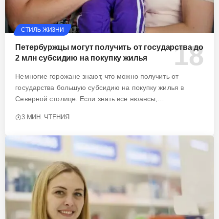
СТИЛЬ ЖИЗНИ
Петербуржцы могут получить от государства до
2 млн субсидию на покупку жилья
Немногие горожане знают, что можно получить от
государства большую субсидию на покупку жилья в
Северной столице. Если знать все нюансы,…
3 МИН. ЧТЕНИЯ