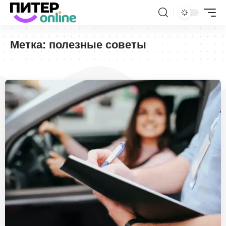
Метка:
полезные советы