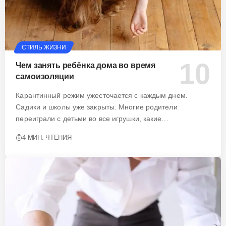
СТИЛЬ ЖИЗНИ
Чем занять ребёнка дома во время
самоизоляции
Карантинный режим ужесточается с каждым днем.
Садики и школы уже закрыты. Многие родители
переиграли с детьми во все игрушки, какие…
4 МИН. ЧТЕНИЯ