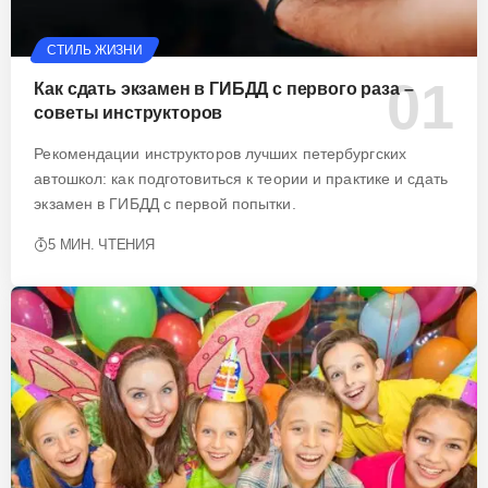
СТИЛЬ ЖИЗНИ
Как сдать экзамен в ГИБДД с первого раза –
советы инструкторов
Рекомендации инструкторов лучших петербургских
автошкол: как подготовиться к теории и практике и сдать
экзамен в ГИБДД с первой попытки.
5 МИН. ЧТЕНИЯ