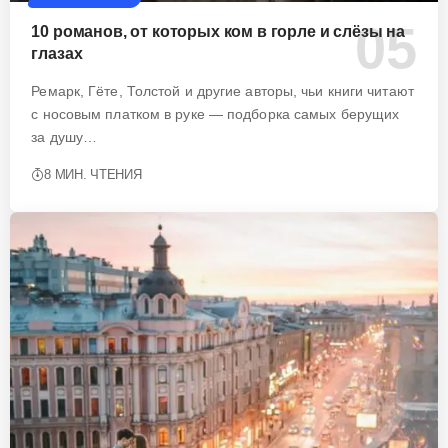
10 романов, от которых ком в горле и слёзы на
глазах
Ремарк, Гёте, Толстой и другие авторы, чьи книги читают
с носовым платком в руке — подборка самых берущих
за душу…
8 МИН. ЧТЕНИЯ