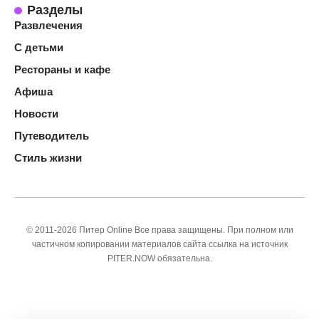
Разделы
Развлечения
С детьми
Рестораны и кафе
Афиша
Новости
Путеводитель
Стиль жизни
© 2011-2026 Питер Online Все права защищены. При полном или
частичном копировании материалов сайта ссылка на источник
PITER.NOW обязательна.