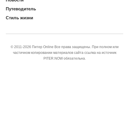
Путеводитель
Стиль жизни
© 2011-2026 Питер Online Все права защищены. При полном или
частичном копировании материалов сайта ссылка на источник
PITER.NOW обязательна.