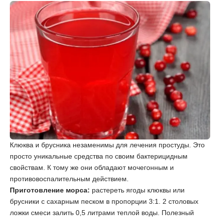
Клюква и брусника незаменимы для лечения простуды. Это
просто уникальные средства по своим бактерицидным
свойствам. К тому же они обладают мочегонным и
противовоспалительным действием.
Приготовление морса:
растереть ягоды клюквы или
брусники с сахарным песком в пропорции 3:1. 2 столовых
ложки смеси залить 0,5 литрами теплой воды. Полезный