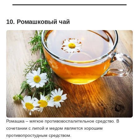
10. Ромашковый чай
Ромашка – мягкое противовоспалительное средство. В
сочетании с липой и медом является хорошим
противопростудным средством.