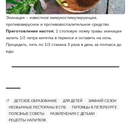
Эхинацея – известное иммуностимулирующее,
противовирусное и противовоспалительное средство.
Приготовление настоя:
1 столовую ложку травы эхинацеи
залить 1/2 литра кипятка в термосе и оставить на ночь.
Процедить, пить по 1/3 стакана 3 раза в день за полчаса до
еды.
ДЕТСКОЕ ОБРАЗОВАНИЕ
ДЛЯ ДЕТЕЙ
ЗИМНИЙ СЕЗОН
НЕОБЫЧНЫЕ РЕСТОРАНЫ В СПБ
ПИТОМЦЫ В ПЕТЕРБУРГЕ
ПОЛЕЗНЫЕ СОВЕТЫ
РАЗВЛЕЧЕНИЯ С ДЕТЬМИ
РЕЦЕПТЫ НАПИТКОВ