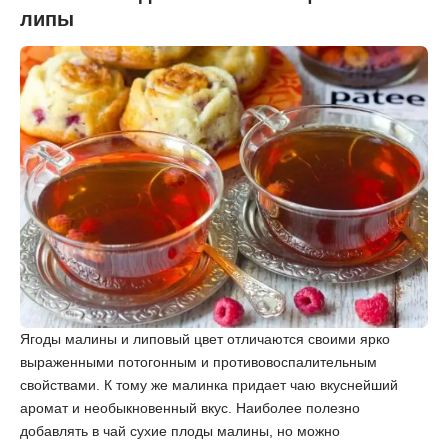
липы
Ягоды малины и липовый цвет отличаются своими ярко
выраженными потогонным и противовоспалительным
свойствами. К тому же малинка придает чаю вкуснейший
аромат и необыкновенный вкус. Наиболее полезно
добавлять в чай сухие плоды малины, но можно