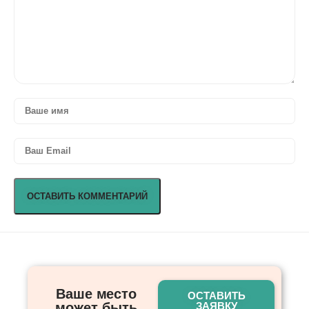
Ваше место
ОСТАВИТЬ
может быть
ЗАЯВКУ