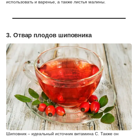
использовать и варенье, а также листья малины.
3. Отвар плодов шиповника
Шиповник – идеальный источник витамина С. Также он