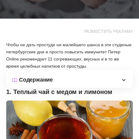
РАЗМЕСТИТЬ РЕКЛАМУ
Чтобы не дать простуде ни малейшего шанса в эти студеные
петербургские дни и просто повысить иммунитет Питер
Online рекомендует 11 согревающих, вкусных и в то же
время целебных напитков от простуды.
Содержание
1. Теплый чай с медом и лимоном