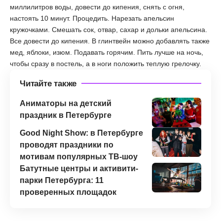
миллилитров воды, довести до кипения, снять с огня,
настоять 10 минут. Процедить. Нарезать апельсин
кружочками. Смешать сок, отвар, сахар и дольки апельсина.
Все довести до кипения. В глинтвейн можно добавлять также
мед, яблоки, изюм. Подавать горячим. Пить лучше на ночь,
чтобы сразу в постель, а в ноги положить теплую грелочку.
Читайте также
Аниматоры на детский
праздник в Петербурге
Good Night Show: в Петербурге
проводят праздники по
мотивам популярных ТВ-шоу
Батутные центры и активити-
парки Петербурга: 11
проверенных площадок