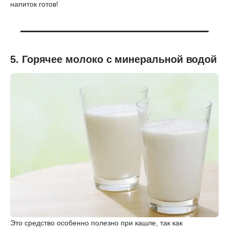
напиток готов!
5. Горячее молоко с минеральной водой
Это средство особенно полезно при кашле, так как