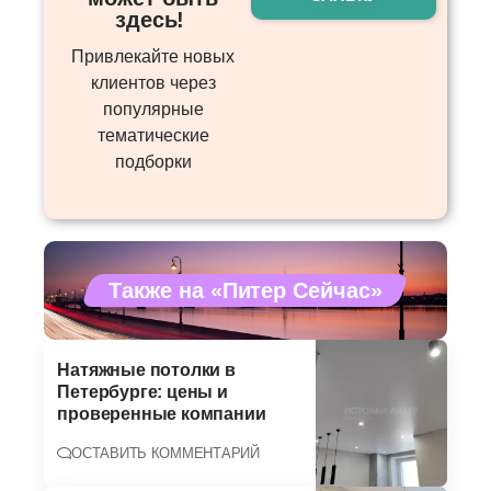
здесь! ​
Привлекайте новых
клиентов через
популярные
тематические
подборки
Также на «Питер Сейчас»
Натяжные потолки в
Петербурге: цены и
проверенные компании
ОСТАВИТЬ КОММЕНТАРИЙ