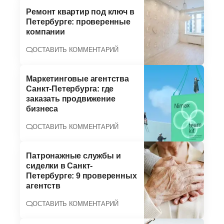
Ремонт квартир под ключ в
Петербурге: проверенные
компании
ОСТАВИТЬ КОММЕНТАРИЙ
Маркетинговые агентства
Санкт-Петербурга: где
заказать продвижение
бизнеса
ОСТАВИТЬ КОММЕНТАРИЙ
Патронажные службы и
сиделки в Санкт-
Петербурге: 9 проверенных
агентств
ОСТАВИТЬ КОММЕНТАРИЙ