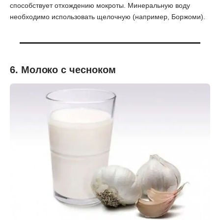
способствует отхождению мокроты. Минеральную воду
необходимо использовать щелочную (например, Боржоми).
6. Молоко с чесноком