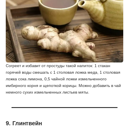
Согреет и избавит от простуды такой напиток: 1 стакан
горячей воды смешать с 1 столовая ложка меда, 1 столовая
ложка сока лимона, 0,5 чайной ложки измельченного
имбирного корня и щепоткой корицы. Можно добавить в чай
немного сухих измельченных листьев мяты.
9. Глинтвейн