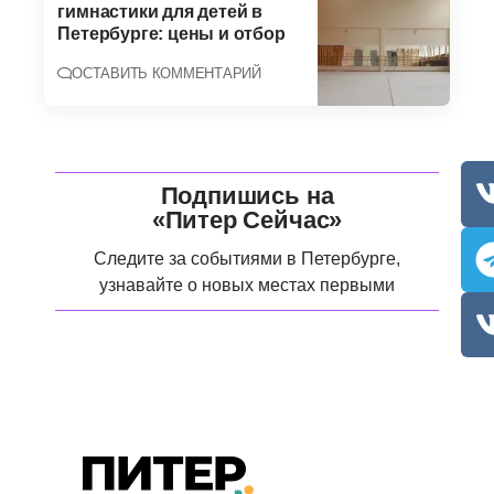
гимнастики для детей в
Петербурге: цены и отбор
ОСТАВИТЬ КОММЕНТАРИЙ
Подпишись на
«Питер Сейчас»
Следите за событиями в Петербурге,
узнавайте о новых местах первыми