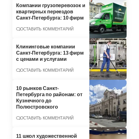
Компании грузоперевозок и
квартирных переездов
Санкт-Петербурга: 10 фирм
ОСТАВИТЬ КОММЕНТАРИЙ
Клининговые компании
Санкт-Петербурга: 13 фирм
с ценами и услугами
ОСТАВИТЬ КОММЕНТАРИЙ
10 рынков Санкт-
Петербурга по районам: от
Кузнечного до
Полюстровского
ОСТАВИТЬ КОММЕНТАРИЙ
11 школ художественной