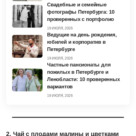
Свадебные и семейные
фотографы Петербурга: 10
проверенных с портфолио
19 ИЮЛЯ, 2026
Ведущие на день рождения,
юбилей и корпоратив в
Петербурге
19 ИЮЛЯ, 2026
Частные пансионаты для
пожилых в Петербурге и
Ленобласти: 10 проверенных
вариантов
19 ИЮЛЯ, 2026
2. Чай с плодами малины и цветками