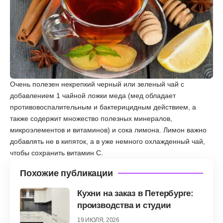
Очень полезен некрепкий черный или зеленый чай с
добавлением 1 чайной ложки меда (мед обладает
противовоспалительным и бактерицидным действием, а
также содержит множество полезных минералов,
микроэлементов и витаминов) и сока лимона. Лимон важно
добавлять не в кипяток, а в уже немного охлажденный чай,
чтобы сохранить витамин С.
Похожие публикации
Кухни на заказ в Петербурге:
производства и студии
19 ИЮЛЯ, 2026