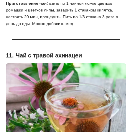
Приготовление чая:
взять по 1 чайной ложке цветков
ромашки и цветков липы, заварить 1 стаканом кипятка,
настоять 20 мин, процедить. Пить по 1/3 стакана 3 раза в
день до еды. Можно добавить мед.
11. Чай с травой эхинацеи