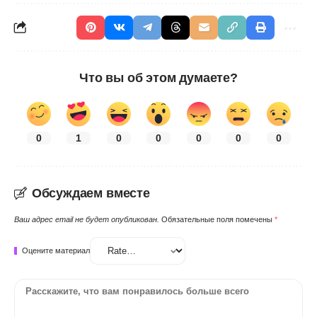
Что вы об этом думаете?
0
1
0
0
0
0
0
Обсуждаем вместе
Ваш адрес email не будет опубликован.
Обязательные поля помечены
*
Оцените материал