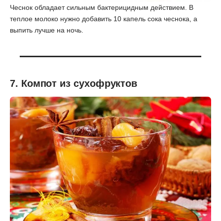
Чеснок обладает сильным бактерицидным действием. В
теплое молоко нужно добавить 10 капель сока чеснока, а
выпить лучше на ночь.
7. Компот из сухофруктов