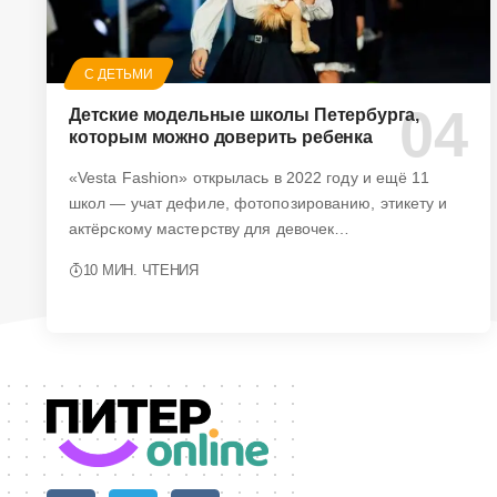
С ДЕТЬМИ
Детские модельные школы Петербурга,
которым можно доверить ребенка
«Vesta Fashion» открылась в 2022 году и ещё 11
школ — учат дефиле, фотопозированию, этикету и
актёрскому мастерству для девочек…
10 МИН. ЧТЕНИЯ