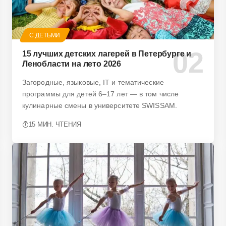
С ДЕТЬМИ
15 лучших детских лагерей в Петербурге и
Ленобласти на лето 2026
Загородные, языковые, IT и тематические
программы для детей 6–17 лет — в том числе
кулинарные смены в университете SWISSAM.
15 МИН. ЧТЕНИЯ