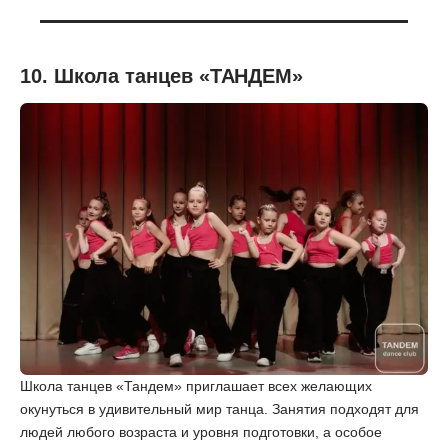
10. Школа танцев «ТАНДЕМ»
Школа танцев «Тандем» приглашает всех желающих
окунуться в удивительный мир танца. Занятия подходят для
людей любого возраста и уровня подготовки, а особое