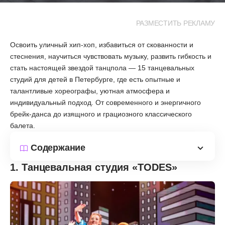
РАЗМЕСТИТЬ РЕКЛАМУ
Освоить уличный хип-хоп, избавиться от скованности и
стеснения, научиться чувствовать музыку, развить гибкость и
стать настоящей звездой танцпола — 15 танцевальных
студий для детей в Петербурге, где есть опытные и
талантливые хореографы, уютная атмосфера и
индивидуальный подход. От современного и энергичного
брейк-данса до изящного и грациозного классического
балета.
Содержание
1. Танцевальная студия «TODES»