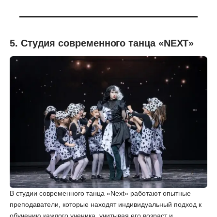
5. Студия современного танца «NEXT»
В студии современного танца «Next» работают опытные
преподаватели, которые находят индивидуальный подход к
обучению каждого ученика, учитывая его возраст и