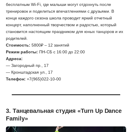
бесплатным Wi-Fi, где малыши могут отдохнуть после
тренировок и поделиться впечатлениями с друзьями. В
конце каждого сезона школа проводит яркий отчетный
концерт, наполненный творчеством и радостью, который
становится настоящим праздником для юных танцоров и их
родителей.
Стоимость:
5800₽ – 12 занятий
Режим работы:
ПН-СБ с 16:00 до 22:00
Адреса:
— Загородный пр., 17
— Кронштадская ул., 17
Телефон:
+7(965)022-10-00
3. Танцевальная студия «Turn Up Dance
Family»