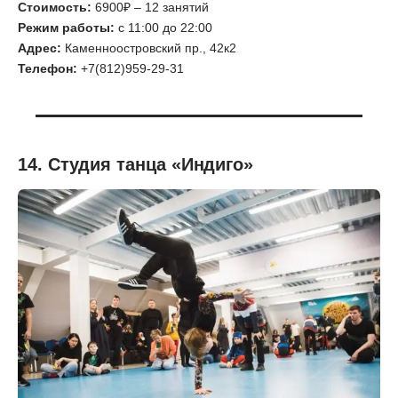
Стоимость:
6900₽ – 12 занятий
Режим работы:
с 11:00 до 22:00
Адрес:
Каменноостровский пр., 42к2
Телефон:
+7(812)959-29-31
14. Студия танца «Индиго»