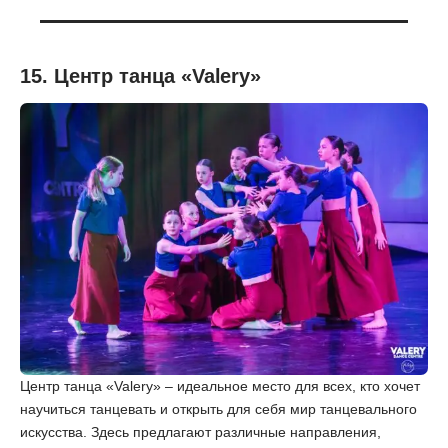
15. Центр танца «Valery»
Центр танца «Valery» – идеальное место для всех, кто хочет
научиться танцевать и открыть для себя мир танцевального
искусства. Здесь предлагают различные направления,