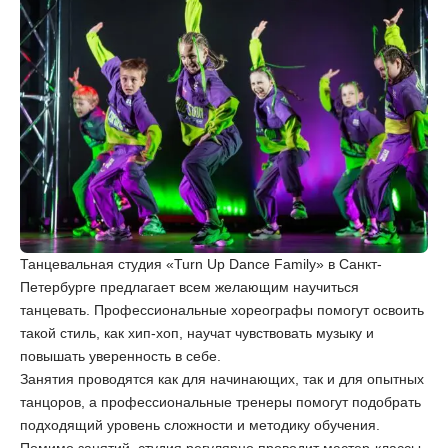
Танцевальная студия «Turn Up Dance Family» в Санкт-
Петербурге предлагает всем желающим научиться
танцевать. Профессиональные хореографы помогут освоить
такой стиль, как хип-хоп, научат чувствовать музыку и
повышать уверенность в себе.
Занятия проводятся как для начинающих, так и для опытных
танцоров, а профессиональные тренеры помогут подобрать
подходящий уровень сложности и методику обучения.