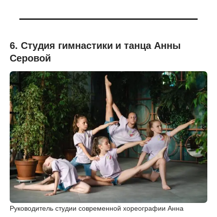
6. Студия гимнастики и танца Анны
Серовой
Руководитель студии современной хореографии Анна