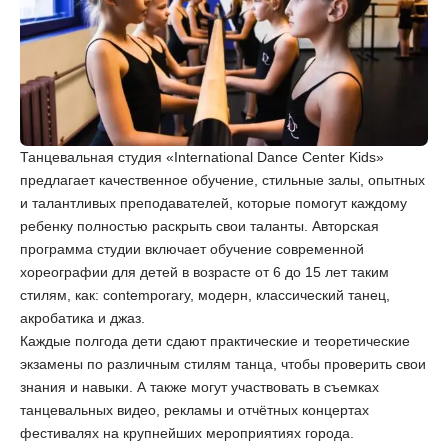
Танцевальная студия «International Dance Center Kids»
предлагает качественное обучение, стильные залы, опытных
и талантливых преподавателей, которые помогут каждому
ребенку полностью раскрыть свои таланты. Авторская
программа студии включает обучение современной
хореографии для детей в возрасте от 6 до 15 лет таким
стилям, как: contemporary, модерн, классический танец,
акробатика и джаз.
Каждые полгода дети сдают практические и теоретические
экзамены по различным стилям танца, чтобы проверить свои
знания и навыки. А также могут участвовать в съемках
танцевальных видео, рекламы и отчётных концертах
фестивалях на крупнейших мероприятиях города.