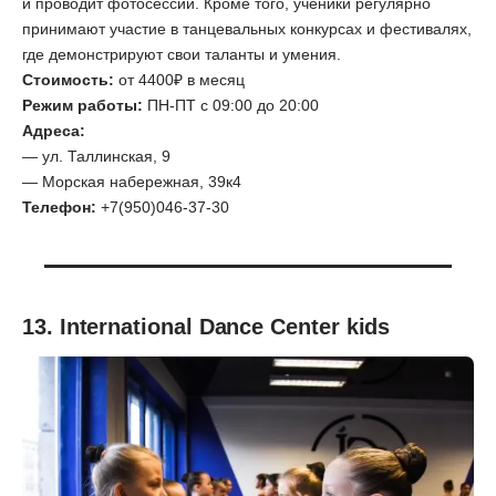
и проводит фотосессии. Кроме того, ученики регулярно
принимают участие в танцевальных конкурсах и фестивалях,
где демонстрируют свои таланты и умения.
Стоимость:
от 4400₽ в месяц
Режим работы:
ПН-ПТ с 09:00 до 20:00
Адреса:
— ул. Таллинская, 9
— Морская набережная, 39к4
Телефон:
+7(950)046-37-30
13. International Dance Center kids