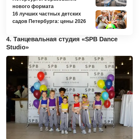
нового формата
16 лучших частных детских
садов Петербурга: цены 2026
4. Танцевальная студия «SPB Dance
Studio»