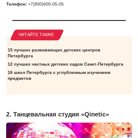
Телефон:
+7(800)600-05-05
15 лучших развивающих детских центров
Петербурга
12 лучших частных детских садов Санкт-Петербурга
16 школ Петербурга с углубленным изучением
предметов
2. Танцевальная студия «Qinetic»