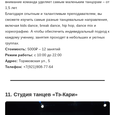
внимание команда уделяет самым маленьким танцорам – от
1,5 лет.
Благодаря опытным и талантливым преподавателям, вы
сможете изучить самые разные танцевальные направления,
включая kids dance, break dance, hip hop, dance mix и
хореографию. А чтобы обеспечить индивидуальный подход к
каждому ученику, занятия проходят в небольших и уютных
группах.
Стоимость:
5000₽ – 12 занятий
Режим работы:
с 10:00 до 22:00
Адрес:
Торжковская ул., 5
Телефон:
+7(921)908-77-64
11. Студия танцев «Тэ-Кари»