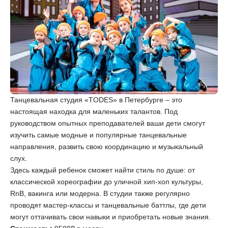
Танцевальная студия «TODES» в Петербурге – это
настоящая находка для маленьких талантов. Под
руководством опытных преподавателей ваши дети смогут
изучить самые модные и популярные танцевальные
направления, развить свою координацию и музыкальный
слух.
Здесь каждый ребенок сможет найти стиль по душе: от
классической хореографии до уличной хип-хоп культуры,
RnB, вакинга или модерна. В студии также регулярно
проводят мастер-классы и танцевальные баттлы, где дети
могут оттачивать свои навыки и приобретать новые знания.