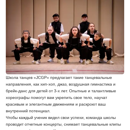
Школа танцев «JCGP» предлагает такие танцевальные
направления, как хип-хоп, джаз, воздушная гимнастика и
брейк-данс для детей от 3-х лет. Опытные и талантливые
хореографы помогут вам укрепить свое тело, научат
красивым и элегантным движениям и раскроют ваш
внутренний потенциал.
Чтобы каждый ученик видел свои успехи, команда школы
проводит отчетные концерты, снимает танцевальные клипы