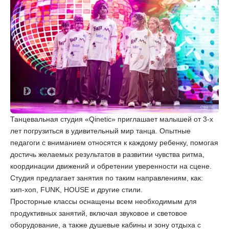
Танцевальная студия «Qinetic» приглашает малышей от 3-х
лет погрузиться в удивительный мир танца. Опытные
педагоги с вниманием относятся к каждому ребенку, помогая
достичь желаемых результатов в развитии чувства ритма,
координации движений и обретении уверенности на сцене.
Студия предлагает занятия по таким направлениям, как:
хип-хоп, FUNK, HOUSE и другие стили.
Просторные классы оснащены всем необходимым для
продуктивных занятий, включая звуковое и световое
оборудование, а также душевые кабины и зону отдыха с