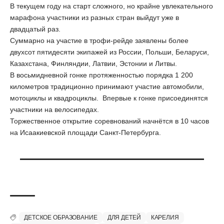
В текущем году на старт сложного, но крайне увлекательного
марафона участники из разных стран выйдут уже в
двадцатый раз.
Суммарно на участие в трофи-рейде заявлены более
двухсот пятидесяти экипажей из России, Польши, Беларуси,
Казахстана, Финляндии, Латвии, Эстонии и Литвы.
В восьмидневной гонке протяженностью порядка 1 200
километров традиционно принимают участие автомобили,
мотоциклы и квадроциклы. Впервые к гонке присоединятся
участники на велосипедах.
Торжественное открытие соревнований начнётся в 10 часов
на Исаакиевской площади Санкт-Петербурга.
ДЕТСКОЕ ОБРАЗОВАНИЕ
ДЛЯ ДЕТЕЙ
КАРЕЛИЯ