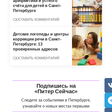
арифметики и устного
счёта для детей в Санкт-
Петербурге
ОСТАВИТЬ КОММЕНТАРИЙ
Детские логопеды и центры
коррекции речи в Санкт-
Петербурге: 13
проверенных адресов
ОСТАВИТЬ КОММЕНТАРИЙ
Подпишись на
«Питер Сейчас»
Следите за событиями в Петербурге,
узнавайте о новых местах первыми