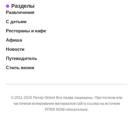
Разделы
Развлечения
С детьми
Рестораны и кафе
Афиша
Новости
Путеводитель
Стиль жизни
© 2011-2026 Питер Online Все права защищены. При полном или
частичном копировании материалов сайта ссылка на источник
PITER.NOW обязательна.