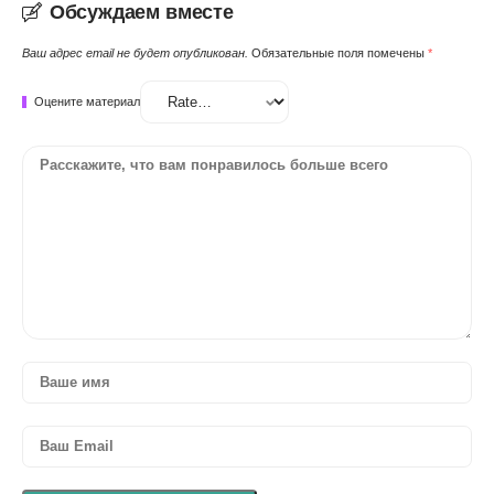
Обсуждаем вместе
Ваш адрес email не будет опубликован.
Обязательные поля помечены
*
Оцените материал