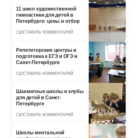
11 школ художественной
гимнастики для детей в
Петербурге: цены и отбор
ОСТАВИТЬ КОММЕНТАРИЙ
Репетиторские центры и
подготовка к ЕГЭ и ОГЭ в
Санкт-Петербурге
ОСТАВИТЬ КОММЕНТАРИЙ
Шахматные школы и клубы
для детей в Санкт-
Петербурге
ОСТАВИТЬ КОММЕНТАРИЙ
Школы ментальной