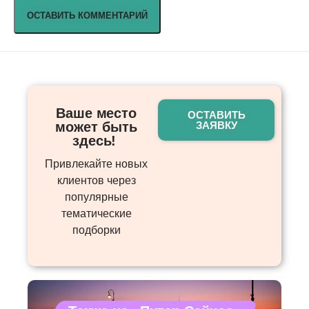
Ваше место
ОСТАВИТЬ
может быть
ЗАЯВКУ
здесь! ​
Привлекайте новых
клиентов через
популярные
тематические
подборки