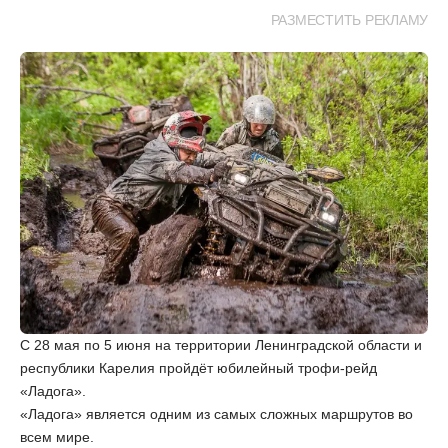
РАЗМЕСТИТЬ РЕКЛАМУ
С 28 мая по 5 июня на территории Ленинградской области и
республики Карелия пройдёт юбилейный трофи-рейд
«Ладога».
«Ладога» является одним из самых сложных маршрутов во
всем мире.