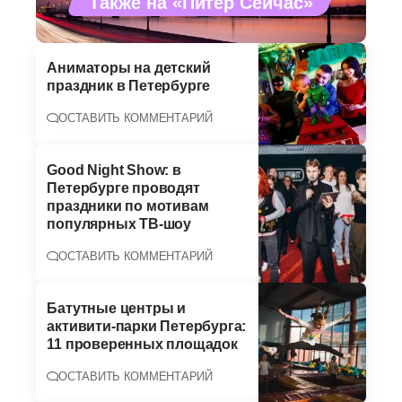
Также на «Питер Сейчас»
Аниматоры на детский
праздник в Петербурге
ОСТАВИТЬ КОММЕНТАРИЙ
Good Night Show: в
Петербурге проводят
праздники по мотивам
популярных ТВ-шоу
ОСТАВИТЬ КОММЕНТАРИЙ
Батутные центры и
активити-парки Петербурга:
11 проверенных площадок
ОСТАВИТЬ КОММЕНТАРИЙ