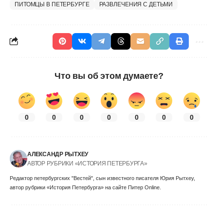
ПИТОМЦЫ В ПЕТЕРБУРГЕ
РАЗВЛЕЧЕНИЯ С ДЕТЬМИ
Что вы об этом думаете?
0
0
0
0
0
0
0
АЛЕКСАНДР РЫТХЕУ
АВТОР РУБРИКИ «ИСТОРИЯ ПЕТЕРБУРГА»
Редактор петербургских "Вестей", сын известного писателя Юрия Рытхеу,
автор рубрики «История Петербурга» на сайте Питер Online.