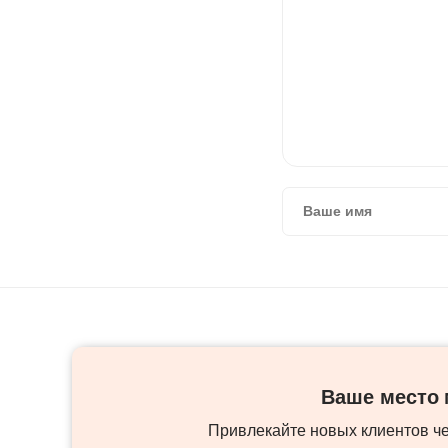
Ваше место м
Привлекайте новых клиентов ч