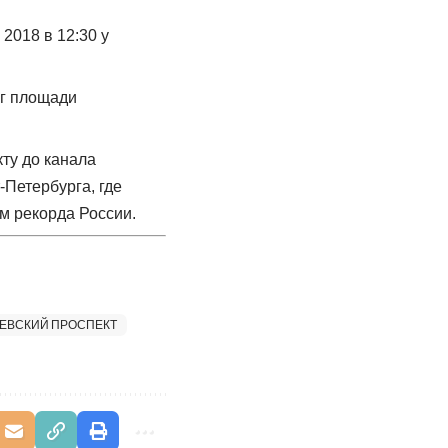
2018 в 12:30 у
уг площади
ту до канала
-Петербурга, где
м рекорда России.
ЕВСКИЙ ПРОСПЕКТ