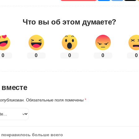
Что вы об этом думаете?
0
0
0
0
0
 вместе
 опубликован.
Обязательные поля помечены
*