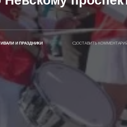
о Невскому проспек
ИВАЛИ И ПРАЗДНИКИ
ОСТАВИТЬ КОММЕНТАРИ