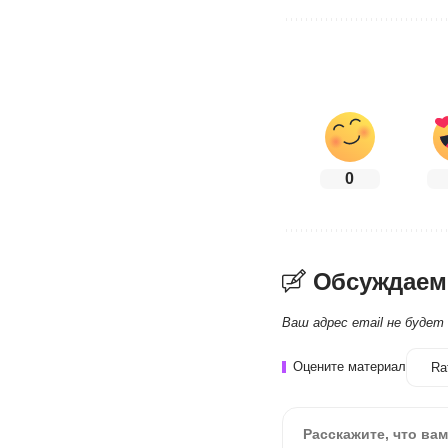
0
Обсуждаем
Ваш адрес email не будет
Оцените материал