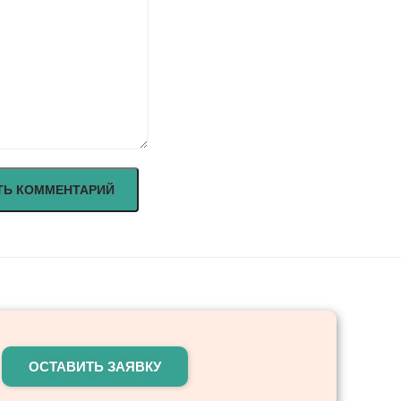
ОСТАВИТЬ ЗАЯВКУ