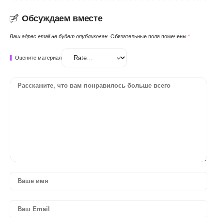
Обсуждаем вместе
Ваш адрес email не будет опубликован.
Обязательные поля помечены
*
Оцените материал