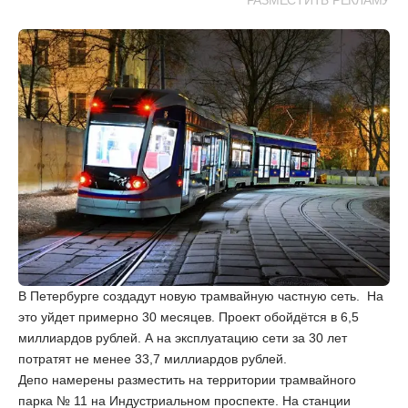
РАЗМЕСТИТЬ РЕКЛАМУ
В Петербурге создадут новую трамвайную частную сеть. На
это уйдет примерно 30 месяцев. Проект обойдётся в 6,5
миллиардов рублей. А на эксплуатацию сети за 30 лет
потратят не менее 33,7 миллиардов рублей.
Депо намерены разместить на территории трамвайного
парка № 11 на Индустриальном проспекте. На станции