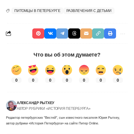
ПИТОМЦЫ В ПЕТЕРБУРГЕ
РАЗВЛЕЧЕНИЯ С ДЕТЬМИ
Что вы об этом думаете?
0
0
0
0
0
0
0
АЛЕКСАНДР РЫТХЕУ
АВТОР РУБРИКИ «ИСТОРИЯ ПЕТЕРБУРГА»
Редактор петербургских "Вестей", сын известного писателя Юрия Рытхеу,
автор рубрики «История Петербурга» на сайте Питер Online.