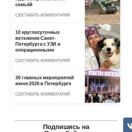
семьёй
ОСТАВИТЬ КОММЕНТАРИЙ
10 круглосуточных
ветклиник Санкт-
Петербурга с УЗИ и
операционными
ОСТАВИТЬ КОММЕНТАРИЙ
30 главных мероприятий
июня 2026 в Петербурге
ОСТАВИТЬ КОММЕНТАРИЙ
Подпишись на