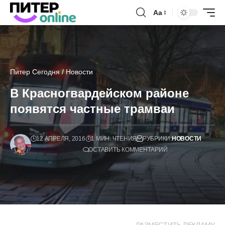
Аа
Питер Сегодня
/
Новости
В Красногвардейском районе
появятся частные трамваи
12 АПРЕЛЯ, 2016
1 МИН. ЧТЕНИЯ
РУБРИКИ:
НОВОСТИ
ОСТАВИТЬ КОММЕНТАРИЙ