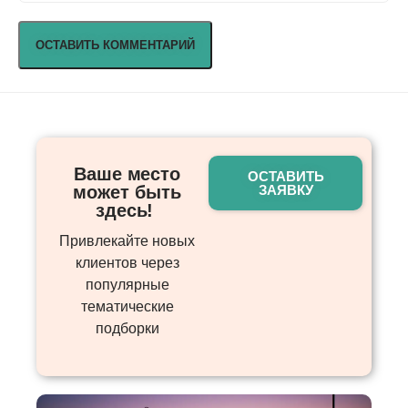
Ваше место
ОСТАВИТЬ
может быть
ЗАЯВКУ
здесь! ​
Привлекайте новых
клиентов через
популярные
тематические
подборки