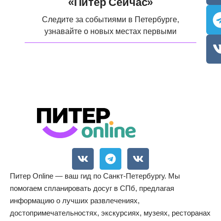
«Питер Сейчас»
Следите за событиями в Петербурге,
узнавайте о новых местах первыми
Питер Online — ваш гид по Санкт-Петербургу. Мы
помогаем спланировать досуг в СПб, предлагая
информацию о лучших развлечениях,
достопримечательностях, экскурсиях, музеях, ресторанах