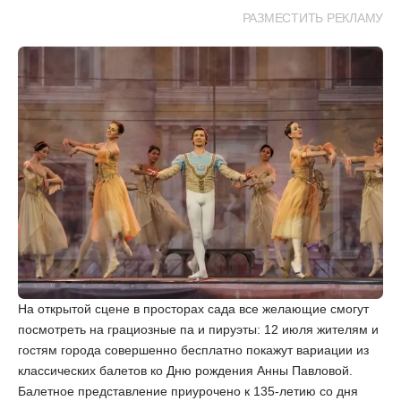
РАЗМЕСТИТЬ РЕКЛАМУ
На открытой сцене в просторах сада все желающие смогут
посмотреть на грациозные па и пируэты: 12 июля жителям и
гостям города совершенно бесплатно покажут вариации из
классических балетов ко Дню рождения Анны Павловой.
Балетное представление приурочено к 135-летию со дня