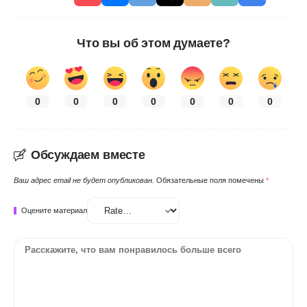
Что вы об этом думаете?
0
0
0
0
0
0
0
Обсуждаем вместе
Ваш адрес email не будет опубликован.
Обязательные поля помечены
*
Оцените материал