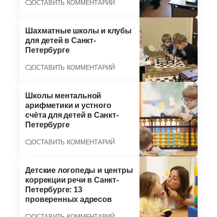
ОСТАВИТЬ КОММЕНТАРИЙ
Шахматные школы и клубы
для детей в Санкт-
Петербурге
ОСТАВИТЬ КОММЕНТАРИЙ
Школы ментальной
арифметики и устного
счёта для детей в Санкт-
Петербурге
ОСТАВИТЬ КОММЕНТАРИЙ
Детские логопеды и центры
коррекции речи в Санкт-
Петербурге: 13
проверенных адресов
ОСТАВИТЬ КОММЕНТАРИЙ