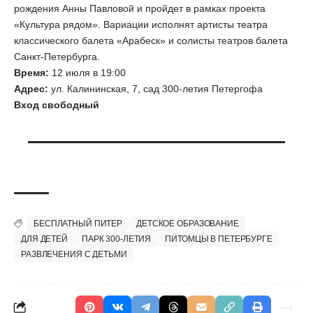
рождения Анны Павловой и пройдет в рамках проекта
«Культура рядом». Вариации исполнят артисты театра
классического балета «Арабеск» и солисты театров балета
Санкт-Петербурга.
Время:
12 июля в 19:00
Адрес:
ул. Калининская, 7, сад 300-летия Петергофа
Вход свободный
БЕСПЛАТНЫЙ ПИТЕР
ДЕТСКОЕ ОБРАЗОВАНИЕ
ДЛЯ ДЕТЕЙ
ПАРК 300-ЛЕТИЯ
ПИТОМЦЫ В ПЕТЕРБУРГЕ
РАЗВЛЕЧЕНИЯ С ДЕТЬМИ