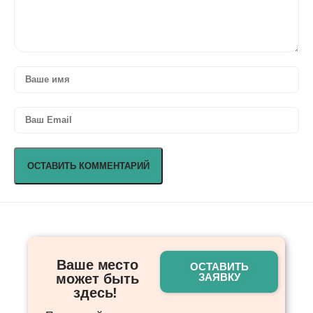
Ваше место
ОСТАВИТЬ
может быть
ЗАЯВКУ
здесь! ​