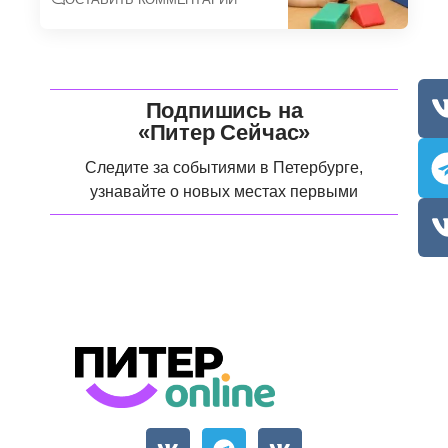
Подпишись на
«Питер Сейчас»
Следите за событиями в Петербурге,
узнавайте о новых местах первыми