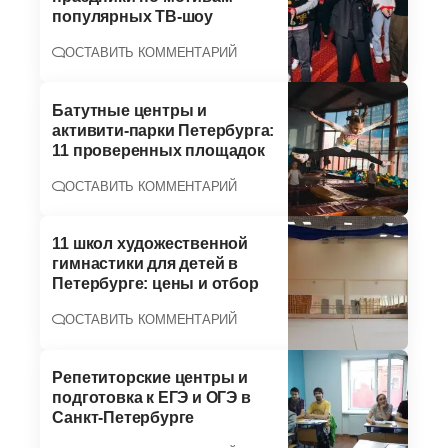
популярных ТВ-шоу
ОСТАВИТЬ КОММЕНТАРИЙ
Батутные центры и
активити-парки Петербурга:
11 проверенных площадок
ОСТАВИТЬ КОММЕНТАРИЙ
11 школ художественной
гимнастики для детей в
Петербурге: цены и отбор
ОСТАВИТЬ КОММЕНТАРИЙ
Репетиторские центры и
подготовка к ЕГЭ и ОГЭ в
Санкт-Петербурге