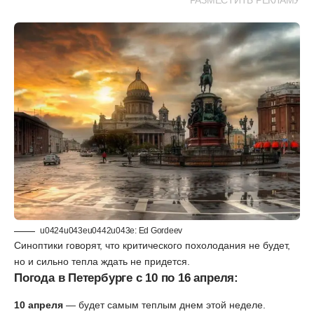
РАЗМЕСТИТЬ РЕКЛАМУ
u0424u043eu0442u043e: Ed Gordeev
Синоптики говорят, что критического похолодания не будет,
но и сильно тепла ждать не придется.
Погода в Петербурге с 10 по 16 апреля:
10 апреля
— будет самым теплым днем этой неделе.