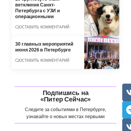
ветклиник Санкт-
Петербурга с УЗИ и
операционными
ОСТАВИТЬ КОММЕНТАРИЙ
30 главных мероприятий
июня 2026 в Петербурге
ОСТАВИТЬ КОММЕНТАРИЙ
Подпишись на
«Питер Сейчас»
Следите за событиями в Петербурге,
узнавайте о новых местах первыми