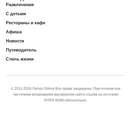
Развлечения
С детьми
Рестораны и кафе
Афиша
Новости
Путеводитель
Стиль жизни
© 2011-2026 Питер Online Все права защищены. При полном или
частичном копировании материалов сайта ссылка на источник
PITER.NOW обязательна.