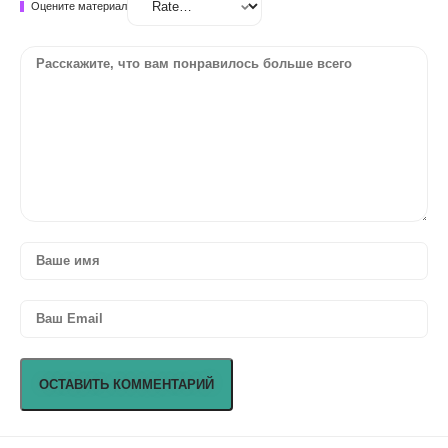
Оцените материал