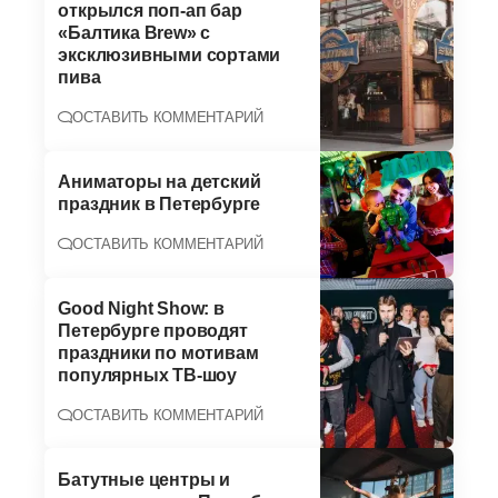
открылся поп-ап бар
«Балтика Brew» с
эксклюзивными сортами
пива
ОСТАВИТЬ КОММЕНТАРИЙ
Аниматоры на детский
праздник в Петербурге
ОСТАВИТЬ КОММЕНТАРИЙ
Good Night Show: в
Петербурге проводят
праздники по мотивам
популярных ТВ-шоу
ОСТАВИТЬ КОММЕНТАРИЙ
Батутные центры и