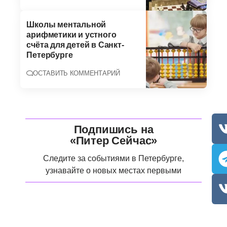
Школы ментальной
арифметики и устного
счёта для детей в Санкт-
Петербурге
ОСТАВИТЬ КОММЕНТАРИЙ
Подпишись на
«Питер Сейчас»
Следите за событиями в Петербурге,
узнавайте о новых местах первыми