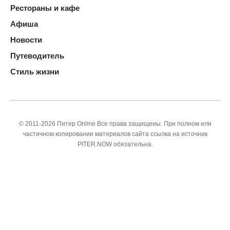
Рестораны и кафе
Афиша
Новости
Путеводитель
Стиль жизни
© 2011-2026 Питер Online Все права защищены. При полном или
частичном копировании материалов сайта ссылка на источник
PITER.NOW обязательна.