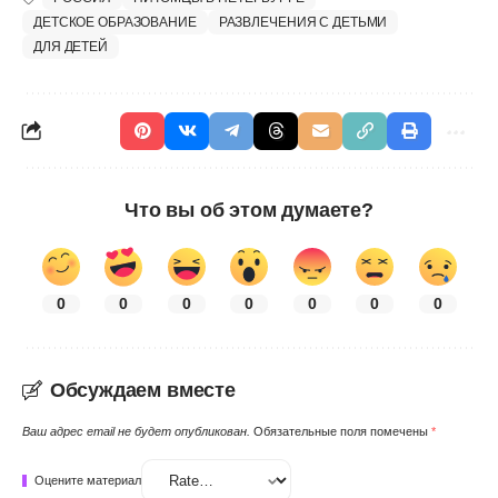
ДЕТСКОЕ ОБРАЗОВАНИЕ
РАЗВЛЕЧЕНИЯ С ДЕТЬМИ
ДЛЯ ДЕТЕЙ
Что вы об этом думаете?
0
0
0
0
0
0
0
Обсуждаем вместе
Ваш адрес email не будет опубликован.
Обязательные поля помечены
*
Оцените материал