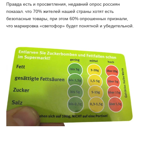
Правда есть и просветления, недавний опрос россиян
показал. что 70% жителей нашей страны хотят есть
безопасные товары, при этом 60% опрошенных признали,
что маркировка «светофор» будет понятной и убедительной.