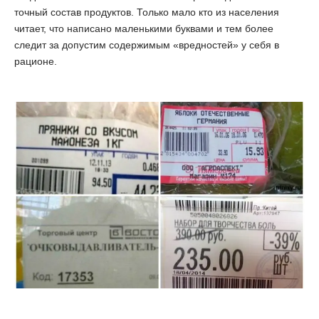
точный состав продуктов. Только мало кто из населения
читает, что написано маленькими буквами и тем более
следит за допустим содержимым «вредностей» у себя в
рационе.