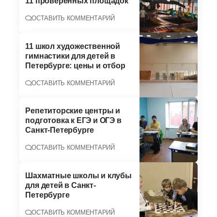
11 проверенных площадок
ОСТАВИТЬ КОММЕНТАРИЙ
11 школ художественной
гимнастики для детей в
Петербурге: цены и отбор
ОСТАВИТЬ КОММЕНТАРИЙ
Репетиторские центры и
подготовка к ЕГЭ и ОГЭ в
Санкт-Петербурге
ОСТАВИТЬ КОММЕНТАРИЙ
Шахматные школы и клубы
для детей в Санкт-
Петербурге
ОСТАВИТЬ КОММЕНТАРИЙ