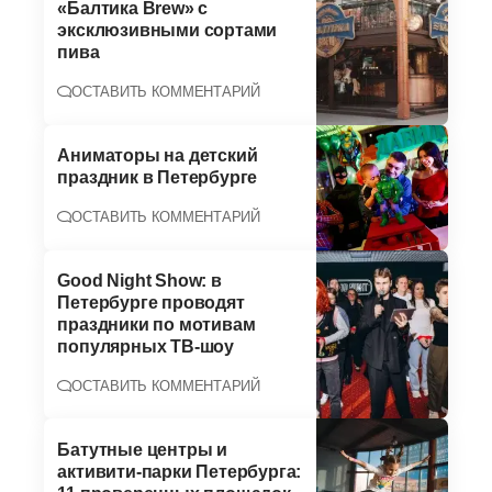
«Балтика Brew» с
эксклюзивными сортами
пива
ОСТАВИТЬ КОММЕНТАРИЙ
Аниматоры на детский
праздник в Петербурге
ОСТАВИТЬ КОММЕНТАРИЙ
Good Night Show: в
Петербурге проводят
праздники по мотивам
популярных ТВ-шоу
ОСТАВИТЬ КОММЕНТАРИЙ
Батутные центры и
активити-парки Петербурга: