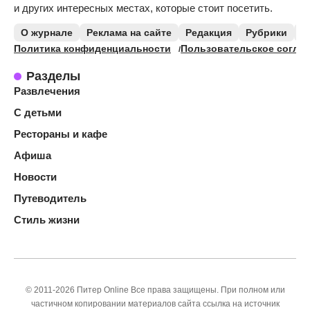
и других интересных местах, которые стоит посетить.
О журнале
Реклама на сайте
Редакция
Рубрики
К
Политика конфиденциальности
Пользовательское согла
Разделы
Развлечения
С детьми
Рестораны и кафе
Афиша
Новости
Путеводитель
Стиль жизни
© 2011-2026 Питер Online Все права защищены. При полном или
частичном копировании материалов сайта ссылка на источник