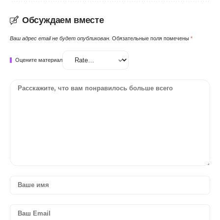
Обсуждаем вместе
Ваш адрес email не будет опубликован.
Обязательные поля помечены
*
Оцените материал