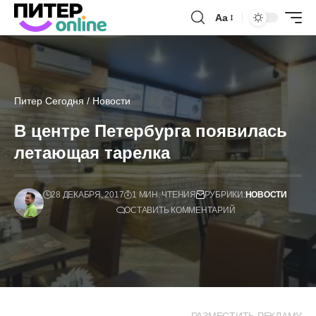
Аа
Питер Сегодня
/
Новости
В центре Петербурга появилась
летающая тарелка
28 ДЕКАБРЯ, 2017
1 МИН. ЧТЕНИЯ
РУБРИКИ:
НОВОСТИ
ОСТАВИТЬ КОММЕНТАРИЙ