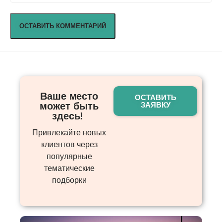
Ваше место
ОСТАВИТЬ
может быть
ЗАЯВКУ
здесь! ​
Привлекайте новых
клиентов через
популярные
тематические
подборки