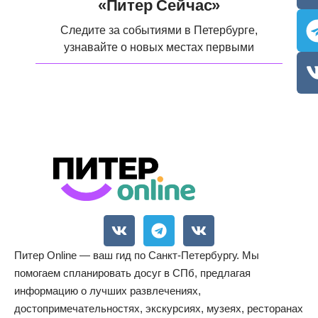
«Питер Сейчас»
Следите за событиями в Петербурге,
узнавайте о новых местах первыми
Питер Online — ваш гид по Санкт-Петербургу. Мы
помогаем спланировать досуг в СПб, предлагая
информацию о лучших развлечениях,
достопримечательностях, экскурсиях, музеях, ресторанах