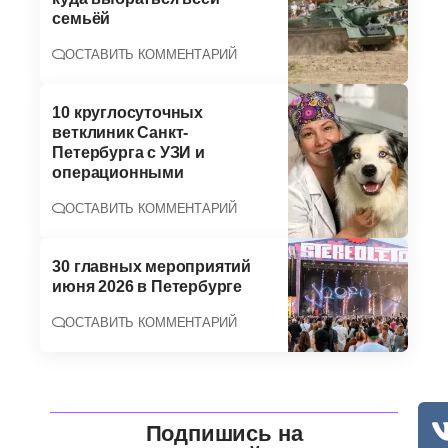
семьёй
ОСТАВИТЬ КОММЕНТАРИЙ
10 круглосуточных
ветклиник Санкт-
Петербурга с УЗИ и
операционными
ОСТАВИТЬ КОММЕНТАРИЙ
30 главных мероприятий
июня 2026 в Петербурге
ОСТАВИТЬ КОММЕНТАРИЙ
Подпишись на