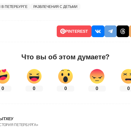
 В ПЕТЕРБУРГЕ
РАЗВЛЕЧЕНИЯ С ДЕТЬМИ
PINTEREST
Что вы об этом думаете?
0
0
0
0
0
ЫТХЕУ
ИСТОРИЯ ПЕТЕРБУРГА»