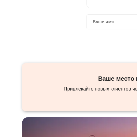
Ваше место м
Привлекайте новых клиентов ч