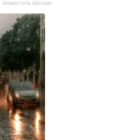
РАЗМЕСТИТЬ РЕКЛАМУ