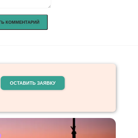
ОСТАВИТЬ ЗАЯВКУ