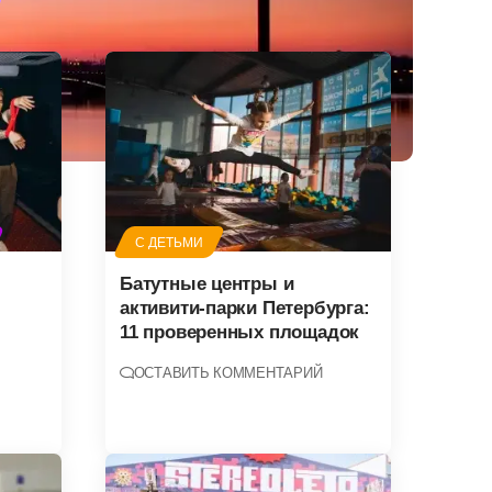
С ДЕТЬМИ
Батутные центры и
активити-парки Петербурга:
11 проверенных площадок
ОСТАВИТЬ КОММЕНТАРИЙ