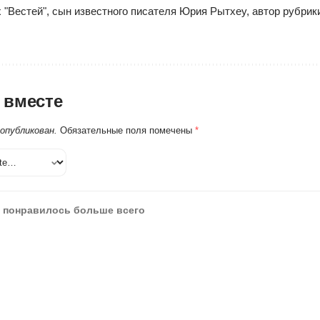
 "Вестей", сын известного писателя Юрия Рытхеу, автор рубри
 вместе
 опубликован.
Обязательные поля помечены
*