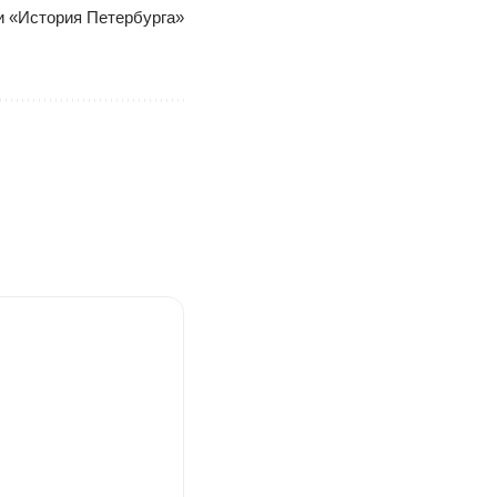
ки «История Петербурга»