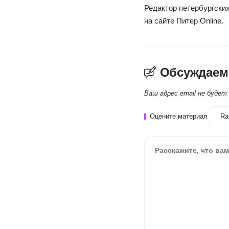
Редактор петербургских
на сайте Питер Online.
Обсуждаем
Ваш адрес email не будет
Оцените материал