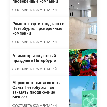
проверенные компании
ОСТАВИТЬ КОММЕНТАРИЙ
Ремонт квартир под ключ в
Петербурге: проверенные
компании
ОСТАВИТЬ КОММЕНТАРИЙ
Аниматоры на детский
праздник в Петербурге
ОСТАВИТЬ КОММЕНТАРИЙ
Маркетинговые агентства
Санкт-Петербурга: где
заказать продвижение
бизнеса
ОСТАВИТЬ КОММЕНТАРИЙ