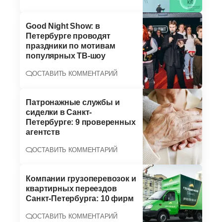
Good Night Show: в
Петербурге проводят
праздники по мотивам
популярных ТВ-шоу
ОСТАВИТЬ КОММЕНТАРИЙ
Патронажные службы и
сиделки в Санкт-
Петербурге: 9 проверенных
агентств
ОСТАВИТЬ КОММЕНТАРИЙ
Компании грузоперевозок и
квартирных переездов
Санкт-Петербурга: 10 фирм
ОСТАВИТЬ КОММЕНТАРИЙ