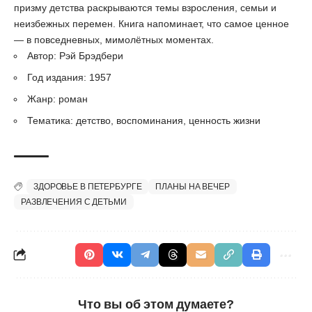
призму детства раскрываются темы взросления, семьи и
неизбежных перемен. Книга напоминает, что самое ценное
— в повседневных, мимолётных моментах.
Автор: Рэй Брэдбери
Год издания: 1957
Жанр: роман
Тематика: детство, воспоминания, ценность жизни
ЗДОРОВЬЕ В ПЕТЕРБУРГЕ
ПЛАНЫ НА ВЕЧЕР
РАЗВЛЕЧЕНИЯ С ДЕТЬМИ
Что вы об этом думаете?