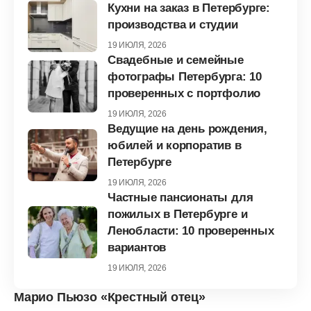
Кухни на заказ в Петербурге:
производства и студии
19 ИЮЛЯ, 2026
Свадебные и семейные
фотографы Петербурга: 10
проверенных с портфолио
19 ИЮЛЯ, 2026
Ведущие на день рождения,
юбилей и корпоратив в
Петербурге
19 ИЮЛЯ, 2026
Частные пансионаты для
пожилых в Петербурге и
Ленобласти: 10 проверенных
вариантов
19 ИЮЛЯ, 2026
Марио Пьюзо
«Крестный отец»