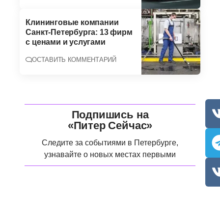
Клининговые компании
Санкт-Петербурга: 13 фирм
с ценами и услугами
ОСТАВИТЬ КОММЕНТАРИЙ
Подпишись на
«Питер Сейчас»
Следите за событиями в Петербурге,
узнавайте о новых местах первыми