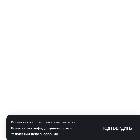
Используя этот сайт, вы соглашаетесь с
ПОДТВЕРДИТЬ
Политикой конфиденциальности
и
Условиями использования
.