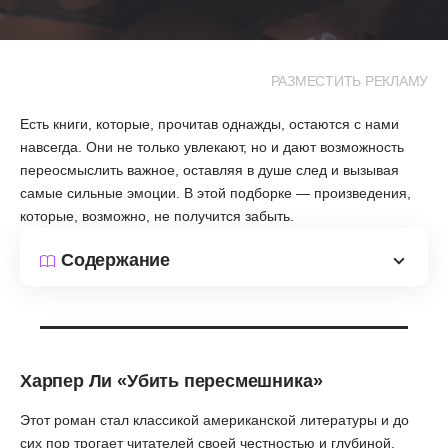
РАЗМЕСТИТЬ РЕКЛАМУ
Есть книги, которые, прочитав однажды, остаются с нами
навсегда. Они не только увлекают, но и дают возможность
переосмыслить важное, оставляя в душе след и вызывая
самые сильные эмоции. В этой подборке — произведения,
которые, возможно, не получится забыть.
Содержание
Харпер Ли
«Убить пересмешника»
Этот роман стал классикой американской литературы и до
сих пор трогает читателей своей честностью и глубиной.