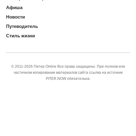
Афиша
Новости
Путеводитель
Стиль жизни
© 2011-2026 Питер Online Все права защищены. При полном или
частичном копировании материалов сайта ссылка на источник
PITER.NOW обязательна.