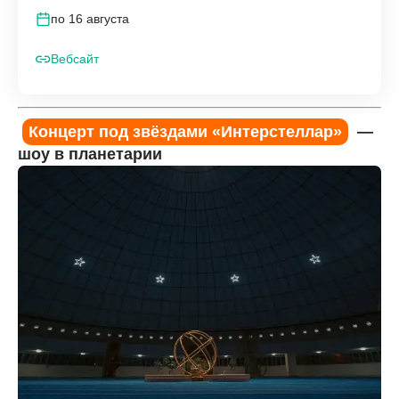
по 16 августа
Вебсайт
Концерт под звёздами «Интерстеллар»
—
шоу в планетарии