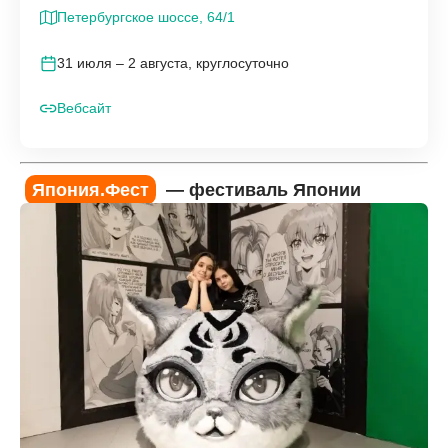
Петербургское шоссе, 64/1
31 июля – 2 августа, круглосуточно
Вебсайт
Япония.Фест
— фестиваль Японии