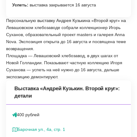
Успеть:
выставка закрывается 16 августа
Персональную выставку Андрея Кузькина «Второй круг» на
Левашовском хлебозаводе собрали коллекционер Игорь
Суханов, образовательный проект masters и галерея Anna
Nova. Экспозиция открыта до 16 августа и посвящена теме
возвращения.
Площадка — Левашовский хлебозавод, в двух шагах от
Новой Голландии. Показывают частную коллекцию Игоря
Суханова — успеть на неё нужно до 16 августа, дальше
экспозицию демонтируют.
Выставка «Андрей Кузькин. Второй круг»:
детали
400 рублей
Барочная ул., 4а, стр. 1