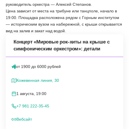
руководитель оркестра — Алексей Степанов.
Цена зависит от места на трибуне или танцполе, начало в
19:00. Площадка расположена рядом с Горным институтом
— историческим вузом на набережной, с крыши открывается
вид на залив и закат над водой.
Концерт «Мировые рок-хиты на крыше с
симфоническим оркестром»: детали
от 1900 до 6000 рублей
Кожевенная линия, 30
1 августа, 19:00
+7 981 222-35-45
Вебсайт