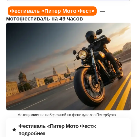
Фестиваль «Питер Мото Фест»
—
мотофестиваль на 49 часов
Мотоциклист на набережной на фоне куполов Петербурга
Фестиваль «Питер Мото Фест»:
подробнее