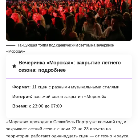
Танцующая толпа под сценическим светом на вечеринке
«Морская»
Вечеринка «Морская»: закрытие летнего
сезона: подробнее
Формат:
11 сцен с разными музыкальными стилями
История:
восьмой сезон закрытия «Морской»
Время:
с 23:00 до 07:00
«Морская» проходит в Севкабель Порту уже восьмой год и
закрывает летний сезон: с ночи 22 на 23 августа на
территории работают одиннадцать сцен — от техно и хауса