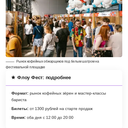
Рынок кофейных обжарщиков под белым шатром на
фестивальной площадке
Флоу Фест: подробнее
Формат:
рынок кофейных зёрен и мастер-классы
бариста
Билеты:
от 1300 рублей на старте продаж
Время:
оба дня с 12:00 до 20:00