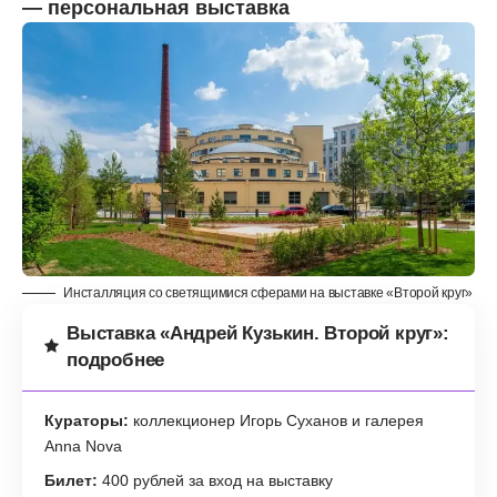
— персональная выставка
Инсталляция со светящимися сферами на выставке «Второй круг»
Выставка «Андрей Кузькин. Второй круг»:
подробнее
Кураторы:
коллекционер Игорь Суханов и галерея
Anna Nova
Билет:
400 рублей за вход на выставку