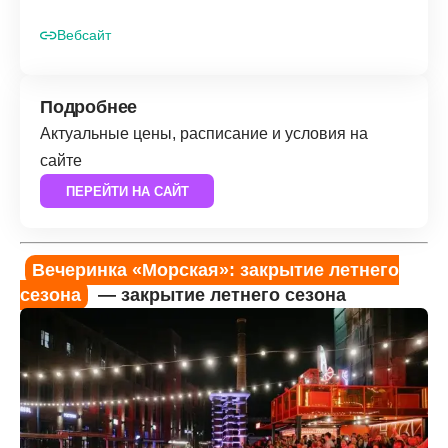
Вебсайт
Подробнее
Актуальные цены, расписание и условия на
сайте
ПЕРЕЙТИ НА САЙТ
Вечеринка «Морская»: закрытие летнего
сезона
— закрытие летнего сезона