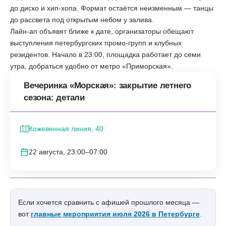
до диско и хип-хопа. Формат остаётся неизменным — танцы
до рассвета под открытым небом у залива.
Лайн-ап объявят ближе к дате, организаторы обещают
выступления петербургских промо-групп и клубных
резидентов. Начало в 23:00, площадка работает до семи
утра, добраться удобно от метро «Приморская».
Вечеринка «Морская»: закрытие летнего
сезона: детали
Кожевенная линия, 40
22 августа, 23:00–07:00
Если хочется сравнить с афишей прошлого месяца —
вот
главные мероприятия июля 2026 в Петербурге
.