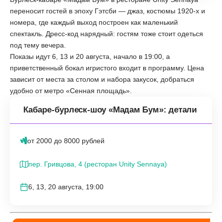
переносит гостей в эпоху Гэтсби — джаз, костюмы 1920-х и
номера, где каждый выход построен как маленький
спектакль. Дресс-код нарядный: гостям тоже стоит одеться
под тему вечера.
Показы идут 6, 13 и 20 августа, начало в 19:00, а
приветственный бокал игристого входит в программу. Цена
зависит от места за столом и набора закусок, добраться
удобно от метро «Сенная площадь».
Кабаре-бурлеск-шоу «Мадам Бум»: детали
от 2000 до 8000 рублей
пер. Гривцова, 4 (ресторан Unity Sennaya)
6, 13, 20 августа, 19:00