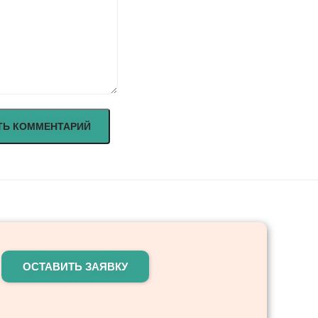
ОСТАВИТЬ ЗАЯВКУ