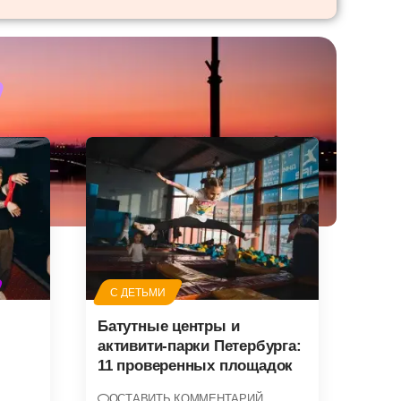
С ДЕТЬМИ
Батутные центры и
активити-парки Петербурга:
11 проверенных площадок
ОСТАВИТЬ КОММЕНТАРИЙ