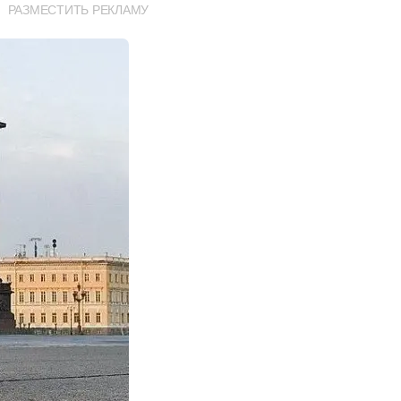
РАЗМЕСТИТЬ РЕКЛАМУ