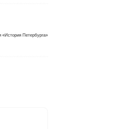
ки «История Петербурга»