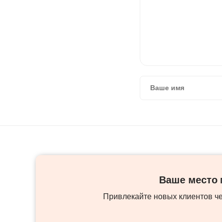
Ваше место м
Привлекайте новых клиентов ч