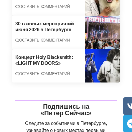
ОСТАВИТЬ КОММЕНТАРИЙ
30 главных мероприятий
июня 2026 в Петербурге
ОСТАВИТЬ КОММЕНТАРИЙ
Концерт Holy Blacksmith:
«LIGHT MY DOORS»
ОСТАВИТЬ КОММЕНТАРИЙ
Подпишись на
«Питер Сейчас»
Следите за событиями в Петербурге,
узнавайте о новых местах первыми