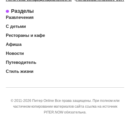
Разделы
Развлечения
С детьми
Рестораны и кафе
Афиша
Новости
Путеводитель
Стиль жизни
© 2011-2026 Питер Online Все права защищены. При полном или
частичном копировании материалов сайта ссылка на источник
PITER.NOW обязательна.