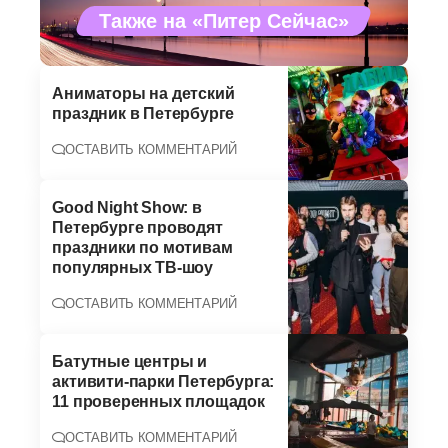
Также на «Питер Сейчас»
Аниматоры на детский
праздник в Петербурге
ОСТАВИТЬ КОММЕНТАРИЙ
Good Night Show: в
Петербурге проводят
праздники по мотивам
популярных ТВ-шоу
ОСТАВИТЬ КОММЕНТАРИЙ
Батутные центры и
активити-парки Петербурга:
11 проверенных площадок
ОСТАВИТЬ КОММЕНТАРИЙ