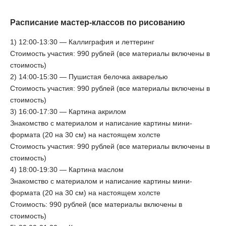
Расписание мастер-классов по рисованию
1) 12:00-13:30 — Каллиграфия и леттеринг
Стоимость участия: 990 рублей (все материалы включены в
стоимость)
2) 14:00-15:30 — Пушистая белочка акварелью
Стоимость участия: 990 рублей (все материалы включены в
стоимость)
3) 16:00-17:30 — Картина акрилом
Знакомство с материалом и написание картины мини-
формата (20 на 30 см) на настоящем холсте
Стоимость участия: 990 рублей (все материалы включены в
стоимость)
4) 18:00-19:30 — Картина маслом
Знакомство с материалом и написание картины мини-
формата (20 на 30 см) на настоящем холсте
Стоимость: 990 рублей (все материалы включены в
стоимость)