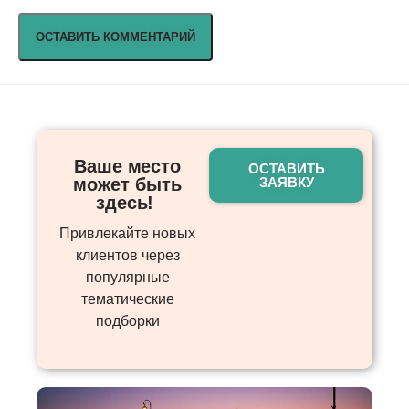
Ваше место
ОСТАВИТЬ
может быть
ЗАЯВКУ
здесь! ​
Привлекайте новых
клиентов через
популярные
тематические
подборки