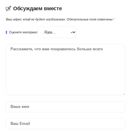
Обсуждаем вместе
Ваш адрес email не будет опубликован.
Обязательные поля помечены
*
Оцените материал