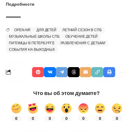
Подробности
OPEN AIR
ДЛЯ ДЕТЕЙ
ЛЕТНИЙ СЕЗОН В СПБ
МУЗЫКАЛЬНЫЕ ШКОЛЫ СПБ
ОБУЧЕНИЕ ДЕТЕЙ
ПИТОМЦЫ В ПЕТЕРБУРГЕ
РАЗВЛЕЧЕНИЯ С ДЕТЬМИ
СОБЫТИЯ НА ВЫХОДНЫХ
Что вы об этом думаете?
0
0
0
0
0
0
0