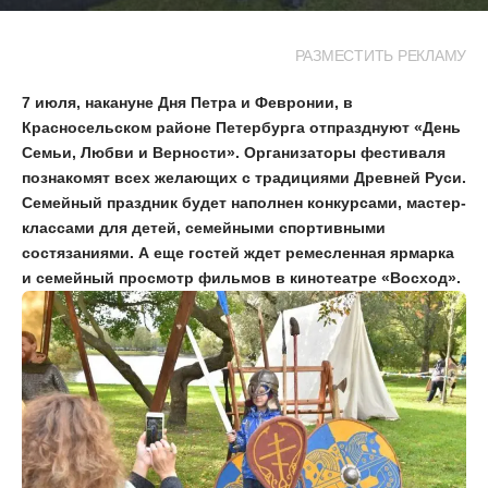
РАЗМЕСТИТЬ РЕКЛАМУ
7 июля, накануне Дня Петра и Февронии, в
Красносельском районе Петербурга отпразднуют «День
Семьи, Любви и Верности». Организаторы фестиваля
познакомят всех желающих с традициями Древней Руси.
Семейный праздник будет наполнен конкурсами, мастер-
классами для детей, семейными спортивными
состязаниями. А еще гостей ждет ремесленная ярмарка
и семейный просмотр фильмов в кинотеатре «Восход».