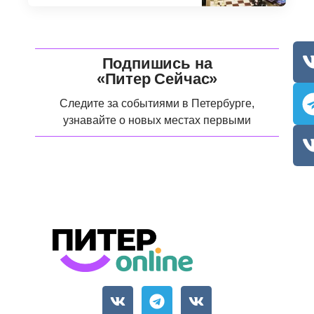
Подпишись на
«Питер Сейчас»
Следите за событиями в Петербурге,
узнавайте о новых местах первыми