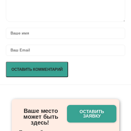
Ваше место
ОСТАВИТЬ
может быть
ЗАЯВКУ
здесь! ​