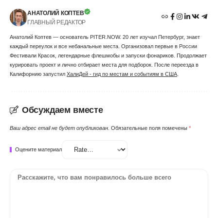
АНАТОЛИЙ КОПТЕВ
ГЛАВНЫЙ РЕДАКТОР
Анатолий Коптев — основатель PITER.NOW. 20 лет изучал Петербург, знает
каждый переулок и все небанальные места. Организовал первые в России
Фестивали Красок, легендарные флешмобы и запуски фонариков. Продолжает
курировать проект и лично отбирает места для подборок. После переезда в
Калифорнию запустил
ХалиДей - гид по местам и событиям в США
.
Обсуждаем вместе
Ваш адрес email не будет опубликован.
Обязательные поля помечены
*
Оцените материал