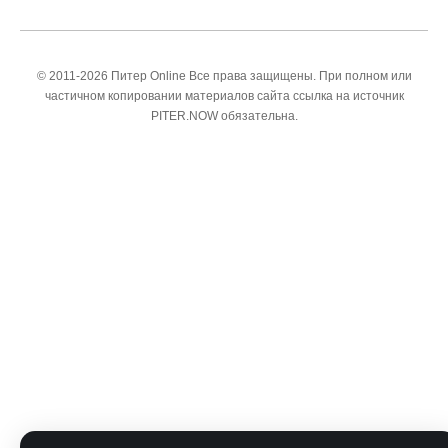
© 2011-2026 Питер Online Все права защищены. При полном или
частичном копировании материалов сайта ссылка на источник
PITER.NOW обязательна.