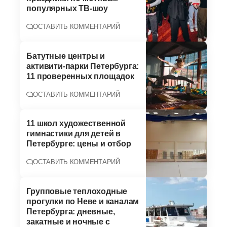
популярных ТВ-шоу
ОСТАВИТЬ КОММЕНТАРИЙ
Батутные центры и
активити-парки Петербурга:
11 проверенных площадок
ОСТАВИТЬ КОММЕНТАРИЙ
11 школ художественной
гимнастики для детей в
Петербурге: цены и отбор
ОСТАВИТЬ КОММЕНТАРИЙ
Групповые теплоходные
прогулки по Неве и каналам
Петербурга: дневные,
закатные и ночные с