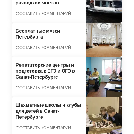
разводкой мостов
ОСТАВИТЬ КОММЕНТАРИЙ
Бесплатные музеи
Петербурга
ОСТАВИТЬ КОММЕНТАРИЙ
Репетиторские центры и
подготовка к ЕГЭ и ОГЭ в
Санкт-Петербурге
ОСТАВИТЬ КОММЕНТАРИЙ
Шахматные школы и клубы
для детей в Санкт-
Петербурге
ОСТАВИТЬ КОММЕНТАРИЙ