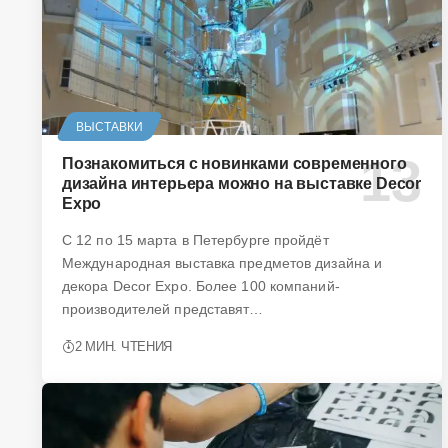
ВЫСТАВКИ
Познакомиться с новинками современного
дизайна интерьера можно на выставке Decor
Expo
С 12 по 15 марта в Петербурге пройдёт
Международная выставка предметов дизайна и
декора Decor Expo. Более 100 компаний-
производителей представят…
2 МИН. ЧТЕНИЯ