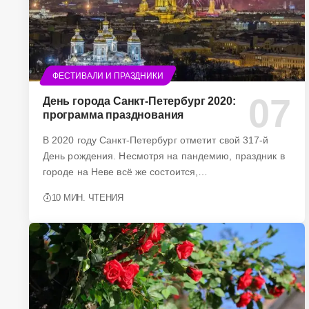
ФЕСТИВАЛИ И ПРАЗДНИКИ
День города Санкт-Петербург 2020:
программа празднования
В 2020 году Санкт-Петербург отметит свой 317-й
День рождения. Несмотря на пандемию, праздник в
городе на Неве всё же состоится,…
10 МИН. ЧТЕНИЯ