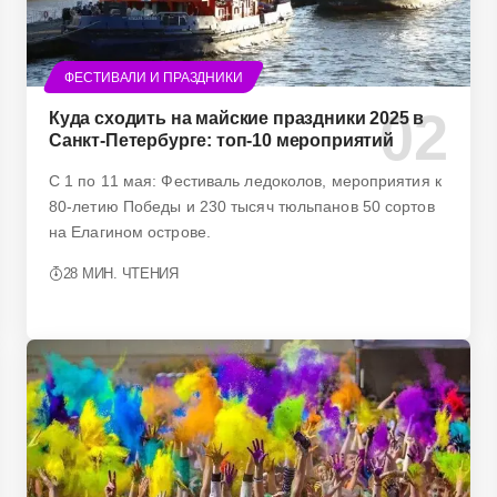
ФЕСТИВАЛИ И ПРАЗДНИКИ
Куда сходить на майские праздники 2025 в
Санкт-Петербурге: топ-10 мероприятий
С 1 по 11 мая: Фестиваль ледоколов, мероприятия к
80-летию Победы и 230 тысяч тюльпанов 50 сортов
на Елагином острове.
28 МИН. ЧТЕНИЯ