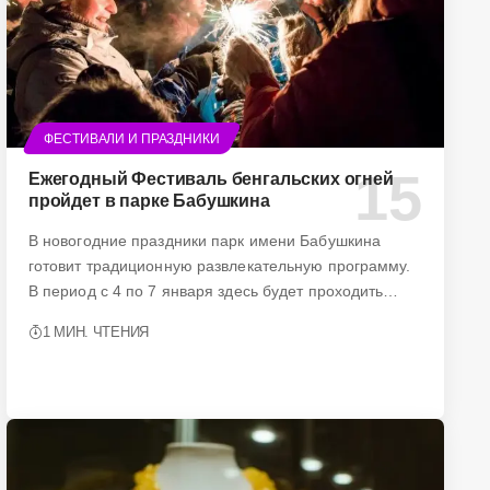
ФЕСТИВАЛИ И ПРАЗДНИКИ
Ежегодный Фестиваль бенгальских огней
пройдет в парке Бабушкина
В новогодние праздники парк имени Бабушкина
готовит традиционную развлекательную программу.
В период с 4 по 7 января здесь будет проходить…
1 МИН. ЧТЕНИЯ