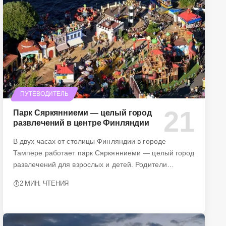
ПУТЕВОДИТЕЛЬ
Парк Сяркянниеми — целый город
развлечений в центре Финляндии
В двух часах от столицы Финляндии в городе
Тампере работает парк Сяркянниеми — целый город
развлечений для взрослых и детей. Родители…
2 МИН. ЧТЕНИЯ