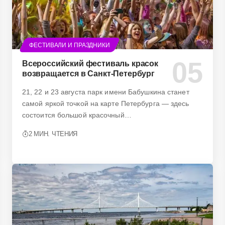
ФЕСТИВАЛИ И ПРАЗДНИКИ
Всероссийский фестиваль красок
возвращается в Санкт-Петербург
21, 22 и 23 августа парк имени Бабушкина станет
самой яркой точкой на карте Петербурга — здесь
состоится большой красочный…
2 МИН. ЧТЕНИЯ