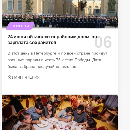
НОВОСТИ
24 июня объявлен нерабочим днем, но
зарплата сохранится
В этот день в Петербурге и по всей стране пройдут
военные парады в честь 75-летия Победы. Дата
была выбрана неслучайно: именно…
1 МИН. ЧТЕНИЯ