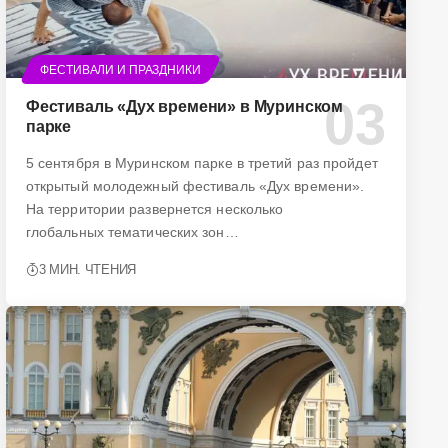
ФЕСТИВАЛИ И ПРАЗДНИКИ
Фестиваль «Дух времени» в Муринском
парке
5 сентября в Муринском парке в третий раз пройдет
открытый молодежный фестиваль «Дух времени».
На территории развернется несколько
глобальных тематических зон…
3 МИН. ЧТЕНИЯ