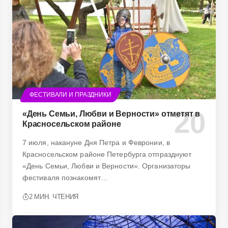
ФЕСТИВАЛИ И ПРАЗДНИКИ
«День Семьи, Любви и Верности» отметят в
Красносельском районе
7 июля, накануне Дня Петра и Февронии, в
Красносельском районе Петербурга отпразднуют
«День Семьи, Любви и Верности». Организаторы
фестиваля познакомят…
2 МИН. ЧТЕНИЯ