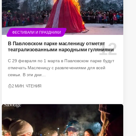
ФЕСТИВАЛИ И ПРАЗДНИКИ
В Павловском парке масленицу отметят
театрализованными народными гуляниями
С 29 февраля по 1 марта в Павловском парке будут
отмечать Масленицу с развлечениями для всей
семьи. В эти дни…
2 МИН. ЧТЕНИЯ