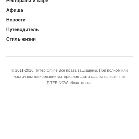
Рестораны и кафе
Афиша
Новости
Путеводитель
Стиль жизни
© 2011-2026 Питер Online Все права защищены. При полном или
частичном копировании материалов сайта ссылка на источник
PITER.NOW обязательна.