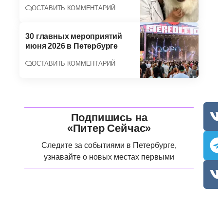
ОСТАВИТЬ КОММЕНТАРИЙ
30 главных мероприятий
июня 2026 в Петербурге
ОСТАВИТЬ КОММЕНТАРИЙ
Подпишись на
«Питер Сейчас»
Следите за событиями в Петербурге,
узнавайте о новых местах первыми