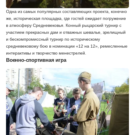
Одна из самых популярных составляющих проекта, конечно
же, историческая площадка, где гостей ожидает погружение
в атмосферу Средневековья. Конный рыцарский турнир с
участием прекрасных дам и отважных шевалье, зрелищный
и бескомпромиссный турнир по историческому
средневековому бою в номинации «12 на 12», ремесленные
интерактивы и творчество менестрелей.
Военно-спортивная игра