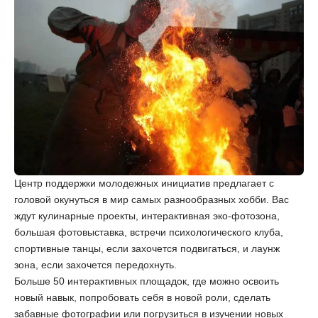
Центр поддержки молодежных инициатив предлагает с
головой окунуться в мир самых разнообразных хобби. Вас
ждут кулинарные проекты, интерактивная эко-фотозона,
большая фотовыставка, встречи психологического клуба,
спортивные танцы, если захочется подвигаться, и лаунж
зона, если захочется передохнуть.
Больше 50 интерактивных площадок, где можно освоить
новый навык, попробовать себя в новой роли, сделать
забавные фотографии или погрузиться в изучении новых