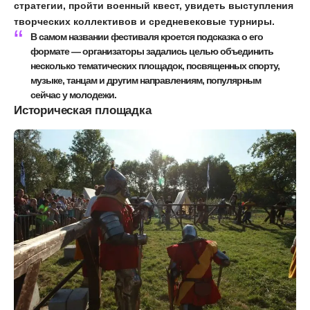
стратегии, пройти военный квест, увидеть выступления
творческих коллективов и средневековые турниры.
В самом названии фестиваля кроется подсказка о его
формате — организаторы задались целью объединить
несколько тематических площадок, посвященных спорту,
музыке, танцам и другим направлениям, популярным
сейчас у молодежи.
Историческая площадка