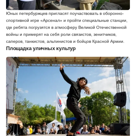
Юных петербуржцев пригласят поучаствовать в оборонно-
спортивной игре «Арсенал» и пройти специальные станции,
где ребята погрузятся в атмосферу Великой Отечественной
войны и примерят на себя роли связистов, зенитчиков,
саперов, танкистов, альпинистов и бойцов Красной Армии.
Площадка уличных культур