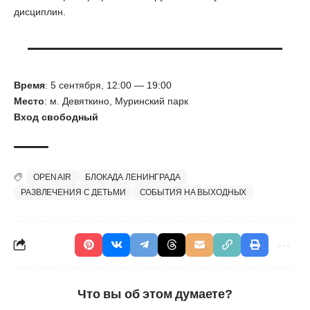
дисциплин.
Время
: 5 сентября, 12:00 — 19:00
Место
: м. Девяткино, Муринский парк
Вход свободный
OPEN AIR
БЛОКАДА ЛЕНИНГРАДА
РАЗВЛЕЧЕНИЯ С ДЕТЬМИ
СОБЫТИЯ НА ВЫХОДНЫХ
Что вы об этом думаете?