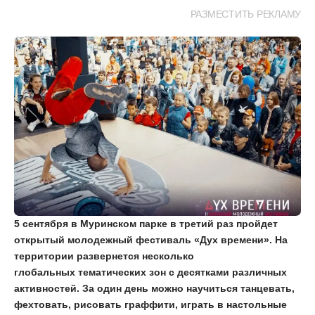
РАЗМЕСТИТЬ РЕКЛАМУ
5 сентября в Муринском парке в третий раз пройдет
открытый молодежный фестиваль «Дух времени». На
территории развернется несколько
глобальных
тематических
зон с десятками различных
активностей. За один день можно научиться танцевать,
фехтовать, рисовать граффити, играть в настольные