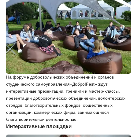
На форуме добровольческих объединений и органов
студенческого самоуправления»Добро!Fest» ждут
интерактивные презентации, тренинги и мастер-классы,
презентации добровольческих объединений, волонтерских
отрядов, благотворительных фондов, общественных
организаций, коммерческих фирм, занимающиеся
благотворительной деятельностью.
Интерактивные площадки