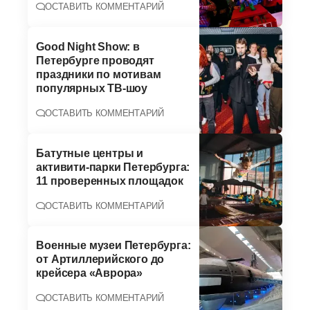
ОСТАВИТЬ КОММЕНТАРИЙ
Good Night Show: в
Петербурге проводят
праздники по мотивам
популярных ТВ-шоу
ОСТАВИТЬ КОММЕНТАРИЙ
Батутные центры и
активити-парки Петербурга:
11 проверенных площадок
ОСТАВИТЬ КОММЕНТАРИЙ
Военные музеи Петербурга:
от Артиллерийского до
крейсера «Аврора»
ОСТАВИТЬ КОММЕНТАРИЙ