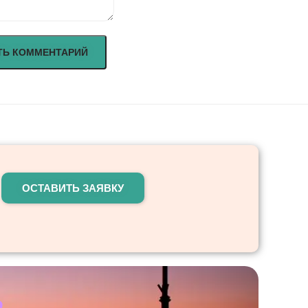
ОСТАВИТЬ ЗАЯВКУ