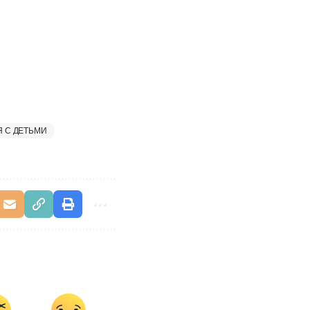
 С ДЕТЬМИ