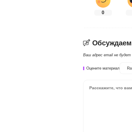
0
Обсуждаем
Ваш адрес email не будет
Оцените материал