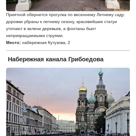
Приятной обернется прогулка по весеннему Летнему саду:
дорожки убраны к летнему сезону, красивейшие статуи
утопают в зелени деревьев, а фонтаны бьют
непрекращаемыми струями.
Место:
набережная Кутузова, 2
Набережная канала Грибоедова