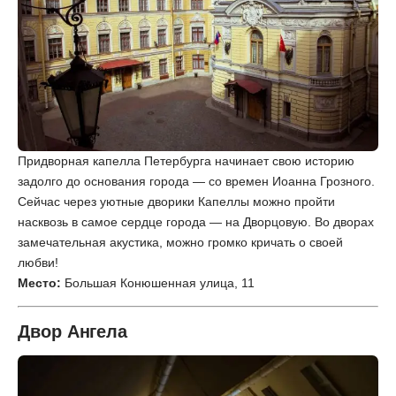
Придворная капелла Петербурга начинает свою историю
задолго до основания города — со времен Иоанна Грозного.
Сейчас через уютные дворики Капеллы можно пройти
насквозь в самое сердце города — на Дворцовую. Во дворах
замечательная акустика, можно громко кричать о своей
любви!
Место:
Большая Конюшенная улица, 11
Двор Ангела