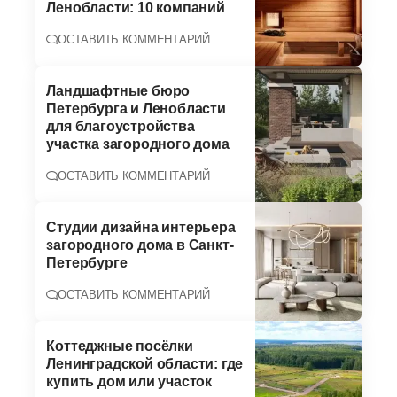
Ленобласти: 10 компаний
ОСТАВИТЬ КОММЕНТАРИЙ
Ландшафтные бюро
Петербурга и Ленобласти
для благоустройства
участка загородного дома
ОСТАВИТЬ КОММЕНТАРИЙ
Студии дизайна интерьера
загородного дома в Санкт-
Петербурге
ОСТАВИТЬ КОММЕНТАРИЙ
Коттеджные посёлки
Ленинградской области: где
купить дом или участок