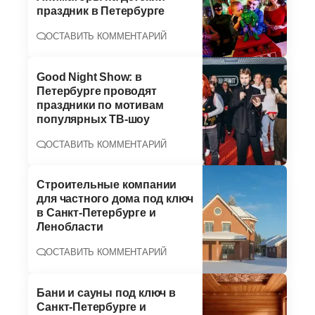
праздник в Петербурге
ОСТАВИТЬ КОММЕНТАРИЙ
Good Night Show: в
Петербурге проводят
праздники по мотивам
популярных ТВ-шоу
ОСТАВИТЬ КОММЕНТАРИЙ
Строительные компании
для частного дома под ключ
в Санкт-Петербурге и
Ленобласти
ОСТАВИТЬ КОММЕНТАРИЙ
Бани и сауны под ключ в
Санкт-Петербурге и