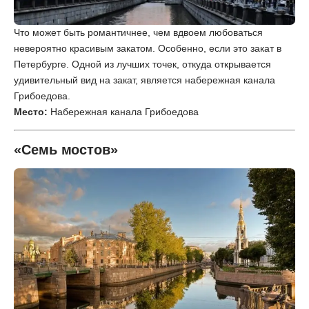
Что может быть романтичнее, чем вдвоем любоваться
невероятно красивым закатом. Особенно, если это закат в
Петербурге. Одной из лучших точек, откуда открывается
удивительный вид на закат, является набережная канала
Грибоедова.
Место:
Набережная канала Грибоедова
«Семь мостов»