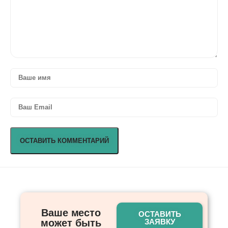
Ваше место
ОСТАВИТЬ
может быть
ЗАЯВКУ