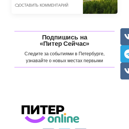
ОСТАВИТЬ КОММЕНТАРИЙ
Подпишись на
«Питер Сейчас»
Следите за событиями в Петербурге,
узнавайте о новых местах первыми