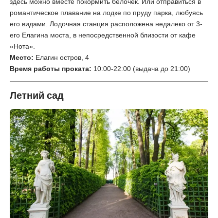
здесь можно вместе покормить белочек. Или отправиться в
романтическое плавание на лодке по пруду парка, любуясь
его видами. Лодочная станция расположена недалеко от 3-
его Елагина моста, в непосредственной близости от кафе
«Нота».
Место:
Елагин остров, 4
Время работы проката:
10:00-22:00 (выдача до 21:00)
Летний сад