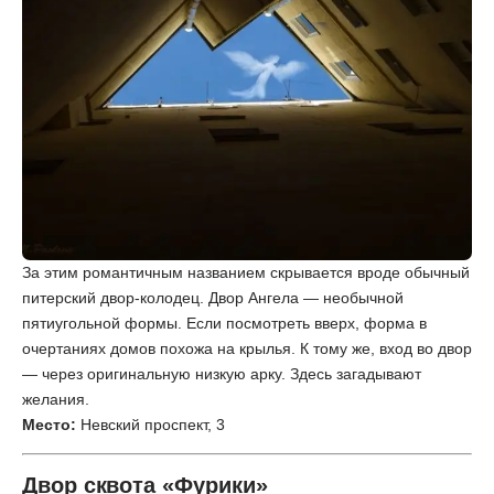
За этим романтичным названием скрывается вроде обычный
питерский двор-колодец. Двор Ангела — необычной
пятиугольной формы. Если посмотреть вверх, форма в
очертаниях домов похожа на крылья. К тому же, вход во двор
— через оригинальную низкую арку. Здесь загадывают
желания.
Место:
Невский проспект, 3
Двор сквота «Фурики»