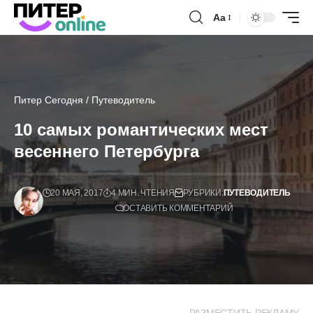
Аа
Питер Сегодня
/
Путеводитель
10 самых романтических мест
весеннего Петербурга
20 МАЯ, 2017
4 МИН. ЧТЕНИЯ
РУБРИКИ:
ПУТЕВОДИТЕЛЬ
ОСТАВИТЬ КОММЕНТАРИЙ