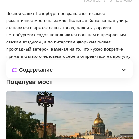
РАЗМЕСТИТЬ РЕКЛАМУ
Весной Санкт-Петербург превращается в самое
романтичное место на земле: Большая Конюшенная улица
становится в ярко-зеленых тонах, аллеи и дорожки
петербургских садов наполняются солнцем и прекрасным
свежим воздухом, а по питерским дворикам гуляет
прохладный ветерок, намекая на то, что нужно покрепче
прижать близкого человека к себе и отправиться на прогулку.
Содержание
Поцелуев мост