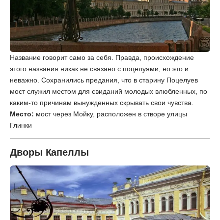
Название говорит само за себя. Правда, происхождение
этого названия никак не связано с поцелуями, но это и
неважно. Сохранились предания, что в старину Поцелуев
мост служил местом для свиданий молодых влюбленных, по
каким-то причинам вынужденных скрывать свои чувства.
Место:
мост через Мойку, расположен в створе улицы
Глинки
Дворы Капеллы