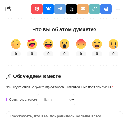
Что вы об этом думаете?
0
0
0
0
0
0
0
Обсуждаем вместе
Ваш адрес email не будет опубликован.
Обязательные поля помечены
*
Оцените материал