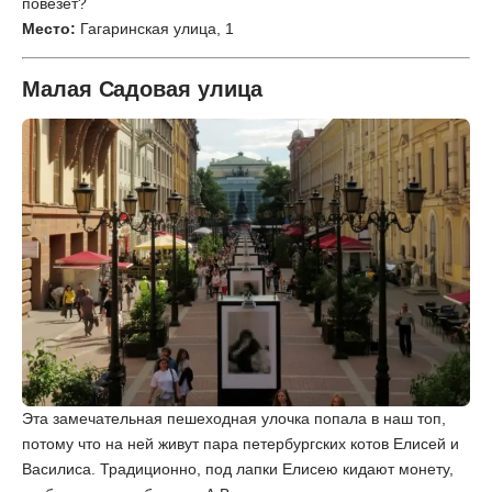
повезет?
Место:
Гагаринская улица, 1
Малая Садовая улица
Эта замечательная пешеходная улочка попала в наш топ,
потому что на ней живут пара петербургских котов Елисей и
Василиса. Традиционно, под лапки Елисею кидают монету,