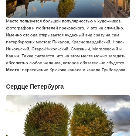
Место пользуется большой популярностью у художников,
фотографов и любителей прекрасного. И это не случайно.
Именно отсюда открывается чудесный вид сразу на сем
петербургских мостов: Пикалов, Красногвардейский, Ново-
Никольский, Старо-Никольский, Смежный, Могилевский и
Кашин. Также считается, что на этом месте можно загадать
абсолютно любое желание, которое обязательно сбудется.
Место:
пересечение Крюкова канала и канала Грибоедова
Сердце Петербурга