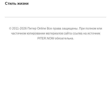
Стиль жизни
© 2011-2026 Питер Online Все права защищены. При полном или
частичном копировании материалов сайта ссылка на источник
PITER.NOW обязательна.