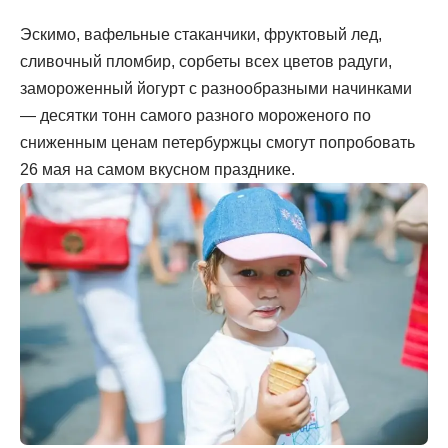
Эскимо, вафельные стаканчики, фруктовый лед,
сливочный пломбир, сорбеты всех цветов радуги,
замороженный йогурт с разнообразными начинками
— десятки тонн самого разного мороженого по
сниженным ценам петербуржцы смогут попробовать
26 мая на самом вкусном празднике.