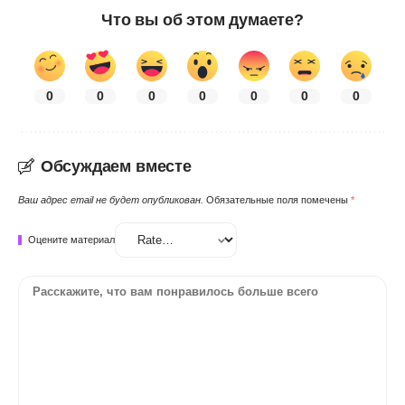
Что вы об этом думаете?
0
0
0
0
0
0
0
Обсуждаем вместе
Ваш адрес email не будет опубликован.
Обязательные поля помечены
*
Оцените материал