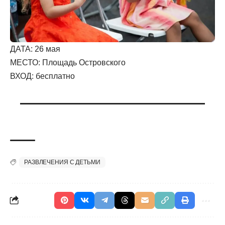
ДАТА: 26 мая
МЕСТО: Площадь Островского
ВХОД: бесплатно
РАЗВЛЕЧЕНИЯ С ДЕТЬМИ