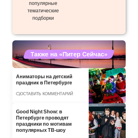
популярные
тематические
подборки
Также на «Питер Сейчас»
Аниматоры на детский
праздник в Петербурге
ОСТАВИТЬ КОММЕНТАРИЙ
Good Night Show: в
Петербурге проводят
праздники по мотивам
популярных ТВ-шоу