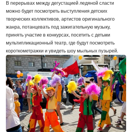
В перерывах между дегустацией ледяной сласти
можно будет посмотреть выступления детских
творческих коллективов, артистов оригинального
жанра, потанцевать под зажигательную музыку,
принять участие в конкурсах, посетить с детьми
мультипликационный театр, где будут посмотреть
короткометражки и увидеть шоу мыльных пузырей.