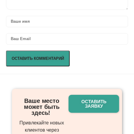
Ваше место
ОСТАВИТЬ
может быть
ЗАЯВКУ
здесь! ​
Привлекайте новых
клиентов через