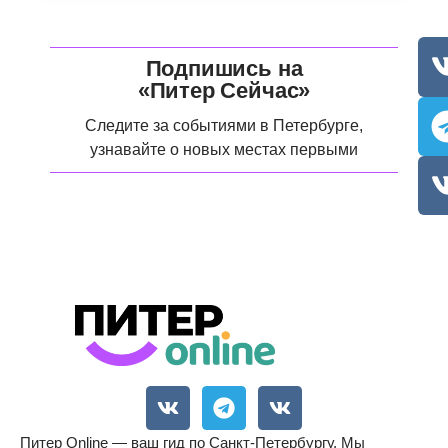
Подпишись на
«Питер Сейчас»
Следите за событиями в Петербурге,
узнавайте о новых местах первыми
Питер Online — ваш гид по Санкт-Петербургу. Мы