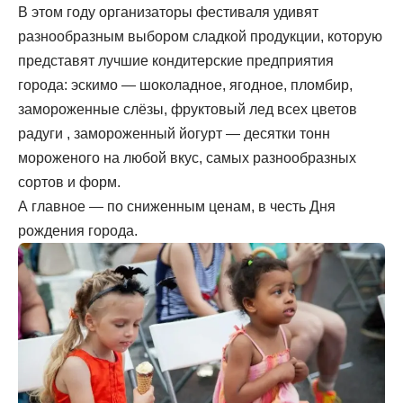
В этом году организаторы фестиваля удивят
разнообразным выбором сладкой продукции, которую
представят лучшие кондитерские предприятия
города: эскимо — шоколадное, ягодное, пломбир,
замороженные слёзы, фруктовый лед всех цветов
радуги , замороженный йогурт — десятки тонн
мороженого на любой вкус, самых разнообразных
сортов и форм.
А главное — по сниженным ценам, в честь Дня
рождения города.