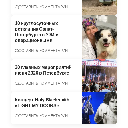
ОСТАВИТЬ КОММЕНТАРИЙ
10 круглосуточных
ветклиник Санкт-
Петербурга с УЗИ и
операционными
ОСТАВИТЬ КОММЕНТАРИЙ
30 главных мероприятий
июня 2026 в Петербурге
ОСТАВИТЬ КОММЕНТАРИЙ
Концерт Holy Blacksmith:
«LIGHT MY DOORS»
ОСТАВИТЬ КОММЕНТАРИЙ