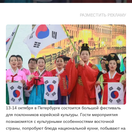
РАЗМЕСТИТЬ РЕКЛАМУ
13-14 октября в Петербурге состоится большой фестиваль
для поклонников корейской культуры. Гости мероприятия
познакомятся с культурными особенностями восточной
страны, попробуют блюда национальной кухни, побывают на