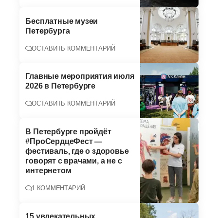
Бесплатные музеи
Петербурга
ОСТАВИТЬ КОММЕНТАРИЙ
Главные мероприятия июля
2026 в Петербурге
ОСТАВИТЬ КОММЕНТАРИЙ
В Петербурге пройдёт
#ПроСердцеФест —
фестиваль, где о здоровье
говорят с врачами, а не с
интернетом
1 КОММЕНТАРИЙ
15 увлекательных