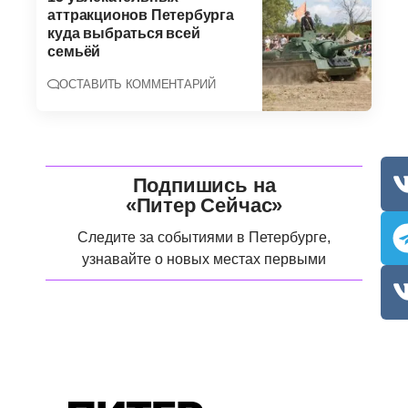
аттракционов Петербурга
куда выбраться всей
семьёй
ОСТАВИТЬ КОММЕНТАРИЙ
Подпишись на
«Питер Сейчас»
Следите за событиями в Петербурге,
узнавайте о новых местах первыми