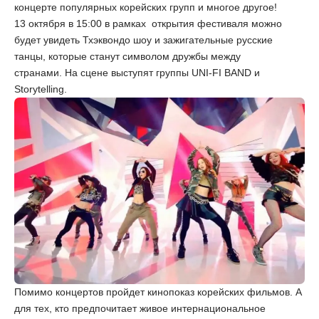
концерте популярных корейских групп и многое другое!
13 октября в 15:00 в рамках открытия фестиваля можно
будет увидеть Тхэквондо шоу и зажигательные русские
танцы, которые станут символом дружбы между
странами. На сцене выступят группы UNI-FI BAND и
Storytelling.
Помимо концертов пройдет кинопоказ корейских фильмов. А
для тех, кто предпочитает живое интернациональное