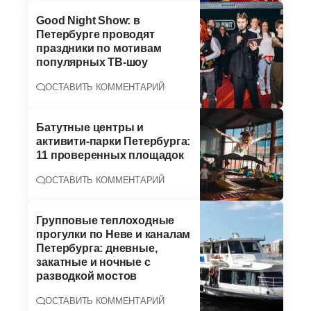
Good Night Show: в
Петербурге проводят
праздники по мотивам
популярных ТВ-шоу
ОСТАВИТЬ КОММЕНТАРИЙ
Батутные центры и
активити-парки Петербурга:
11 проверенных площадок
ОСТАВИТЬ КОММЕНТАРИЙ
Групповые теплоходные
прогулки по Неве и каналам
Петербурга: дневные,
закатные и ночные с
разводкой мостов
ОСТАВИТЬ КОММЕНТАРИЙ