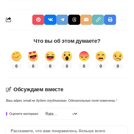
Что вы об этом думаете?
0
0
0
0
0
0
0
Обсуждаем вместе
Ваш адрес email не будет опубликован.
Обязательные поля помечены
*
Оцените материал