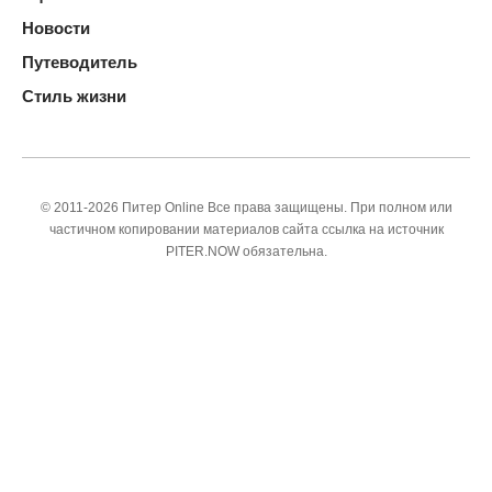
Новости
Путеводитель
Стиль жизни
© 2011-2026 Питер Online Все права защищены. При полном или
частичном копировании материалов сайта ссылка на источник
PITER.NOW обязательна.