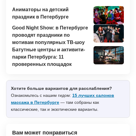
Аниматоры на детский
праздник в Петербурге
Good Night Show: в Петербурге
проводят праздники по
мотивам популярных ТВ-шоу
Батутные центры и активити-
парки Петербурга: 11
проверенных площадок
Хотите больше вариантов для расслабления?
Ознакомьтесь с нашим гидом:
15 лучших салонов
массажа в Петербурге
— там собраны как
классические, так и экзотические варианты.
Вам может понравиться