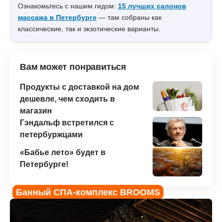
Ознакомьтесь с нашим гидом:
15 лучших салонов
массажа в Петербурге
— там собраны как
классические, так и экзотические варианты.
Вам может понравиться
Продукты с доставкой на дом
дешевле, чем сходить в
магазин
Гэндальф встретился с
петербуржцами
«Бабье лето» будет в
Петербурге!
Банный СПА-комплекс BROOMS