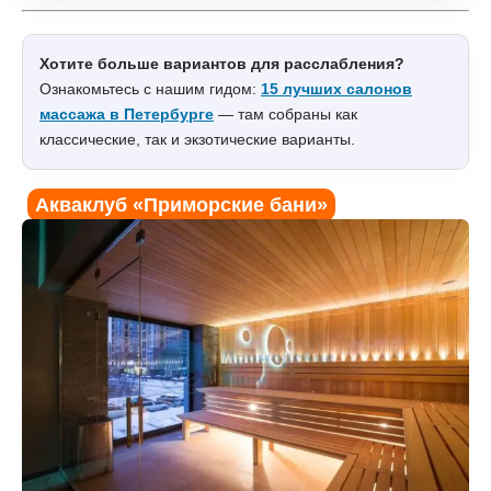
Хотите больше вариантов для расслабления?
Ознакомьтесь с нашим гидом:
15 лучших салонов
массажа в Петербурге
— там собраны как
классические, так и экзотические варианты.
Акваклуб «‎Приморские бани»