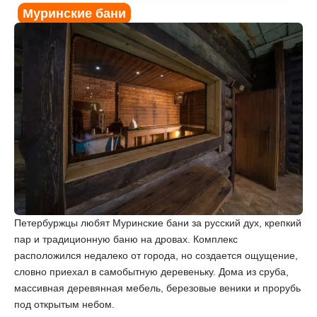
Муринские бани
Петербуржцы любят Муринские бани за русский дух, крепкий
пар и традиционную баню на дровах. Комплекс
расположился недалеко от города, но создается ощущение,
словно приехал в самобытную деревеньку. Дома из сруба,
массивная деревянная мебель, березовые веники и прорубь
под открытым небом.