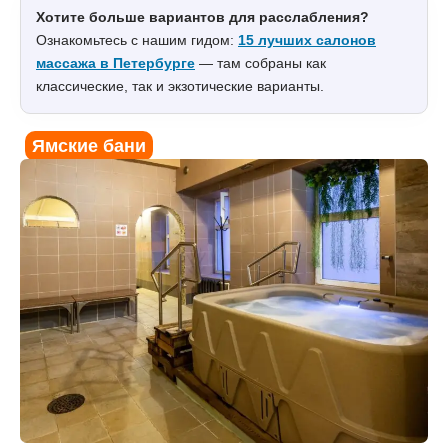
Хотите больше вариантов для расслабления?
Ознакомьтесь с нашим гидом:
15 лучших салонов
массажа в Петербурге
— там собраны как
классические, так и экзотические варианты.
Ямские бани