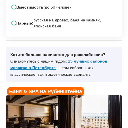
Вместимость:
до 50 человек
русская на дровах, баня на камнях,
Парные:
японская баня
Хотите больше вариантов для расслабления?
Ознакомьтесь с нашим гидом:
15 лучших салонов
массажа в Петербурге
— там собраны как
классические, так и экзотические варианты.
Баня & SPA на Рубинштейна