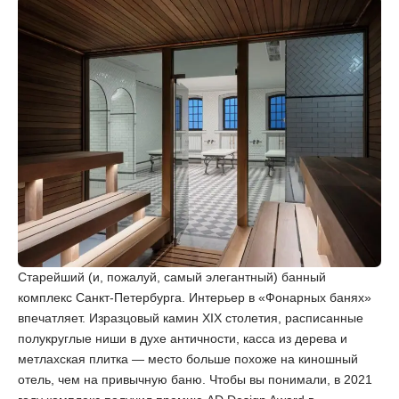
Старейший (и, пожалуй, самый элегантный) банный
комплекс Санкт-Петербурга. Интерьер в «‎Фонарных банях»
впечатляет. Изразцовый камин XIX столетия, расписанные
полукруглые ниши в духе античности, касса из дерева и
метлахская плитка — место больше похоже на киношный
отель, чем на привычную баню. Чтобы вы понимали, в 2021