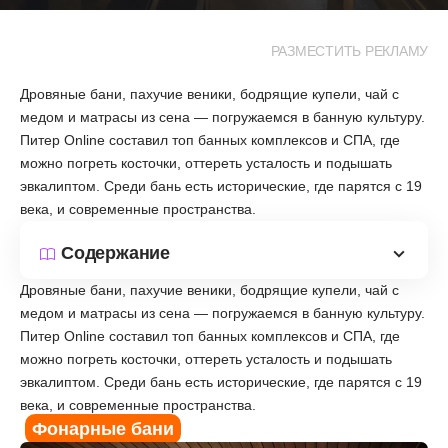
РАЗМЕСТИТЬ РЕКЛАМУ
Дровяные бани, пахучие веники, бодрящие купели, чай с
медом и матрасы из сена — погружаемся в банную культуру.
Питер Online составил топ банных комплексов и СПА, где
можно погреть косточки, оттереть усталость и подышать
эвкалиптом. Среди бань есть исторические, где парятся с 19
века, и современные пространства.
Содержание
Дровяные бани, пахучие веники, бодрящие купели, чай с
медом и матрасы из сена — погружаемся в банную культуру.
Питер Online составил топ банных комплексов и СПА, где
можно погреть косточки, оттереть усталость и подышать
эвкалиптом. Среди бань есть исторические, где парятся с 19
века, и современные пространства.
Фонарные бани