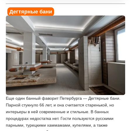
Дегтярные бани
Еще один банный фаворит Петербурга — Дегтярные бани.
Парной стукнуло 66 лет, и она считается старенькой, но
интерьеры в ней современные и стильные. В банных
процедурах недостатка нет. Гости пользуются русскими
парными, турецкими хаммамами, купелями, а также