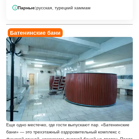
Парные:
русская, турецкий хаммам
Батенинские бани
Еще одно местечко, где гости выпускают пар. «Батенинские
бани» — это трехэтажный оздоровительный комплекс с