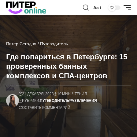
Аа
Питер Сегодня
/
Путеводитель
Где попариться в Петербурге: 15
проверенных банных
комплексов и СПА-центров
21 ДЕКАБРЯ, 2023
10 МИН. ЧТЕНИЯ
РУБРИКИ:
ПУТЕВОДИТЕЛЬ
РАЗВЛЕЧЕНИЯ
ОСТАВИТЬ КОММЕНТАРИЙ