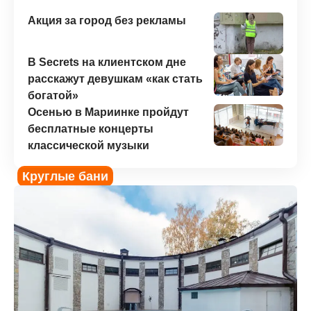
Акция за город без рекламы
В Secrets на клиентском дне
расскажут девушкам «как стать
богатой»
Осенью в Мариинке пройдут
бесплатные концерты
классической музыки
Круглые бани