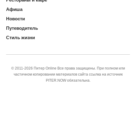
Афиша
Новости
Путеводитель
Стиль жизни
© 2011-2026 Питер Online Все права защищены. При полном или
частичном копировании материалов сайта ссылка на источник
PITER.NOW обязательна.