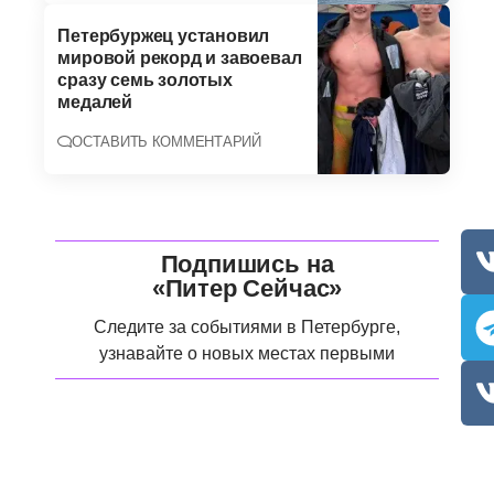
Петербуржец установил
мировой рекорд и завоевал
сразу семь золотых
медалей
ОСТАВИТЬ КОММЕНТАРИЙ
Подпишись на
«Питер Сейчас»
Следите за событиями в Петербурге,
узнавайте о новых местах первыми