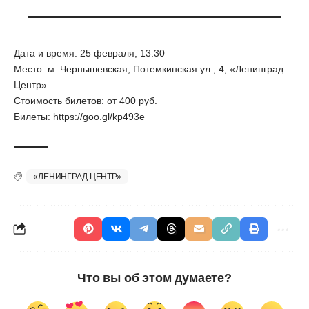
Дата и время: 25 февраля, 13:30
Место: м. Чернышевская, Потемкинская ул., 4, «Ленинград
Центр»
Стоимость билетов: от 400 руб.
Билеты:
https://goo.gl/kp493e
«ЛЕНИНГРАД ЦЕНТР»
Что вы об этом думаете?