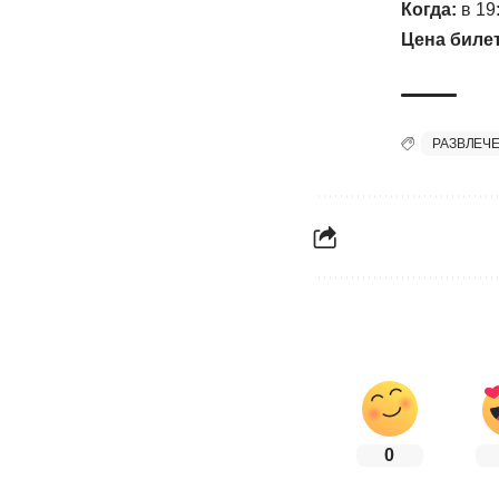
Когда:
в 19
Цена биле
РАЗВЛЕЧ
0