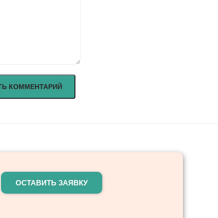
ОСТАВИТЬ ЗАЯВКУ