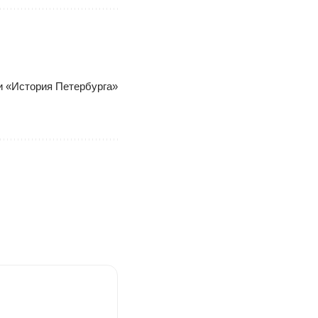
ки «История Петербурга»