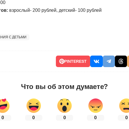
:00
тов:
взрослый- 200 рублей, детский- 100 рублей
ЕНИЯ С ДЕТЬМИ
PINTEREST
Что вы об этом думаете?
0
0
0
0
0