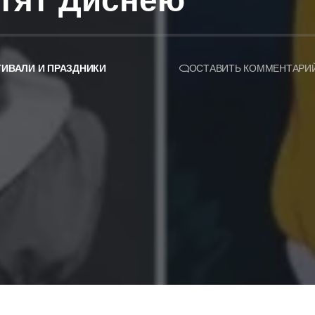
тят Диснею
ИВАЛИ И ПРАЗДНИКИ
ОСТАВИТЬ КОММЕНТАРИ