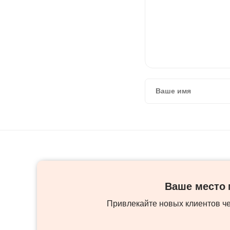
Ваше место м
Привлекайте новых клиентов ч