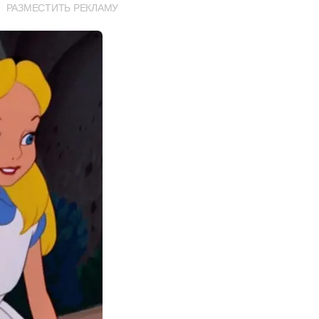
РАЗМЕСТИТЬ РЕКЛАМУ