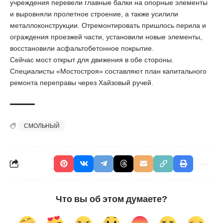
учреждения перевели главные балки на опорные элементы
и выровняли пролетное строение, а также усилили
металлоконструкции. Отремонтировать пришлось перила и
ограждения проезжей части, установили новые элементы,
восстановили асфальтобетонное покрытие.
Сейчас мост открыт для движения в обе стороны.
Специалисты «Мостостроя» составляют план капитального
ремонта переправы через Хайзовый ручей.
СМОЛЬНЫЙ
Что вы об этом думаете?