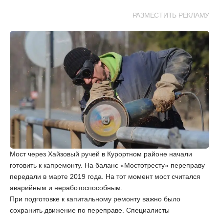
РАЗМЕСТИТЬ РЕКЛАМУ
Мост через Хайзовый ручей в Курортном районе начали
готовить к капремонту. На баланс «Мостотресту» переправу
передали в марте 2019 года. На тот момент мост считался
аварийным и неработоспособным.
При подготовке к капитальному ремонту важно было
сохранить движение по переправе. Специалисты