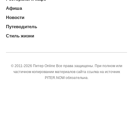
Афиша
Новости
Путеводитель
Стиль жизни
© 2011-2026 Питер Online Все права защищены. При полном или
частичном копировании материалов сайта ссылка на источник
PITER.NOW обязательна.