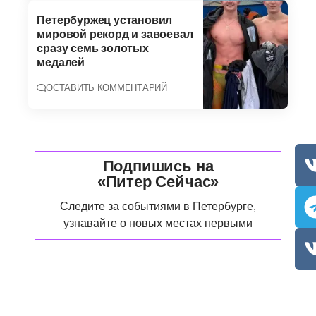
Петербуржец установил
мировой рекорд и завоевал
сразу семь золотых
медалей
ОСТАВИТЬ КОММЕНТАРИЙ
Подпишись на
«Питер Сейчас»
Следите за событиями в Петербурге,
узнавайте о новых местах первыми