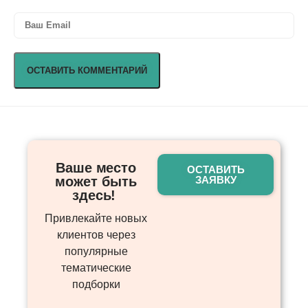
Ваше место
ОСТАВИТЬ
может быть
ЗАЯВКУ
здесь! ​
Привлекайте новых
клиентов через
популярные
тематические
подборки