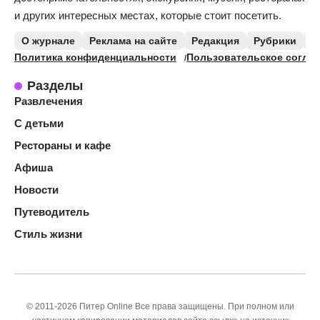
и других интересных местах, которые стоит посетить.
О журнале
Реклама на сайте
Редакция
Рубрики
К
Политика конфиденциальности
Пользовательское согла
Разделы
Развлечения
С детьми
Рестораны и кафе
Афиша
Новости
Путеводитель
Стиль жизни
© 2011-2026 Питер Online Все права защищены. При полном или