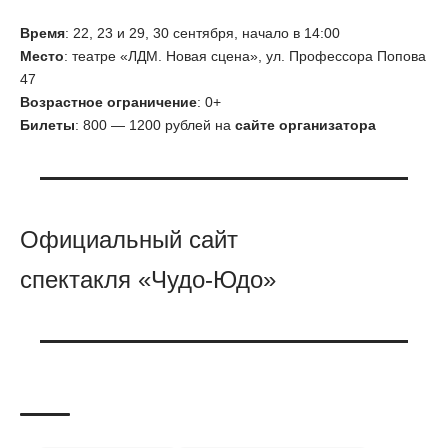
Время
: 22, 23 и 29, 30 сентября, начало в 14:00
Место
: театре «ЛДМ. Новая сцена», ул. Профессора Попова
47
Возрастное ограничение
: 0+
Билеты
: 800 — 1200 рублей на
сайте организатора
Официальный сайт
спектакля «Чудо-Юдо»