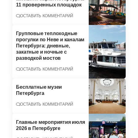
11 проверенных площадок
ОСТАВИТЬ КОММЕНТАРИЙ
Групповые теплоходные
прогулки по Неве и каналам
Петербурга: дневные,
закатные и ночные с
разводкой мостов
ОСТАВИТЬ КОММЕНТАРИЙ
Бесплатные музеи
Петербурга
ОСТАВИТЬ КОММЕНТАРИЙ
Главные мероприятия июля
2026 в Петербурге