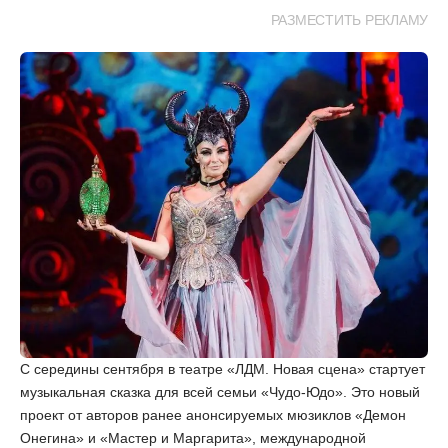
РАЗМЕСТИТЬ РЕКЛАМУ
С середины сентября в театре «ЛДМ. Новая сцена» стартует
музыкальная сказка для всей семьи «Чудо-Юдо». Это новый
проект от авторов ранее анонсируемых мюзиклов «Демон
Онегина» и
«Мастер и Маргарита»
, международной