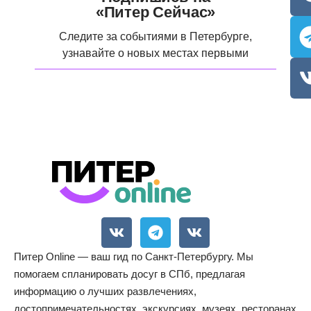
«Питер Сейчас»
Следите за событиями в Петербурге,
узнавайте о новых местах первыми
Питер Online — ваш гид по Санкт-Петербургу. Мы
помогаем спланировать досуг в СПб, предлагая
информацию о лучших развлечениях,
достопримечательностях, экскурсиях, музеях, ресторанах