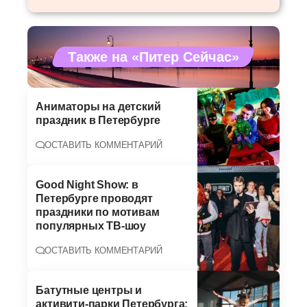
Также на «Питер Сейчас»
Аниматоры на детский
праздник в Петербурге
ОСТАВИТЬ КОММЕНТАРИЙ
Good Night Show: в
Петербурге проводят
праздники по мотивам
популярных ТВ-шоу
ОСТАВИТЬ КОММЕНТАРИЙ
Батутные центры и
активити-парки Петербурга: