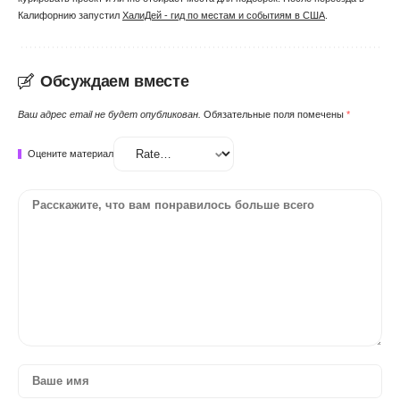
Калифорнию запустил
ХалиДей - гид по местам и событиям в США
.
Обсуждаем вместе
Ваш адрес email не будет опубликован.
Обязательные поля помечены
*
Оцените материал