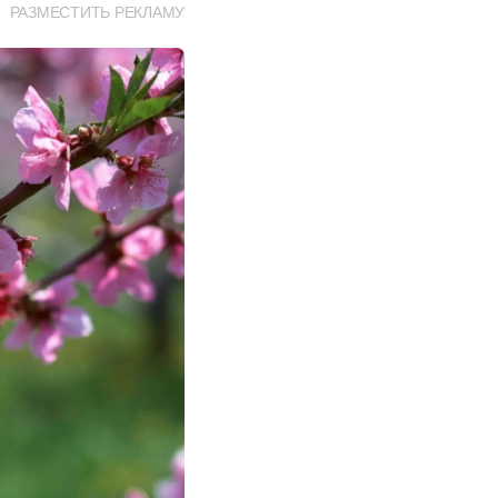
РАЗМЕСТИТЬ РЕКЛАМУ