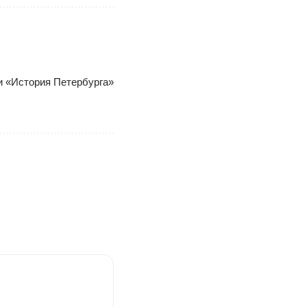
ки «История Петербурга»