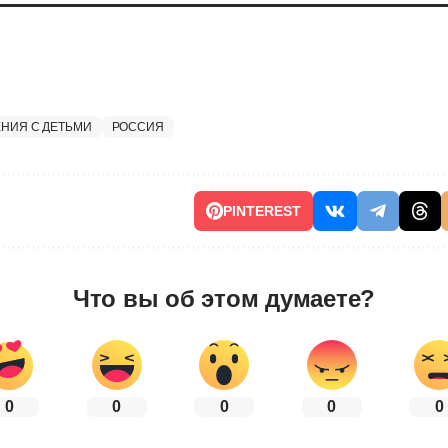
ЕНИЯ С ДЕТЬМИ
РОССИЯ
PINTEREST
Что вы об этом думаете?
0
0
0
0
0