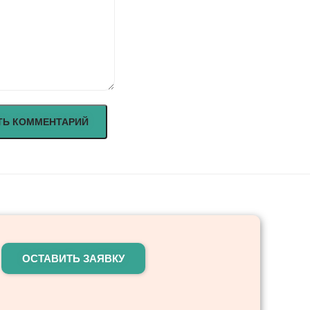
ОСТАВИТЬ ЗАЯВКУ