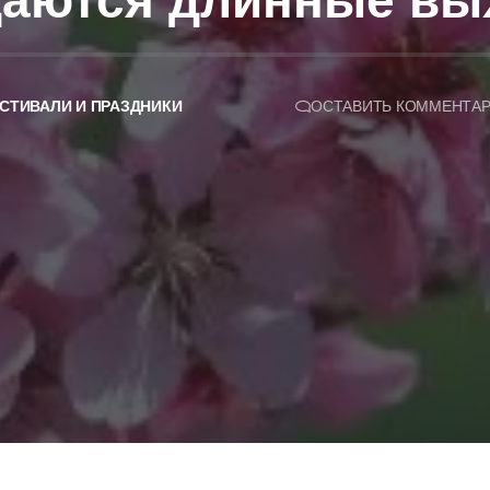
даются длинные в
СТИВАЛИ И ПРАЗДНИКИ
ОСТАВИТЬ КОММЕНТА