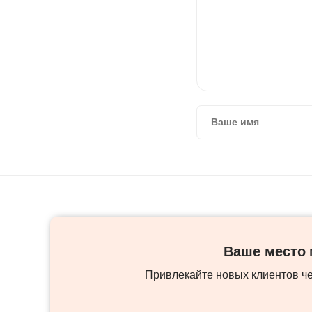
Ваше место м
Привлекайте новых клиентов ч