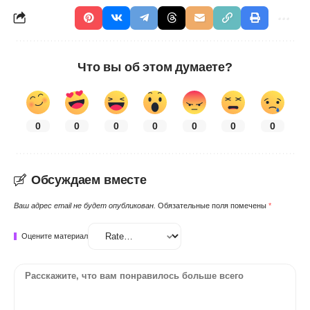
Что вы об этом думаете?
0
0
0
0
0
0
0
Обсуждаем вместе
Ваш адрес email не будет опубликован.
Обязательные поля помечены
*
Оцените материал