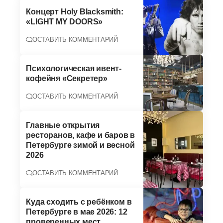
Концерт Holy Blacksmith:
«LIGHT MY DOORS»
ОСТАВИТЬ КОММЕНТАРИЙ
Психологическая ивент-
кофейня «Секретер»
ОСТАВИТЬ КОММЕНТАРИЙ
Главные открытия
ресторанов, кафе и баров в
Петербурге зимой и весной
2026
ОСТАВИТЬ КОММЕНТАРИЙ
Куда сходить с ребёнком в
Петербурге в мае 2026: 12
проверенных мест