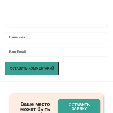
Ваше место
ОСТАВИТЬ
может быть
ЗАЯВКУ