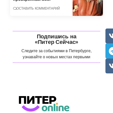
ОСТАВИТЬ КОММЕНТАРИЙ
Подпишись на
«Питер Сейчас»
Следите за событиями в Петербурге,
узнавайте о новых местах первыми