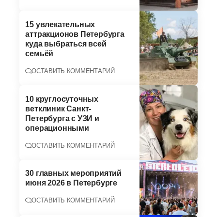
15 увлекательных
аттракционов Петербурга
куда выбраться всей
семьёй
ОСТАВИТЬ КОММЕНТАРИЙ
10 круглосуточных
ветклиник Санкт-
Петербурга с УЗИ и
операционными
ОСТАВИТЬ КОММЕНТАРИЙ
30 главных мероприятий
июня 2026 в Петербурге
ОСТАВИТЬ КОММЕНТАРИЙ