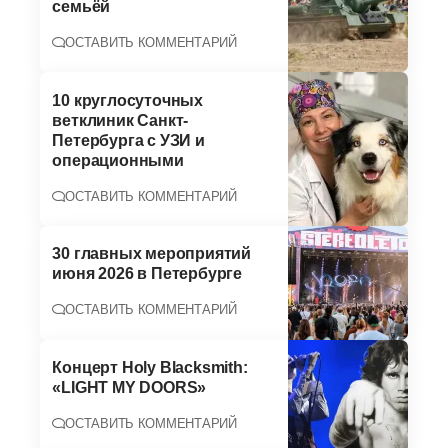
семьёй
ОСТАВИТЬ КОММЕНТАРИЙ
10 круглосуточных
ветклиник Санкт-
Петербурга с УЗИ и
операционными
ОСТАВИТЬ КОММЕНТАРИЙ
30 главных мероприятий
июня 2026 в Петербурге
ОСТАВИТЬ КОММЕНТАРИЙ
Концерт Holy Blacksmith:
«LIGHT MY DOORS»
ОСТАВИТЬ КОММЕНТАРИЙ