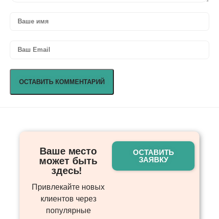
Ваше место
ОСТАВИТЬ
может быть
ЗАЯВКУ
здесь! ​
Привлекайте новых
клиентов через
популярные