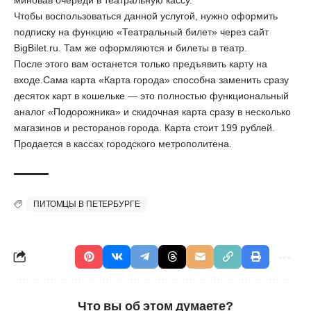
миновав очереди в театральную кассу.
Чтобы воспользоваться данной услугой, нужно оформить
подписку на функцию «Театральный билет» через сайт
BigBilet.ru. Там же оформляются и билеты в театр.
После этого вам останется только предъявить карту на
входе.Сама карта «Карта города» способна заменить сразу
десяток карт в кошельке — это полностью функциональный
аналог «Подорожника» и скидочная карта сразу в несколько
магазинов и ресторанов города. Карта стоит 199 рублей.
Продается в кассах городского метрополитена.
ПИТОМЦЫ В ПЕТЕРБУРГЕ
Что вы об этом думаете?