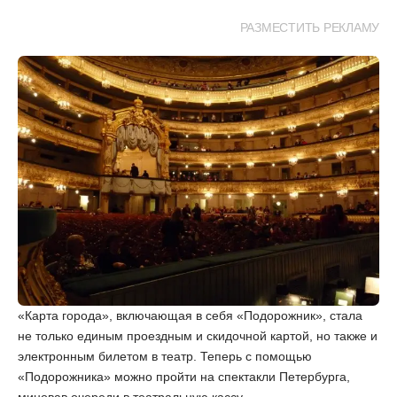
РАЗМЕСТИТЬ РЕКЛАМУ
«Карта города», включающая в себя «Подорожник», стала
не только единым проездным и скидочной картой, но также и
электронным билетом в театр. Теперь с помощью
«Подорожника» можно пройти на спектакли Петербурга,