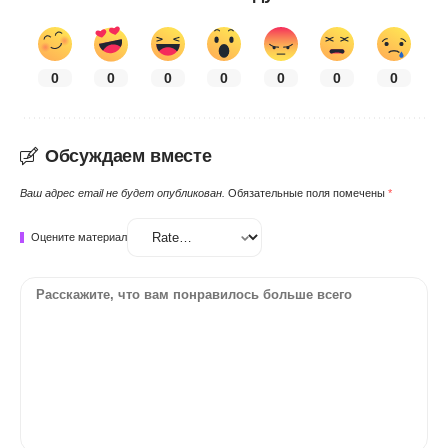
0
0
0
0
0
0
0
Обсуждаем вместе
Ваш адрес email не будет опубликован.
Обязательные поля помечены
*
Оцените материал