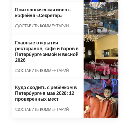
Психологическая ивент-
кофейня «Секретер»
ОСТАВИТЬ КОММЕНТАРИЙ
Главные открытия
ресторанов, кафе и баров в
Петербурге зимой и весной
2026
ОСТАВИТЬ КОММЕНТАРИЙ
Куда сходить с ребёнком в
Петербурге в мае 2026: 12
проверенных мест
ОСТАВИТЬ КОММЕНТАРИЙ