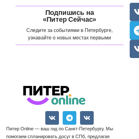
Подпишись на
«Питер Сейчас»
Следите за событиями в Петербурге,
узнавайте о новых местах первыми
Питер Online — ваш гид по Санкт-Петербургу. Мы
помогаем спланировать досуг в СПб, предлагая