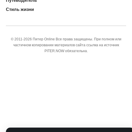
Путеводитель
Стиль жизни
© 2011-2026 Питер Online Все права защищены. При полном или
частичном копировании материалов сайта ссылка на источник
PITER.NOW обязательна.