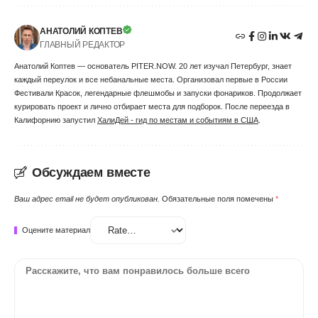
АНАТОЛИЙ КОПТЕВ
ГЛАВНЫЙ РЕДАКТОР
Анатолий Коптев — основатель PITER.NOW. 20 лет изучал Петербург, знает
каждый переулок и все небанальные места. Организовал первые в России
Фестивали Красок, легендарные флешмобы и запуски фонариков. Продолжает
курировать проект и лично отбирает места для подборок. После переезда в
Калифорнию запустил
ХалиДей - гид по местам и событиям в США
.
Обсуждаем вместе
Ваш адрес email не будет опубликован.
Обязательные поля помечены
*
Оцените материал