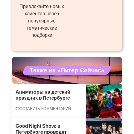
Привлекайте новых
клиентов через
популярные
тематические
подборки
Также на «Питер Сейчас»
Аниматоры на детский
праздник в Петербурге
ОСТАВИТЬ КОММЕНТАРИЙ
Good Night Show: в
Петербурге проводят