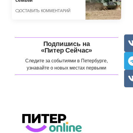
семьёй
ОСТАВИТЬ КОММЕНТАРИЙ
Подпишись на
«Питер Сейчас»
Следите за событиями в Петербурге,
узнавайте о новых местах первыми