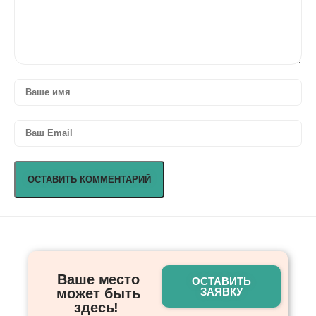
Ваше место
ОСТАВИТЬ
может быть
ЗАЯВКУ
здесь! ​