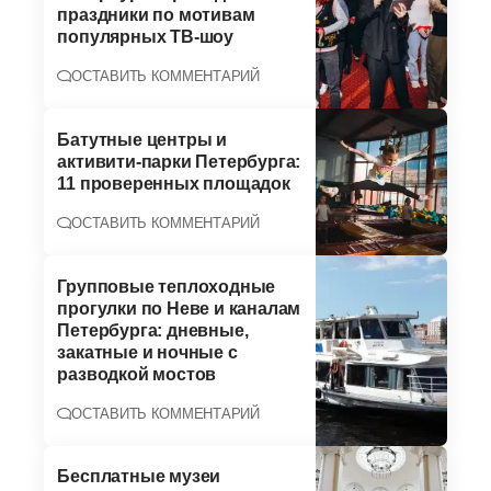
праздники по мотивам
популярных ТВ-шоу
ОСТАВИТЬ КОММЕНТАРИЙ
Батутные центры и
активити-парки Петербурга:
11 проверенных площадок
ОСТАВИТЬ КОММЕНТАРИЙ
Групповые теплоходные
прогулки по Неве и каналам
Петербурга: дневные,
закатные и ночные с
разводкой мостов
ОСТАВИТЬ КОММЕНТАРИЙ
Бесплатные музеи