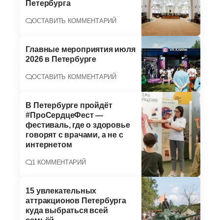
Петербурга
ОСТАВИТЬ КОММЕНТАРИЙ
Главные мероприятия июля
2026 в Петербурге
ОСТАВИТЬ КОММЕНТАРИЙ
В Петербурге пройдёт
#ПроСердцеФест —
фестиваль, где о здоровье
говорят с врачами, а не с
интернетом
1 КОММЕНТАРИЙ
15 увлекательных
аттракционов Петербурга
куда выбраться всей