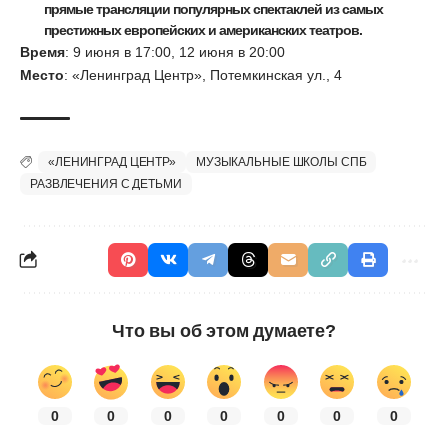
прямые трансляции популярных спектаклей из самых
престижных европейских и американских театров.
Время
: 9 июня в 17:00, 12 июня в 20:00
Место
: «Ленинград Центр», Потемкинская ул., 4
«ЛЕНИНГРАД ЦЕНТР»
МУЗЫКАЛЬНЫЕ ШКОЛЫ СПБ
РАЗВЛЕЧЕНИЯ С ДЕТЬМИ
Что вы об этом думаете?
0
0
0
0
0
0
0