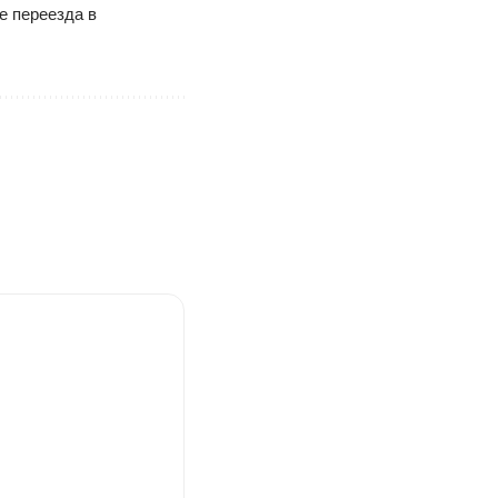
е переезда в