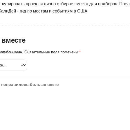
курировать проект и лично отбирает места для подборок. Посл
ХалиДей - гид по местам и событиям в США
.
 вместе
 опубликован.
Обязательные поля помечены
*