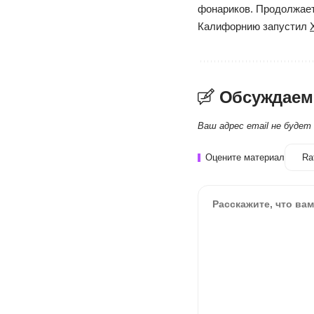
фонариков. Продолжает 
Калифорнию запустил
Обсуждаем
Ваш адрес email не будет
Оцените материал