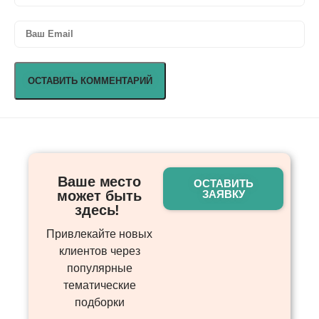
Ваше место
ОСТАВИТЬ
может быть
ЗАЯВКУ
здесь! ​
Привлекайте новых
клиентов через
популярные
тематические
подборки