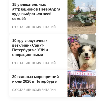
15 увлекательных
аттракционов Петербурга
куда выбраться всей
семьёй
ОСТАВИТЬ КОММЕНТАРИЙ
10 круглосуточных
ветклиник Санкт-
Петербурга с УЗИ и
операционными
ОСТАВИТЬ КОММЕНТАРИЙ
30 главных мероприятий
июня 2026 в Петербурге
ОСТАВИТЬ КОММЕНТАРИЙ