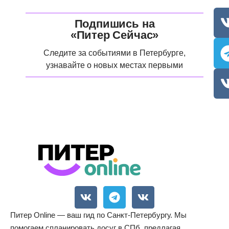
Подпишись на
«Питер Сейчас»
Следите за событиями в Петербурге,
узнавайте о новых местах первыми
Питер Online — ваш гид по Санкт-Петербургу. Мы
помогаем спланировать досуг в СПб, предлагая