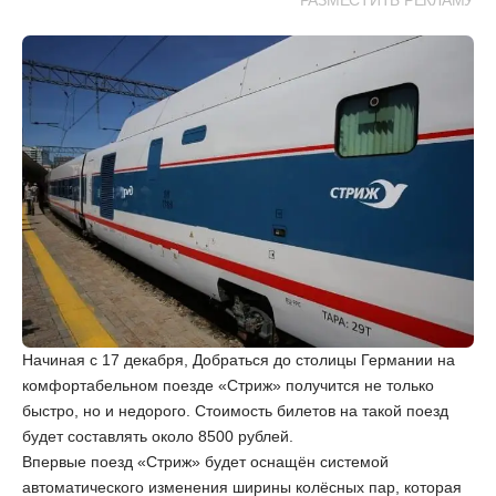
РАЗМЕСТИТЬ РЕКЛАМУ
Начиная с 17 декабря, Добраться до столицы Германии на
комфортабельном поезде «Стриж» получится не только
быстро, но и недорого. Стоимость билетов на такой поезд
будет составлять около 8500 рублей.
Впервые поезд «Стриж» будет оснащён системой
автоматического изменения ширины колёсных пар, которая