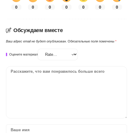
0
0
0
0
0
0
0
Обсуждаем вместе
Ваш адрес email не будет опубликован.
Обязательные поля помечены
*
Оцените материал