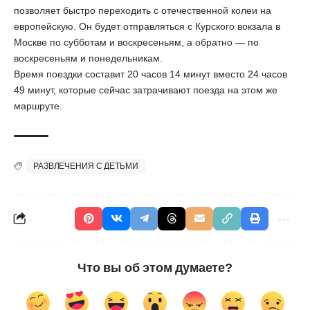
позволяет быстро переходить с отечественной колеи на
европейскую. Он будет отправляться с Курского вокзала в
Москве по субботам и воскресеньям, а обратно — по
воскресеньям и понедельникам.
Время поездки составит 20 часов 14 минут вместо 24 часов
49 минут, которые сейчас затрачивают поезда на этом же
маршруте.
РАЗВЛЕЧЕНИЯ С ДЕТЬМИ
Что вы об этом думаете?