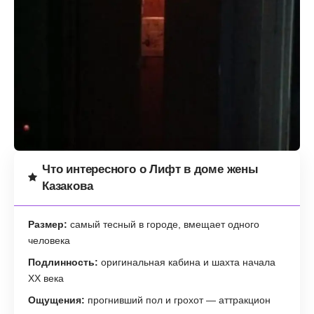
Что интересного о Лифт в доме жены
Казакова
Размер:
самый тесный в городе, вмещает одного
человека
Подлинность:
оригинальная кабина и шахта начала
XX века
Ощущения:
прогнивший пол и грохот — аттракцион