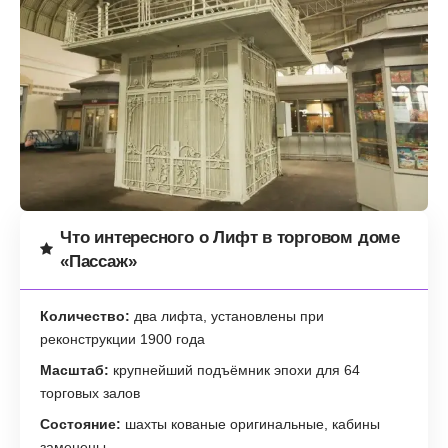
Что интересного о Лифт в торговом доме
«Пассаж»
Количество:
два лифта, установлены при
реконструкции 1900 года
Масштаб:
крупнейший подъёмник эпохи для 64
торговых залов
Состояние:
шахты кованые оригинальные, кабины
заменены