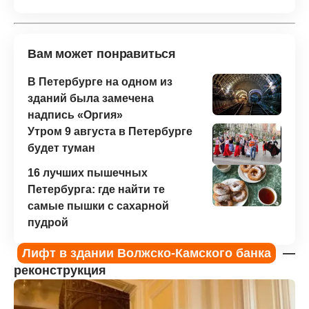
Вам может понравиться
В Петербурге на одном из
зданий была замечена
надпись «Оргия»
Утром 9 августа в Петербурге
будет туман
16 лучших пышечных
Петербурга: где найти те
самые пышки с сахарной
пудрой
Лифт в здании Волжско-Камского банка
—
реконструкция