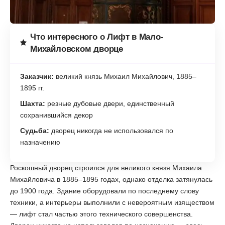
Что интересного о Лифт в Мало-
Михайловском дворце
Заказчик:
великий князь Михаил Михайлович, 1885–
1895 гг.
Шахта:
резные дубовые двери, единственный
сохранившийся декор
Судьба:
дворец никогда не использовался по
назначению
Роскошный дворец строился для великого князя Михаила
Михайловича в 1885–1895 годах, однако отделка затянулась
до 1900 года. Здание оборудовали по последнему слову
техники, а интерьеры выполнили с невероятным изяществом
— лифт стал частью этого технического совершенства.