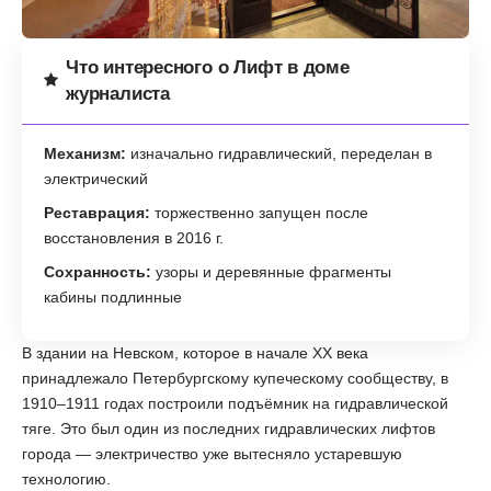
Что интересного о Лифт в доме
журналиста
Механизм:
изначально гидравлический, переделан в
электрический
Реставрация:
торжественно запущен после
восстановления в 2016 г.
Сохранность:
узоры и деревянные фрагменты
кабины подлинные
В здании на Невском, которое в начале XX века
принадлежало Петербургскому купеческому сообществу, в
1910–1911 годах построили подъёмник на гидравлической
тяге. Это был один из последних гидравлических лифтов
города — электричество уже вытесняло устаревшую
технологию.