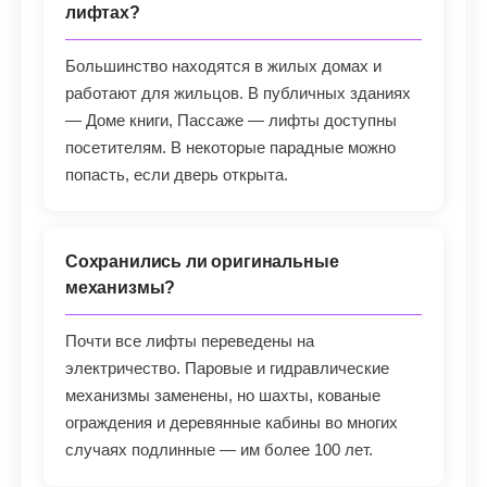
лифтах?
Большинство находятся в жилых домах и
работают для жильцов. В публичных зданиях
— Доме книги, Пассаже — лифты доступны
посетителям. В некоторые парадные можно
попасть, если дверь открыта.
Сохранились ли оригинальные
механизмы?
Почти все лифты переведены на
электричество. Паровые и гидравлические
механизмы заменены, но шахты, кованые
ограждения и деревянные кабины во многих
случаях подлинные — им более 100 лет.