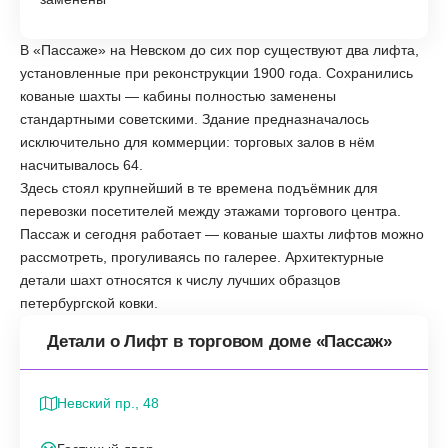
В «Пассаже» на Невском до сих пор существуют два лифта,
установленные при реконструкции 1900 года. Сохранились
кованые шахты — кабины полностью заменены
стандартными советскими. Здание предназначалось
исключительно для коммерции: торговых залов в нём
насчитывалось 64.
Здесь стоял крупнейший в те времена подъёмник для
перевозки посетителей между этажами торгового центра.
Пассаж и сегодня работает — кованые шахты лифтов можно
рассмотреть, прогуливаясь по галерее. Архитектурные
детали шахт относятся к числу лучших образцов
петербургской ковки.
Детали о Лифт в торговом доме «Пассаж»
Невский пр., 48