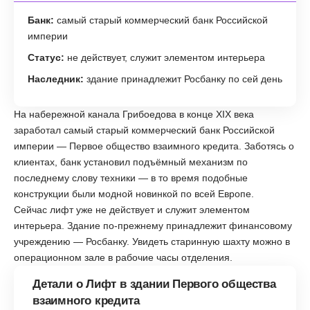
Банк:
самый старый коммерческий банк Российской
империи
Статус:
не действует, служит элементом интерьера
Наследник:
здание принадлежит Росбанку по сей день
На набережной канала Грибоедова в конце XIX века
заработал самый старый коммерческий банк Российской
империи — Первое общество взаимного кредита. Заботясь о
клиентах, банк установил подъёмный механизм по
последнему слову техники — в то время подобные
конструкции были модной новинкой по всей Европе.
Сейчас лифт уже не действует и служит элементом
интерьера. Здание по-прежнему принадлежит финансовому
учреждению — Росбанку. Увидеть старинную шахту можно в
операционном зале в рабочие часы отделения.
Детали о Лифт в здании Первого общества
взаимного кредита