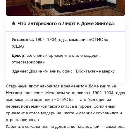
Что интересного о Лифт в Доме Зингера
Установка:
1902–1904 годы, компания «ОТИСЪ»
(США)
Декор:
золочёный орнамент в стиле модерн,
отреставрирован
Здание:
Дом книги внизу, офис «ВКонтакте» наверху
Старинный лифт находится в знаменитом Доме книги на
Невском проспекте. Механизм установила в 1902–1904 годах
американская компания «ОТИСЪ» — это был один из
первых подъёмников такого класса в городе. Золочёный
орнамент в стиле модерн на шахте и дверцах сохранился и
отреставрирован.
Кабина, к сожалению, не дожила до наших дней — заменена