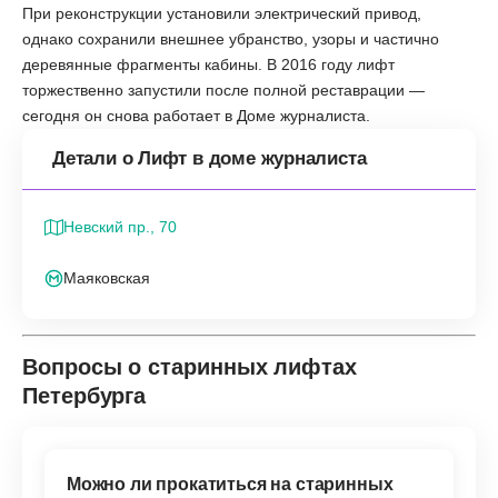
При реконструкции установили электрический привод,
однако сохранили внешнее убранство, узоры и частично
деревянные фрагменты кабины. В 2016 году лифт
торжественно запустили после полной реставрации —
сегодня он снова работает в Доме журналиста.
Детали о Лифт в доме журналиста
Невский пр., 70
Маяковская
Вопросы о старинных лифтах
Петербурга
Можно ли прокатиться на старинных