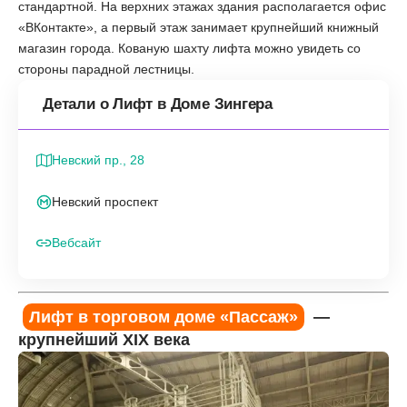
стандартной. На верхних этажах здания располагается офис
«ВКонтакте», а первый этаж занимает крупнейший книжный
магазин города. Кованую шахту лифта можно увидеть со
стороны парадной лестницы.
Детали о Лифт в Доме Зингера
Невский пр., 28
Невский проспект
Вебсайт
Лифт в торговом доме «Пассаж»
—
крупнейший XIX века