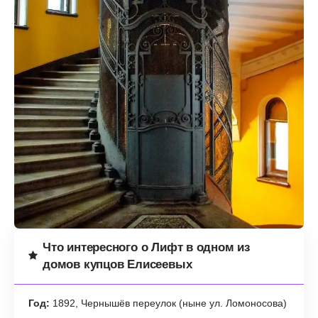
Что интересного о Лифт в одном из
домов купцов Елисеевых
Год:
1892, Чернышёв переулок (ныне ул. Ломоносова)