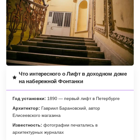
Что интересного о Лифт в доходном доме
на набережной Фонтанки
Год установки:
1890 — первый лифт в Петербурге
Архитектор:
Гавриил Барановский, автор
Елисеевского магазина
Известность:
фотографии печатались в
архитектурных журналах