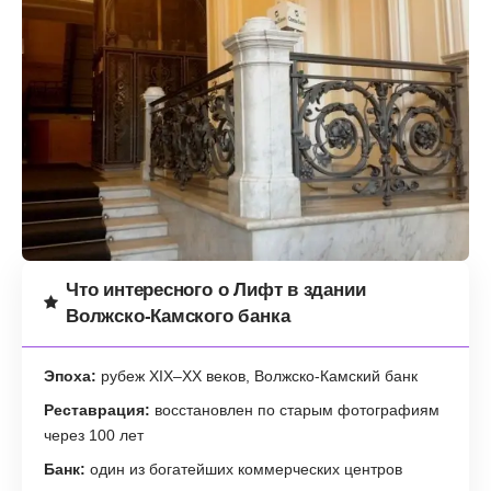
Что интересного о Лифт в здании
Волжско-Камского банка
Эпоха:
рубеж XIX–XX веков, Волжско-Камский банк
Реставрация:
восстановлен по старым фотографиям
через 100 лет
Банк:
один из богатейших коммерческих центров