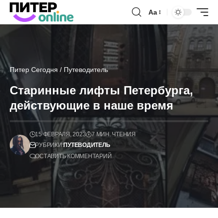
Аа
Питер Сегодня
/
Путеводитель
Старинные лифты Петербурга,
действующие в наше время
15 ФЕВРАЛЯ, 2023
7 МИН. ЧТЕНИЯ
РУБРИКИ:
ПУТЕВОДИТЕЛЬ
ОСТАВИТЬ КОММЕНТАРИЙ