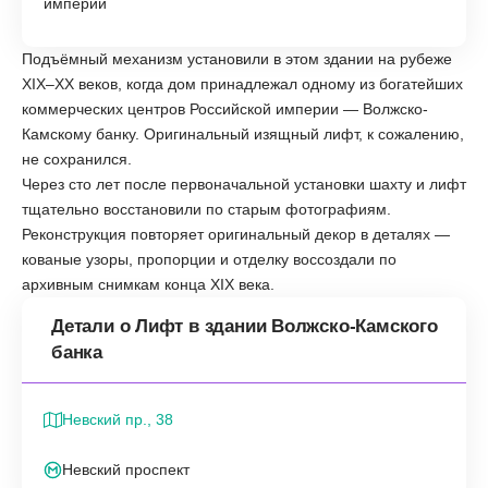
империи
Подъёмный механизм установили в этом здании на рубеже
XIX–XX веков, когда дом принадлежал одному из богатейших
коммерческих центров Российской империи — Волжско-
Камскому банку. Оригинальный изящный лифт, к сожалению,
не сохранился.
Через сто лет после первоначальной установки шахту и лифт
тщательно восстановили по старым фотографиям.
Реконструкция повторяет оригинальный декор в деталях —
кованые узоры, пропорции и отделку воссоздали по
архивным снимкам конца XIX века.
Детали о Лифт в здании Волжско-Камского
банка
Невский пр., 38
Невский проспект