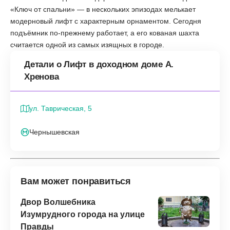
«Ключ от спальни» — в нескольких эпизодах мелькает
модерновый лифт с характерным орнаментом. Сегодня
подъёмник по-прежнему работает, а его кованая шахта
считается одной из самых изящных в городе.
Детали о Лифт в доходном доме А.
Хренова
ул. Таврическая, 5
Чернышевская
Вам может понравиться
Двор Волшебника
Изумрудного города на улице
Правды