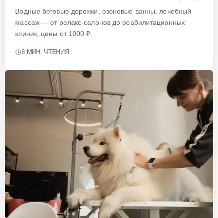
Водные беговые дорожки, озоновые ванны, лечебный
массаж — от релакс-салонов до реабилитационных
клиник, цены от 1000 ₽.
8 МИН. ЧТЕНИЯ