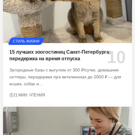
СТИЛЬ ЖИЗНИ
15 лучших зоогостиниц Санкт-Петербурга:
передержка на время отпуска
Загородные базы с выгулом от 300 ₽/сутки, домашние
ситтеры, передержки при ветклиниках до 2000 ₽ — для
кошек, собак и…
21 МИН. ЧТЕНИЯ