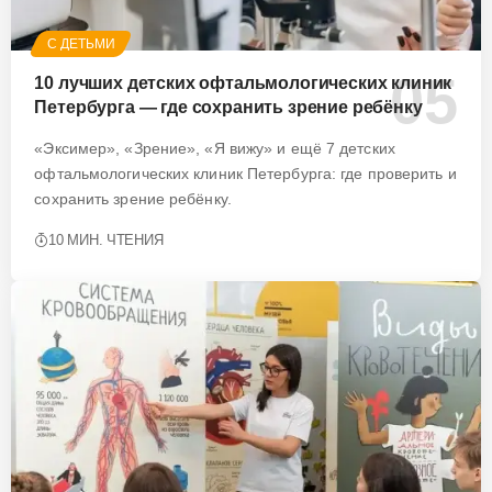
С ДЕТЬМИ
10 лучших детских офтальмологических клиник
Петербурга — где сохранить зрение ребёнку
«Эксимер», «Зрение», «Я вижу» и ещё 7 детских
офтальмологических клиник Петербурга: где проверить и
сохранить зрение ребёнку.
10 МИН. ЧТЕНИЯ