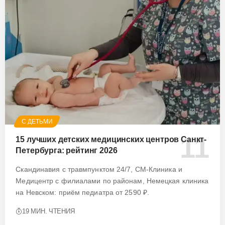
С ДЕТЬМИ
15 лучших детских медицинских центров Санкт-
Петербурга: рейтинг 2026
Скандинавия с травмпунктом 24/7, СМ-Клиника и
Медицентр с филиалами по районам, Немецкая клиника
на Невском: приём педиатра от 2590 ₽.
19 МИН. ЧТЕНИЯ