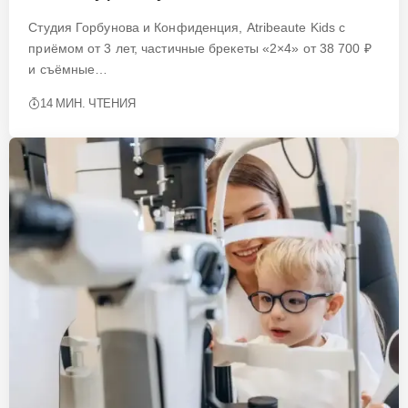
Студия Горбунова и Конфиденция, Atribeaute Kids с
приёмом от 3 лет, частичные брекеты «2×4» от 38 700 ₽
и съёмные…
14 МИН. ЧТЕНИЯ