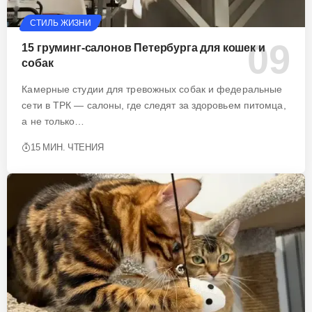
СТИЛЬ ЖИЗНИ
15 груминг-салонов Петербурга для кошек и
собак
Камерные студии для тревожных собак и федеральные
сети в ТРК — салоны, где следят за здоровьем питомца,
а не только…
15 МИН. ЧТЕНИЯ