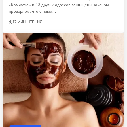
«Камчатка» и 13 других адресов защищены законом —
проверяем, что с ними…
17 МИН. ЧТЕНИЯ