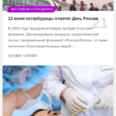
ФЕСТИВАЛИ И ПРАЗДНИКИ
12 июня петербуржцы отметят День России
В 2020 году праздник впервые пройдёт в онлайн-
формате. Запланированы конкурсы патриотической
песни, танцевальный флешмоб «RussianDance», а также
несколько благотворительных акций.…
4 МИН. ЧТЕНИЯ