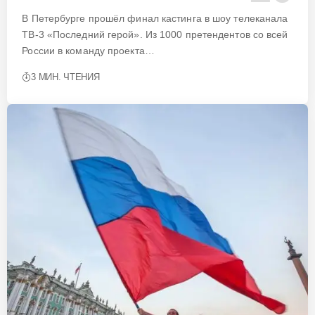
В Петербурге прошёл финал кастинга в шоу телеканала
ТВ-3 «Последний герой». Из 1000 претендентов со всей
России в команду проекта…
3 МИН. ЧТЕНИЯ