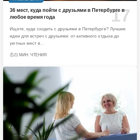
36 мест, куда пойти с друзьями в Петербурге в
любое время года
Ищете, куда сходить с друзьями в Петербурге? Лучшие
идеи для встреч с друзьями: от активного отдыха до
уютных мест в…
21 МИН. ЧТЕНИЯ