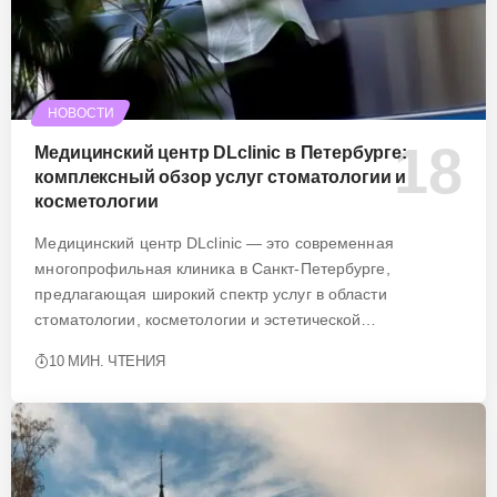
НОВОСТИ
Медицинский центр DLclinic в Петербурге:
комплексный обзор услуг стоматологии и
косметологии
Медицинский центр DLclinic — это современная
многопрофильная клиника в Санкт-Петербурге,
предлагающая широкий спектр услуг в области
стоматологии, косметологии и эстетической…
10 МИН. ЧТЕНИЯ