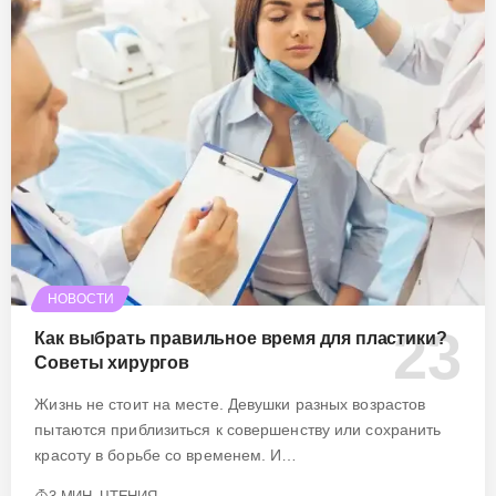
НОВОСТИ
Как выбрать правильное время для пластики?
Советы хирургов
Жизнь не стоит на месте. Девушки разных возрастов
пытаются приблизиться к совершенству или сохранить
красоту в борьбе со временем. И…