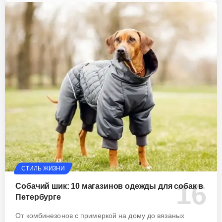
СТИЛЬ ЖИЗНИ
Собачий шик: 10 магазинов одежды для собак в
Петербурге
От комбинезонов с примеркой на дому до вязаных