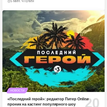
5 МИН. ЧТЕНИЯ
НОВОСТИ
«Последний герой»: редактор Питер Online
проник на кастинг популярного шоу