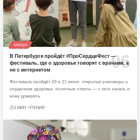
АФИША
В Петербурге пройдёт #ПроСердцеФест —
фестиваль, где о здоровье говорят с врачами, а
не с интернетом
Фестиваль пройдёт 20 и 21 июня: открытые разговоры о
сердечном здоровье, понятные ответы — с чего начать и
кому доверять.
3 МИН. ЧТЕНИЯ