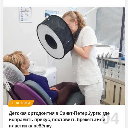
С ДЕТЬМИ
Детская ортодонтия в Санкт-Петербурге: где
исправить прикус, поставить брекеты или
пластинку ребёнку