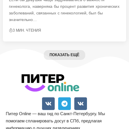
гинеколога, наверняка бы процент развития хронических
заболеваний, связанных с гинекологией, был бы
значительно…
3 МИН. ЧТЕНИЯ
ПОКАЗАТЬ ЕЩЁ
Питер Online — ваш гид по Санкт-Петербургу. Мы
помогаем спланировать досуг в СПб, предлагая
информацию о лучших развлечениях,