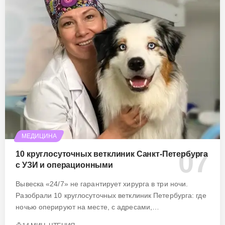
МЕДИЦИНА
10 круглосуточных ветклиник Санкт-Петербурга
с УЗИ и операционными
Вывеска «24/7» не гарантирует хирурга в три ночи.
Разобрали 10 круглосуточных ветклиник Петербурга: где
ночью оперируют на месте, с адресами,…