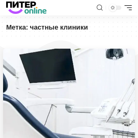
Метка:
частные клиники