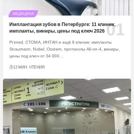
МЕДИЦИНА
Имплантация зубов в Петербурге: 11 клиник,
импланты, виниры, цены под ключ 2026
Primed, СТОМА, ИНТАН и ещё 8 клиник: импланты
Straumann, Nobel, Osstem, протоколы All-on-4, виниры,
цены под ключ от 34 000…
13 МИН. ЧТЕНИЯ