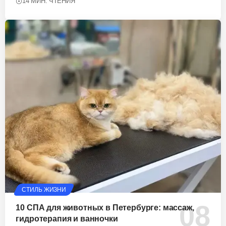
14 МИН. ЧТЕНИЯ
СТИЛЬ ЖИЗНИ
10 СПА для животных в Петербурге: массаж,
гидротерапия и ванночки