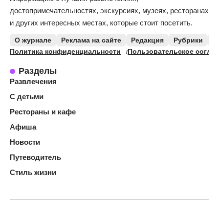
достопримечательностях, экскурсиях, музеях, ресторанах
и других интересных местах, которые стоит посетить.
О журнале
Реклама на сайте
Редакция
Рубрики
К
Политика конфиденциальности
Пользовательское согла
Разделы
Развлечения
С детьми
Рестораны и кафе
Афиша
Новости
Путеводитель
Стиль жизни