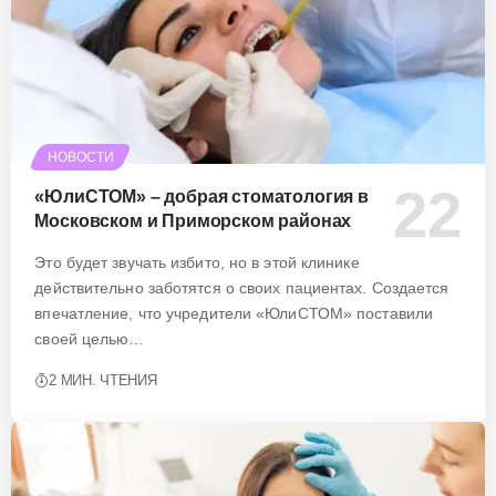
НОВОСТИ
«ЮлиСТОМ» – добрая стоматология в
Московском и Приморском районах
Это будет звучать избито, но в этой клинике
действительно заботятся о своих пациентах. Создается
впечатление, что учредители «ЮлиСТОМ» поставили
своей целью…
2 МИН. ЧТЕНИЯ