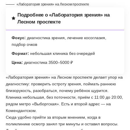
«Лаборатория зрения» на Лесном проспекте
Подробнее о «Лаборатория зрения» на
Лесном проспекте
Фокус:
диагностика зрения, лечение косоглазия,
подбор очков
Формат:
небольшая клиника без очередей
Цена:
диагностика 3500–5000 ₽
«Лаборатория зрения» на Лесном проспекте делает упор на
диагностику: проверить остроту зрения, поймать раннюю
близорукость, разобраться, почему ребёнок щурится.
Клиника небольшая, без поточности, приём с 11:00 до 20:00,
рядом метро «Выборгская». Есть и второй адрес — на
Комендантском.
Сюда удобно прийти за вторым мнением, когда в
поликлинике осмотр занял три минуты и оставил вопросы.