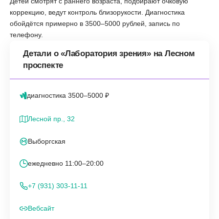
Детей смотрят с раннего возраста, подбирают очковую
коррекцию, ведут контроль близорукости. Диагностика
обойдётся примерно в 3500–5000 рублей, запись по
телефону.
Детали о «Лаборатория зрения» на Лесном
проспекте
диагностика 3500–5000 ₽
Лесной пр., 32
Выборгская
ежедневно 11:00–20:00
+7 (931) 303-11-11
Вебсайт