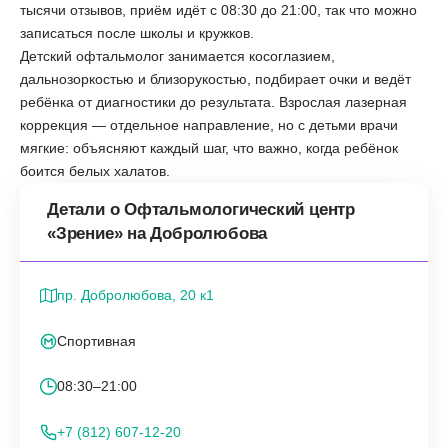
тысячи отзывов, приём идёт с 08:30 до 21:00, так что можно
записаться после школы и кружков.
Детский офтальмолог занимается косоглазием,
дальнозоркостью и близорукостью, подбирает очки и ведёт
ребёнка от диагностики до результата. Взрослая лазерная
коррекция — отдельное направление, но с детьми врачи
мягкие: объясняют каждый шаг, что важно, когда ребёнок
боится белых халатов.
Детали о Офтальмологический центр
«Зрение» на Добролюбова
пр. Добролюбова, 20 к1
Спортивная
08:30–21:00
+7 (812) 607-12-20