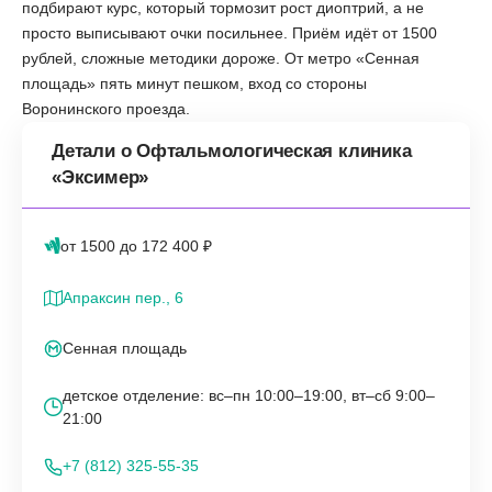
подбирают курс, который тормозит рост диоптрий, а не
просто выписывают очки посильнее. Приём идёт от 1500
рублей, сложные методики дороже. От метро «Сенная
площадь» пять минут пешком, вход со стороны
Воронинского проезда.
Детали о Офтальмологическая клиника
«Эксимер»
от 1500 до 172 400 ₽
Апраксин пер., 6
Сенная площадь
детское отделение: вс–пн 10:00–19:00, вт–сб 9:00–
21:00
+7 (812) 325-55-35