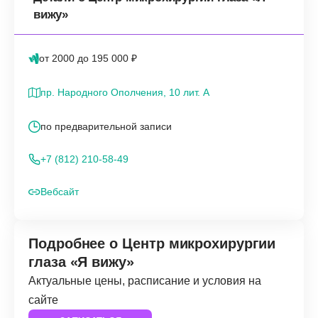
вижу»
от 2000 до 195 000 ₽
пр. Народного Ополчения, 10 лит. А
по предварительной записи
+7 (812) 210-58-49
Вебсайт
Подробнее о Центр микрохирургии
глаза «Я вижу»
Актуальные цены, расписание и условия на
сайте