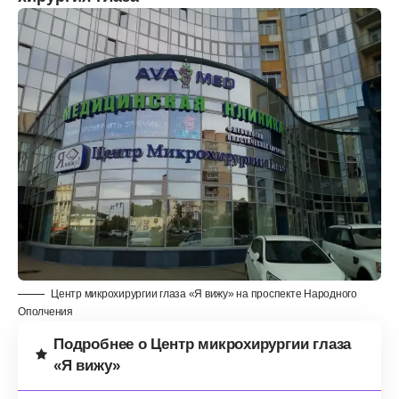
Центр микрохирургии глаза «Я вижу» на проспекте Народного
Ополчения
Подробнее о Центр микрохирургии глаза
«Я вижу»