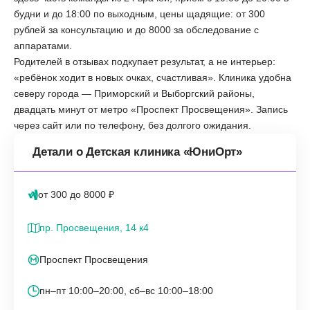
будни и до 18:00 по выходным, цены щадящие: от 300
рублей за консультацию и до 8000 за обследование с
аппаратами.
Родителей в отзывах подкупает результат, а не интерьер:
«ребёнок ходит в новых очках, счастливая». Клиника удобна
северу города — Приморский и Выборгский районы,
двадцать минут от метро «Проспект Просвещения». Запись
через сайт или по телефону, без долгого ожидания.
Детали о Детская клиника «ЮниОрт»
от 300 до 8000 ₽
пр. Просвещения, 14 к4
Проспект Просвещения
пн–пт 10:00–20:00, сб–вс 10:00–18:00