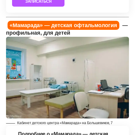
ЗАПИСАТЬСЯ
«Мамарада» — детская офтальмология
—
профильная, для детей
Кабинет детского центра «Мамарада» на Большевиков, 7
Подробнее о «Мамарада» — детская