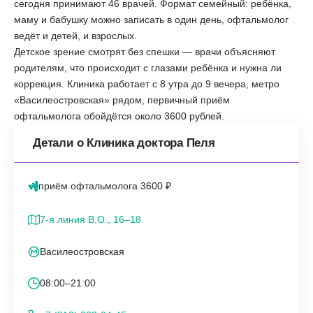
сегодня принимают 46 врачей. Формат семейный: ребёнка,
маму и бабушку можно записать в один день, офтальмолог
ведёт и детей, и взрослых.
Детское зрение смотрят без спешки — врачи объясняют
родителям, что происходит с глазами ребёнка и нужна ли
коррекция. Клиника работает с 8 утра до 9 вечера, метро
«Василеостровская» рядом, первичный приём
офтальмолога обойдётся около 3600 рублей.
Детали о Клиника доктора Пеля
приём офтальмолога 3600 ₽
7-я линия В.О., 16–18
Василеостровская
08:00–21:00