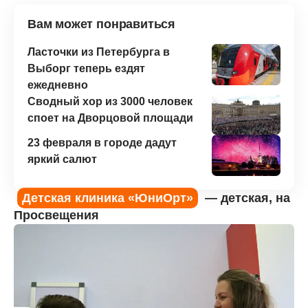
Вам может понравиться
Ласточки из Петербурга в
Выборг теперь ездят
ежедневно
Сводный хор из 3000 человек
споет на Дворцовой площади
23 февраля в городе дадут
яркий салют
Детская клиника «ЮниОрт»
— детская, на
Просвещения