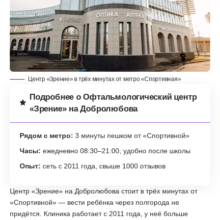
Центр «Зрение» в трёх минутах от метро «Спортивная»
Подробнее о Офтальмологический центр
«Зрение» на Добролюбова
Рядом с метро:
3 минуты пешком от «Спортивной»
Часы:
ежедневно 08:30–21:00, удобно после школы
Опыт:
сеть с 2011 года, свыше 1000 отзывов
Центр «Зрение» на Добролюбова стоит в трёх минутах от
«Спортивной» — вести ребёнка через полгорода не
придётся. Клиника работает с 2011 года, у неё больше