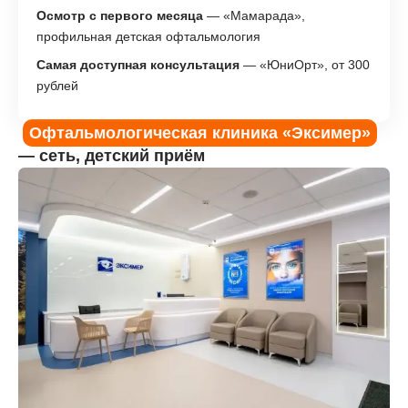
Осмотр с первого месяца
— «Мамарада»,
профильная детская офтальмология
Самая доступная консультация
— «ЮниОрт», от 300
рублей
Офтальмологическая клиника «Эксимер»
— сеть, детский приём