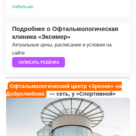
Вебсайт
Подробнее о Офтальмологическая
клиника «Эксимер»
Актуальные цены, расписание и условия на
сайте
ЗАПИСАТЬ РЕБЁНКА
Офтальмологический центр «Зрение» на
Добролюбова
— сеть, у «Спортивной»