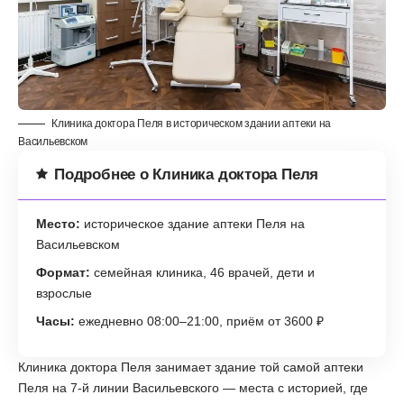
Клиника доктора Пеля в историческом здании аптеки на
Васильевском
Подробнее о Клиника доктора Пеля
Место:
историческое здание аптеки Пеля на
Васильевском
Формат:
семейная клиника, 46 врачей, дети и
взрослые
Часы:
ежедневно 08:00–21:00, приём от 3600 ₽
Клиника доктора Пеля занимает здание той самой аптеки
Пеля на 7-й линии Васильевского — места с историей, где