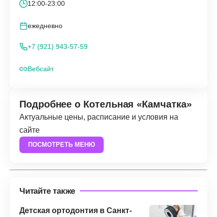
12:00-23:00
ежедневно
+7 (921) 943-57-59
Вебсайт
Подробнее о Котельная «Камчатка»
Актуальные цены, расписание и условия на
сайте
ПОСМОТРЕТЬ МЕНЮ
Читайте также
Детская ортодонтия в Санкт-