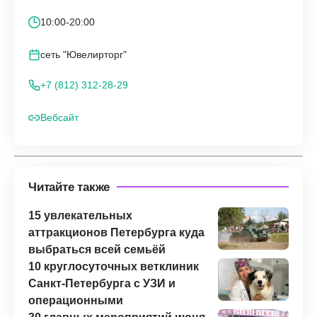
10:00-20:00
сеть "Ювелирторг"
+7 (812) 312-28-29
Вебсайт
Читайте также
15 увлекательных
аттракционов Петербурга куда
выбраться всей семьёй
10 круглосуточных ветклиник
Санкт-Петербурга с УЗИ и
операционными