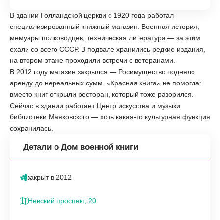
В здании Голландской церкви с 1920 года работал
специализированный книжный магазин. Военная история,
мемуары полководцев, техническая литература — за этим
ехали со всего СССР. В подвале хранились редкие издания,
на втором этаже проходили встречи с ветеранами.
В 2012 году магазин закрылся — Росимущество подняло
аренду до нереальных сумм. «Красная книга» не помогла:
вместо книг открыли ресторан, который тоже разорился.
Сейчас в здании работает Центр искусства и музыки
библиотеки Маяковского — хоть какая-то культурная функция
сохранилась.
Детали о Дом военной книги
закрыт в 2012
Невский проспект, 20