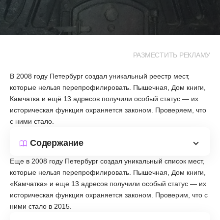
РАЗМЕСТИТЬ РЕКЛАМУ
В 2008 году Петербург создал уникальный реестр мест,
которые нельзя перепрофилировать. Пышечная, Дом книги,
Камчатка и ещё 13 адресов получили особый статус — их
историческая функция охраняется законом. Проверяем, что
с ними стало.
Содержание
Еще в 2008 году Петербург создал уникальный список мест,
которые нельзя перепрофилировать. Пышечная, Дом книги,
«Камчатка» и еще 13 адресов получили особый статус — их
историческая функция охраняется законом. Проверим, что с
ними стало в 2015.