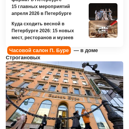
15 главных мероприятий
апреля 2026 в Петербурге
Куда сходить весной в
Петербурге 2026: 15 новых
мест, ресторанов и музеев
Часовой салон П. Буре
— в доме
Строгановых