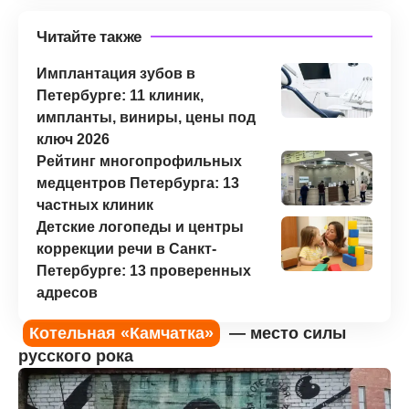
Читайте также
Имплантация зубов в
Петербурге: 11 клиник,
импланты, виниры, цены под
ключ 2026
Рейтинг многопрофильных
медцентров Петербурга: 13
частных клиник
Детские логопеды и центры
коррекции речи в Санкт-
Петербурге: 13 проверенных
адресов
Котельная «Камчатка»
— место силы
русского рока