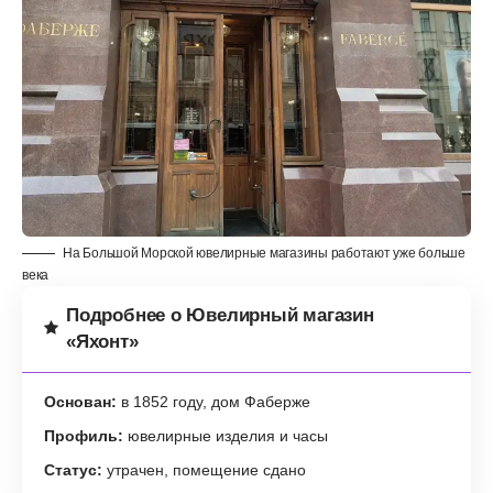
На Большой Морской ювелирные магазины работают уже больше
века
Подробнее о Ювелирный магазин
«Яхонт»
Основан:
в 1852 году, дом Фаберже
Профиль:
ювелирные изделия и часы
Статус:
утрачен, помещение сдано