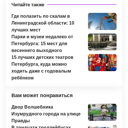
Читайте также
Где полазить по скалам в
Ленинградской области: 10
лучших мест
Парки и музеи недалеко от
Петербурга: 15 мест для
весеннего выходного
15 лучших детских театров
Петербурга, куда можно
ходить даже с годовалым
ребёнком
Вам может понравиться
Двор Волшебника
Изумрудного города на улице
Правды
В тридцати троллейбусах