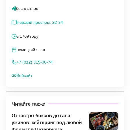
бесплатное
Невский проспект, 22-24
в 1709 году
немецкий язык
+7 (812) 315-06-74
Вебсайт
Читайте также
От гастро-боксов до гала-
ужинов: кейтеринг под любой
формат в Петербурге