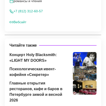
романсы и чтения
+7 (812) 312-60-57
Вебсайт
Читайте также
Концерт Holy Blacksmith:
«LIGHT MY DOORS»
Психологическая ивент-
кофейня «Секретер»
Главные открытия
ресторанов, кафе и баров в
Петербурге зимой и весной
2026