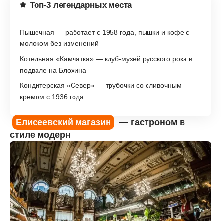
Топ-3 легендарных места
Пышечная — работает с 1958 года, пышки и кофе с
молоком без изменений
Котельная «Камчатка» — клуб-музей русского рока в
подвале на Блохина
Кондитерская «Север» — трубочки со сливочным
кремом с 1936 года
Елисеевский магазин
— гастроном в
стиле модерн