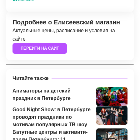
Подробнее о Елисеевский магазин
Актуальные цены, расписание и условия на
сайте
ПЕРЕЙТИ НА САЙТ
Читайте также
Аниматоры на детский
праздник в Петербурге
Good Night Show: в Петербурге
проводят праздники по
мотивам популярных ТВ-шоу
Батутные центры и активити-
парки Петербурга: 11