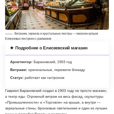
Витражи, зеркала и хрустальные люстры — магазин купцов
Елисеевых построен с размахом
Подробнее о Елисеевский магазин
Архитектор:
Барановский, 1903 год
Витражи:
оригинальные, пережили блокаду
Статус:
работает как гастроном
Гавриил Барановский создал в 1903 году не просто магазин,
а театр еды. Огромный витраж на весь фасад, скульптуры
«Промышленности» и «Торговли» на крыше, а внутри —
зеркальные стены, бронзовые светильники и один из лучших