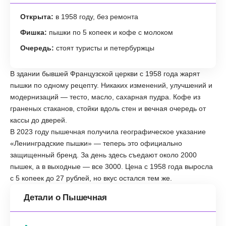
Открыта:
в 1958 году, без ремонта
Фишка:
пышки по 5 копеек и кофе с молоком
Очередь:
стоят туристы и петербуржцы
В здании бывшей Французской церкви с 1958 года жарят
пышки по одному рецепту. Никаких изменений, улучшений и
модернизаций — тесто, масло, сахарная пудра. Кофе из
граненых стаканов, стойки вдоль стен и вечная очередь от
кассы до дверей.
В 2023 году пышечная получила географическое указание
«Ленинградские пышки» — теперь это официально
защищенный бренд. За день здесь съедают около 2000
пышек, а в выходные — все 3000. Цена с 1958 года выросла
с 5 копеек до 27 рублей, но вкус остался тем же.
Детали о Пышечная