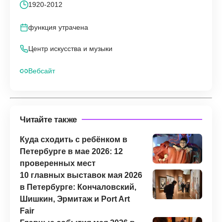
1920-2012
функция утрачена
Центр искусства и музыки
Вебсайт
Читайте также
Куда сходить с ребёнком в
Петербурге в мае 2026: 12
проверенных мест
10 главных выставок мая 2026
в Петербурге: Кончаловский,
Шишкин, Эрмитаж и Port Art
Fair