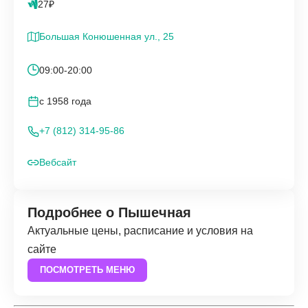
27₽
Большая Конюшенная ул., 25
09:00-20:00
с 1958 года
+7 (812) 314-95-86
Вебсайт
Подробнее о Пышечная
Актуальные цены, расписание и условия на
сайте
ПОСМОТРЕТЬ МЕНЮ