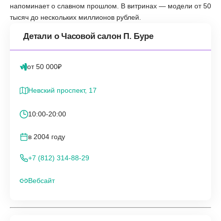
напоминает о славном прошлом. В витринах — модели от 50
тысяч до нескольких миллионов рублей.
Детали о Часовой салон П. Буре
от 50 000₽
Невский проспект, 17
10:00-20:00
в 2004 году
+7 (812) 314-88-29
Вебсайт