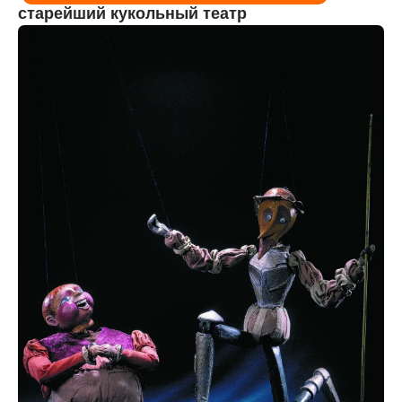
старейший кукольный театр