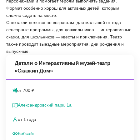
персонажами и помогает героям выполнять задания.
Формат особенно хорош для активных детей, которым
сложно сидеть на месте.
Спектакли делятся по возрастам: для малышей от года —
сенсорные программы, для дошкольников — интерактивные
сказки, для школьников — квесты и приключения. Театр
также проводит выездные мероприятия, дни рождения и
выпускные.
Детали о Интерактивный музей-театр
«Сказкин Дом»
от 700 ₽
Александровский парк, 1а
от 1 года
Вебсайт