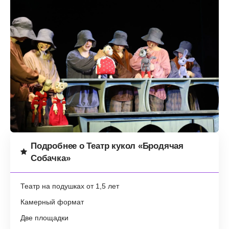
Подробнее о Театр кукол «Бродячая
Собачка»
Театр на подушках от 1,5 лет
Камерный формат
Две площадки