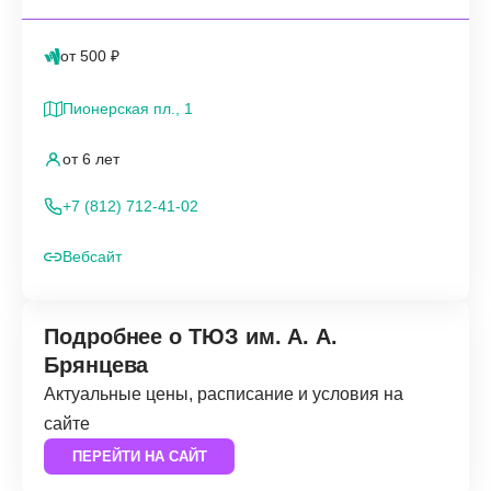
от 500 ₽
Пионерская пл., 1
от 6 лет
+7 (812) 712-41-02
Вебсайт
Подробнее о ТЮЗ им. А. А.
Брянцева
Актуальные цены, расписание и условия на
сайте
ПЕРЕЙТИ НА САЙТ