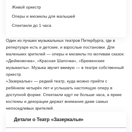
Живой оркестр
Оперы и мюзиклы для малышей
Спектакли до 1 часа
Один из лучших музыкальных театров Петербурга, где в
репертуаре есть и детские, и взрослые постановки. Для
маленьких зрителей — оперы и мюзиклы по мотивам сказок:
«Дюймовочка», «Красная Шапочка», «Бременские
музыканты». Музыка звучит вживую — в театре собственный
оркестр.
«Зазеркалье» — редкий театр, куда можно прийти с
ребёнком четырёх лет и услышать настоящую оперу в
доступной форме. Спектакли идут не больше часа, а яркие
костюмы и декорации держат внимание даже самых
непоседливых зрителей.
Детали о Театр «Зазеркалье»