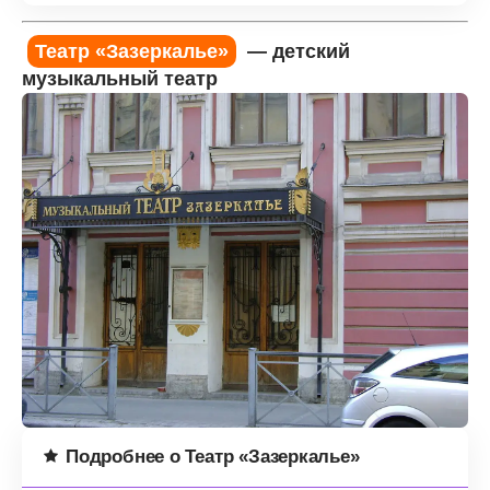
Театр «Зазеркалье»
— детский
музыкальный театр
Подробнее о Театр «Зазеркалье»