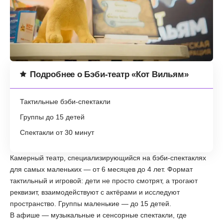
Подробнее о Бэби-театр «Кот Вильям»
Тактильные бэби-спектакли
Группы до 15 детей
Спектакли от 30 минут
Камерный театр, специализирующийся на бэби-спектаклях
для самых маленьких — от 6 месяцев до 4 лет. Формат
тактильный и игровой: дети не просто смотрят, а трогают
реквизит, взаимодействуют с актёрами и исследуют
пространство. Группы маленькие — до 15 детей.
В афише — музыкальные и сенсорные спектакли, где