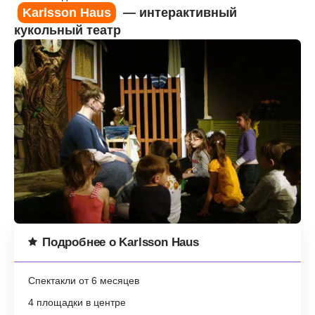
Karlsson Haus
— интерактивный
кукольный театр
Подробнее о Karlsson Haus
Спектакли от 6 месяцев
4 площадки в центре