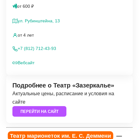
от 600 ₽
ул. Рубинштейна, 13
от 4 лет
+7 (812) 712-43-93
Вебсайт
Подробнее о Театр «Зазеркалье»
Актуальные цены, расписание и условия на
сайте
ПЕРЕЙТИ НА САЙТ
Театр марионеток им. Е. С. Деммени
—