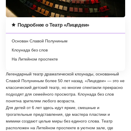
Подробнее о Театр «Лицедеи»
Основан Славой Полуниным
Клоунада без слов
На Литейном проспекте
Легендарный театр драматической клоунады, основанный
Славой Полуниным более 50 лет назад. «Лицедеи» — это не
классический детский театр, но многие спектакли прекрасно
подходят для семейного просмотра. Клоунада без слов
понятна зрителям любого возраста.
Для детей от 6 лет здесь идут яркие, смешные и
трогательные представления, где мастера пластики и
мимики создают целые миры без единого слова. Театр
расположен на Литейном проспекте в уютном зале, где