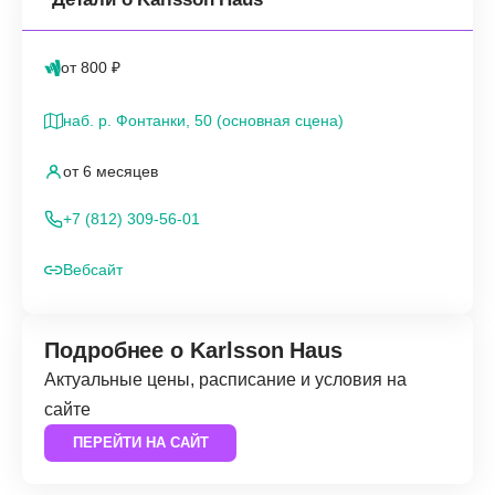
от 800 ₽
наб. р. Фонтанки, 50 (основная сцена)
от 6 месяцев
+7 (812) 309-56-01
Вебсайт
Подробнее о Karlsson Haus
Актуальные цены, расписание и условия на
сайте
ПЕРЕЙТИ НА САЙТ