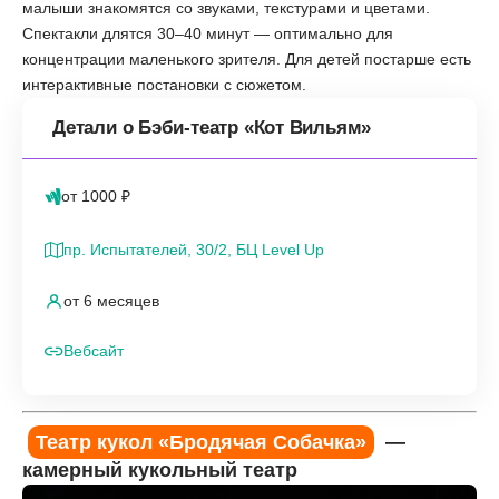
малыши знакомятся со звуками, текстурами и цветами.
Спектакли длятся 30–40 минут — оптимально для
концентрации маленького зрителя. Для детей постарше есть
интерактивные постановки с сюжетом.
Детали о Бэби-театр «Кот Вильям»
от 1000 ₽
пр. Испытателей, 30/2, БЦ Level Up
от 6 месяцев
Вебсайт
Театр кукол «Бродячая Собачка»
—
камерный кукольный театр