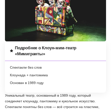
Подробнее о Клоун-мим-театр
«Мимигранты»
Спектакли без слов
Клоунада + пантомима
Основан в 1989 году
Уникальный театр, основанный в 1989 году, который
соединяет клоунаду, пантомиму и кукольное искусство.
Спектакли понятны без слов — всё строится на пластике,