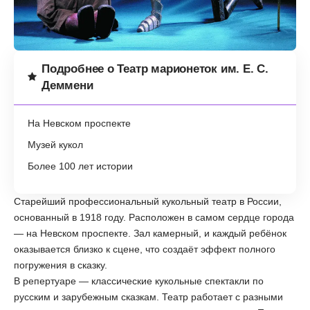
Подробнее о Театр марионеток им. Е. С.
Деммени
На Невском проспекте
Музей кукол
Более 100 лет истории
Старейший профессиональный кукольный театр в России,
основанный в 1918 году. Расположен в самом сердце города
— на Невском проспекте. Зал камерный, и каждый ребёнок
оказывается близко к сцене, что создаёт эффект полного
погружения в сказку.
В репертуаре — классические кукольные спектакли по
русским и зарубежным сказкам. Театр работает с разными