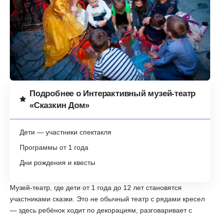
Подробнее о Интерактивный музей-театр
«Сказкин Дом»
Дети — участники спектакля
Программы от 1 года
Дни рождения и квесты
Музей-театр, где дети от 1 года до 12 лет становятся
участниками сказки. Это не обычный театр с рядами кресел
— здесь ребёнок ходит по декорациям, разговаривает с