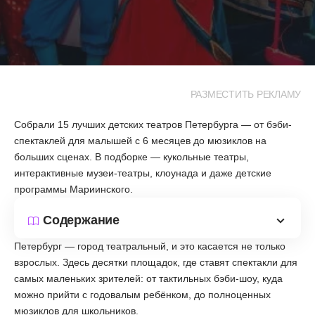
РАЗМЕСТИТЬ РЕКЛАМУ
Собрали 15 лучших детских театров Петербурга — от бэби-
спектаклей для малышей с 6 месяцев до мюзиклов на
больших сценах. В подборке — кукольные театры,
интерактивные музеи-театры, клоунада и даже детские
программы Мариинского.
Содержание
Петербург — город театральный, и это касается не только
взрослых. Здесь десятки площадок, где ставят спектакли для
самых маленьких зрителей: от тактильных бэби-шоу, куда
можно прийти с годовалым ребёнком, до полноценных
мюзиклов для школьников.