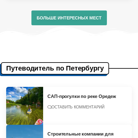
БОЛЬШЕ ИНТЕРЕСНЫХ МЕСТ
Путеводитель по Петербургу
САП-прогулки по реке Оредеж
ОСТАВИТЬ КОММЕНТАРИЙ
Строительные компании для