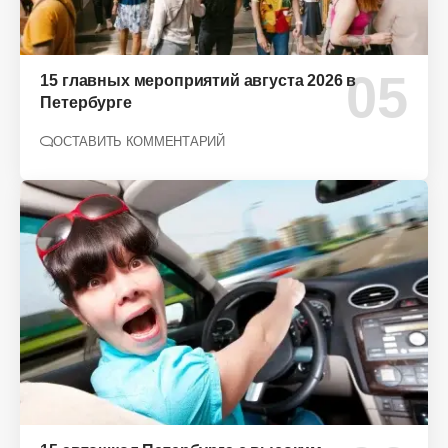
15 главных мероприятий августа 2026 в
Петербурге
ОСТАВИТЬ КОММЕНТАРИЙ