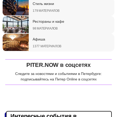
Стиль жизни
179 МАТЕРИАЛОВ
Рестораны и кафе
98 МАТЕРИАЛОВ
Афиша
1377 МАТЕРИАЛОВ
PITER.NOW в соцсетях
Следите за новостями и событиями в Петербурге:
подписывайтесь на Питер Online в соцсетях
Интересные события в