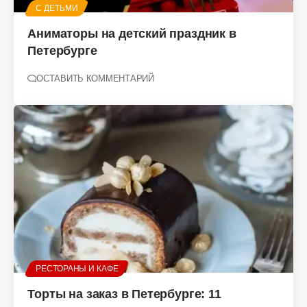
С ДЕТЬМИ
Аниматоры на детский праздник в
Петербурге
ОСТАВИТЬ КОММЕНТАРИЙ
РЕСТОРАНЫ И КАФЕ
Торты на заказ в Петербурге: 11