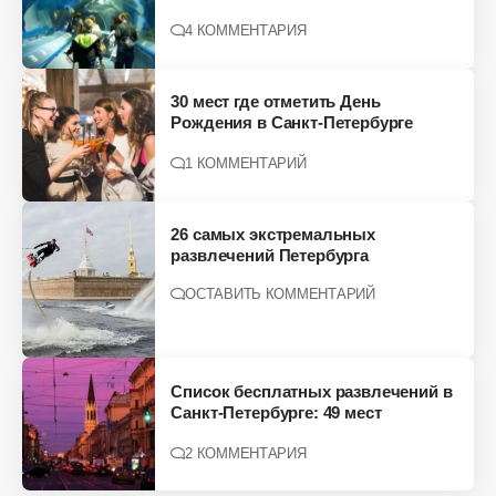
4 КОММЕНТАРИЯ
30 мест где отметить День
Рождения в Санкт-Петербурге
1 КОММЕНТАРИЙ
26 самых экстремальных
развлечений Петербурга
ОСТАВИТЬ КОММЕНТАРИЙ
Список бесплатных развлечений в
Санкт-Петербурге: 49 мест
2 КОММЕНТАРИЯ