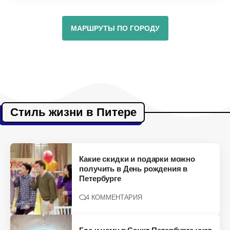
МАРШРУТЫ ПО ГОРОДУ
Стиль жизни в Питере
Какие скидки и подарки можно
получить в День рождения в
Петербурге
4 КОММЕНТАРИЯ