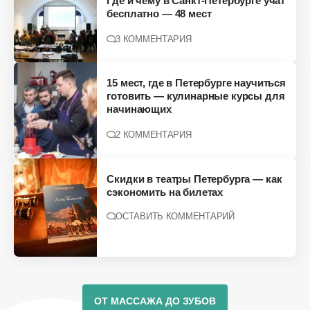
Где и чему в Санкт-Петербурге учат
бесплатно — 48 мест
3 КОММЕНТАРИЯ
15 мест, где в Петербурге научиться
готовить — кулинарные курсы для
начинающих
2 КОММЕНТАРИЯ
Скидки в театры Петербурга — как
сэкономить на билетах
ОСТАВИТЬ КОММЕНТАРИЙ
ОТ МАССАЖА ДО ЗУБОВ