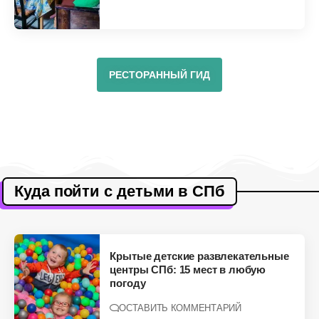
РЕСТОРАННЫЙ ГИД
Куда пойти с детьми в СПб
Крытые детские развлекательные
центры СПб: 15 мест в любую
погоду
ОСТАВИТЬ КОММЕНТАРИЙ