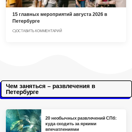
15 главных мероприятий августа 2026 в
Петербурге
ОСТАВИТЬ КОММЕНТАРИЙ
Чем заняться – развлечения в
Петербурге
20 необычных развлечений СПб:
куда сходить за яркими
впечатлениями