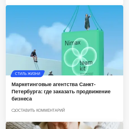
СТИЛЬ ЖИЗНИ
Маркетинговые агентства Санкт-
Петербурга: где заказать продвижение
бизнеса
ОСТАВИТЬ КОММЕНТАРИЙ