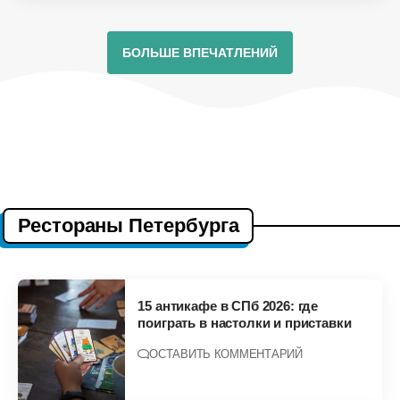
БОЛЬШЕ ВПЕЧАТЛЕНИЙ
Рестораны Петербурга
15 антикафе в СПб 2026: где
поиграть в настолки и приставки
ОСТАВИТЬ КОММЕНТАРИЙ