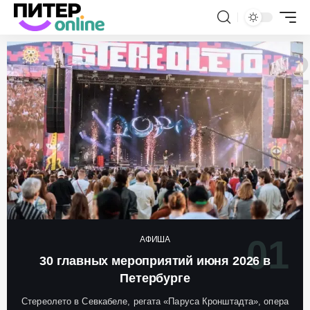
АФИША
30 главных мероприятий июня 2026 в
Петербурге
Стереолето в Севкабеле, регата «Паруса Кронштадта», опера