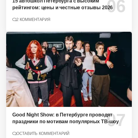
15 автошкол Петербурга с высоким
рейтингом: цены и честные отзывы 2026
2 КОММЕНТАРИЯ
Good Night Show: в Петербурге проводят
праздники по мотивам популярных ТВ-шоу
ОСТАВИТЬ КОММЕНТАРИЙ