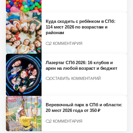
Куда сходить с ребёнком в СПб:
114 мест 2026 по возрастам и
районам
2 КОММЕНТАРИЯ
Лазертаг СПб 2026: 16 клубов и
арен на любой возраст и бюджет
ОСТАВИТЬ КОММЕНТАРИЙ
Веревочный парк в СПб и области:
20 мест 2026 года от 350 ₽
2 КОММЕНТАРИЯ