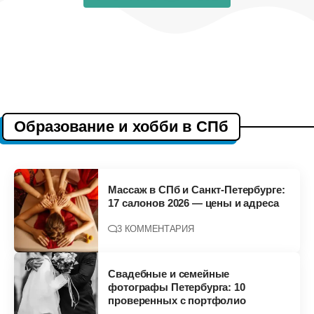
Образование и хобби в СПб
Массаж в СПб и Санкт-Петербурге:
17 салонов 2026 — цены и адреса
3 КОММЕНТАРИЯ
Свадебные и семейные
фотографы Петербурга: 10
проверенных с портфолио