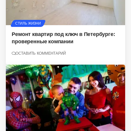
СТИЛЬ ЖИЗНИ
Ремонт квартир под ключ в Петербурге:
проверенные компании
ОСТАВИТЬ КОММЕНТАРИЙ