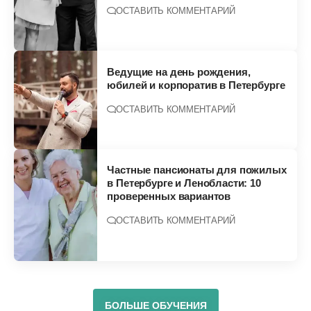
ОСТАВИТЬ КОММЕНТАРИЙ
Ведущие на день рождения,
юбилей и корпоратив в Петербурге
ОСТАВИТЬ КОММЕНТАРИЙ
Частные пансионаты для пожилых
в Петербурге и Ленобласти: 10
проверенных вариантов
ОСТАВИТЬ КОММЕНТАРИЙ
БОЛЬШЕ ОБУЧЕНИЯ