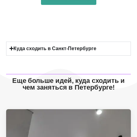
Куда сходить в Санкт-Петербурге
Еще больше идей, куда сходить и
чем заняться в Петербурге!