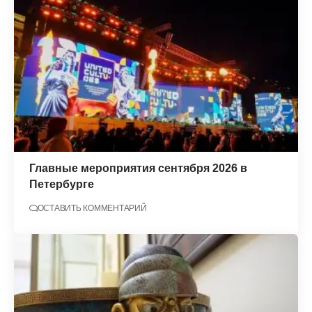
Главные мероприятия сентября 2026 в
Петербурге
ОСТАВИТЬ КОММЕНТАРИЙ