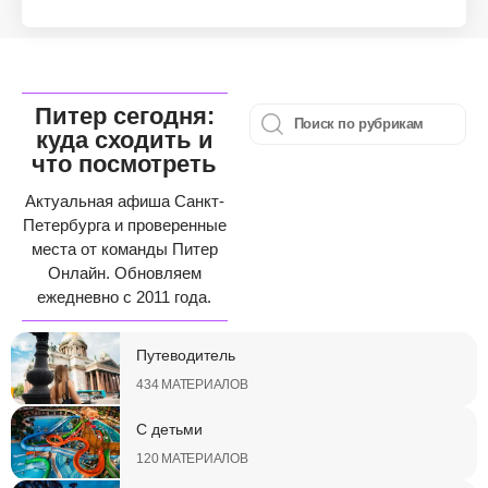
Питер сегодня:
куда сходить и
что посмотреть
Актуальная афиша Санкт-
Петербурга и проверенные
места от команды Питер
Онлайн. Обновляем
ежедневно с 2011 года.
Путеводитель
434 МАТЕРИАЛОВ
С детьми
120 МАТЕРИАЛОВ