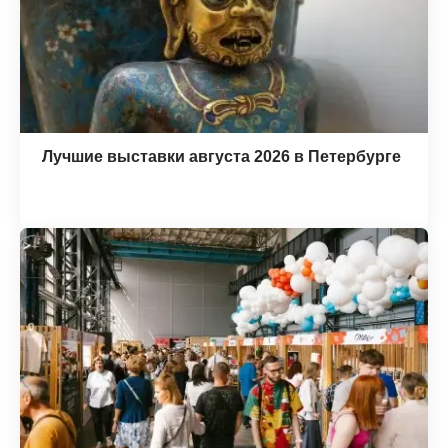
Лучшие выставки августа 2026 в Петербурге