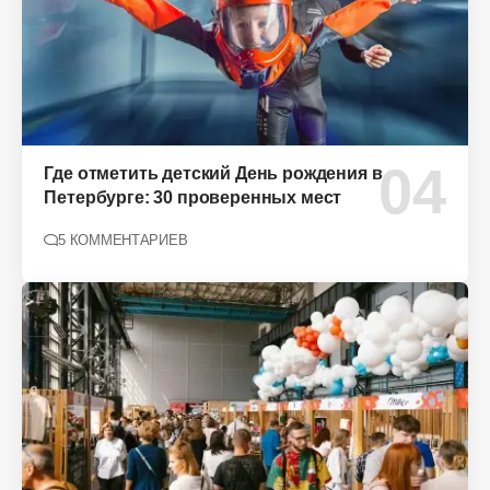
Где отметить детский День рождения в
Петербурге: 30 проверенных мест
5 КОММЕНТАРИЕВ