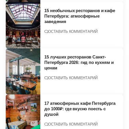
15 необычных ресторанов и кафе
Петербурга: атмосферные
заведения
ОСТАВИТЬ КОММЕНТАРИЙ
15 лучших ресторанов Санкт-
Петербурга 2026: гид по кухням и
ценам
ОСТАВИТЬ КОММЕНТАРИЙ
17 атмосферных кафе Петербурга
до 1000₽: где вкусно поесть с
душой
ОСТАВИТЬ КОММЕНТАРИЙ