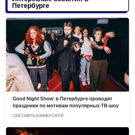
Петербурге
Good Night Show: в Петербурге проводят
праздники по мотивам популярных ТВ-шоу
ОСТАВИТЬ КОММЕНТАРИЙ