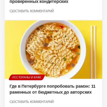
проверенных кондитерских
ОСТАВИТЬ КОММЕНТАРИЙ
РЕСТОРАНЫ И КАФЕ
Где в Петербурге попробовать рамэн: 11
раменных от бюджетных до авторских
ОСТАВИТЬ КОММЕНТАРИЙ