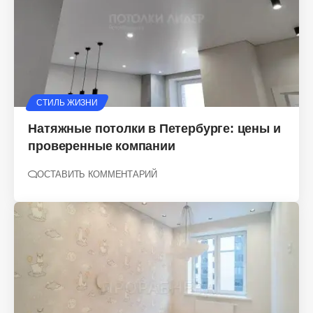
СТИЛЬ ЖИЗНИ
Натяжные потолки в Петербурге: цены и
проверенные компании
ОСТАВИТЬ КОММЕНТАРИЙ