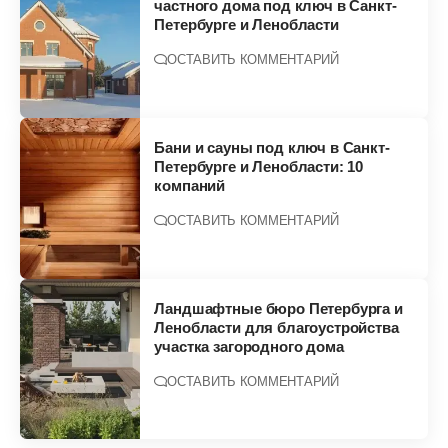
частного дома под ключ в Санкт-
Петербурге и Ленобласти
ОСТАВИТЬ КОММЕНТАРИЙ
Бани и сауны под ключ в Санкт-
Петербурге и Ленобласти: 10
компаний
ОСТАВИТЬ КОММЕНТАРИЙ
Ландшафтные бюро Петербурга и
Ленобласти для благоустройства
участка загородного дома
ОСТАВИТЬ КОММЕНТАРИЙ