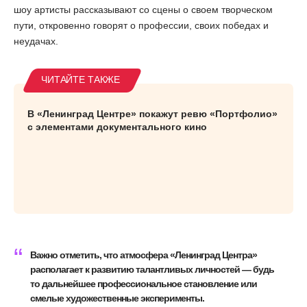
шоу артисты рассказывают со сцены о своем творческом
пути, откровенно говорят о профессии, своих победах и
неудачах.
В «Ленинград Центре» покажут ревю «Портфолио»
с элементами документального кино
Важно отметить, что атмосфера «Ленинград Центра»
располагает к развитию талантливых личностей — будь
то дальнейшее профессиональное становление или
смелые художественные эксперименты.