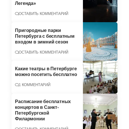
Легенда»
ОСТАВИТЬ КОММЕНТАРИЙ
Пригородные парки
Петербурга с бесплатным
входом в зимний сезон
ОСТАВИТЬ КОММЕНТАРИЙ
Какие театры в Петербурге
можно посетить бесплатно
1 КОММЕНТАРИЙ
Расписание бесплатных
концертов в Санкт-
Петербургской
Филармонии