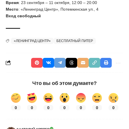
Время
: 23 сентября – 11 октября, 12:00 – 20:00
Место
: «Ленинград Центр», Потемкинская ул., 4
Вход свободный
«ЛЕНИНГРАД ЦЕНТР»
БЕСПЛАТНЫЙ ПИТЕР
Что вы об этом думаете?
0
0
0
0
0
0
0