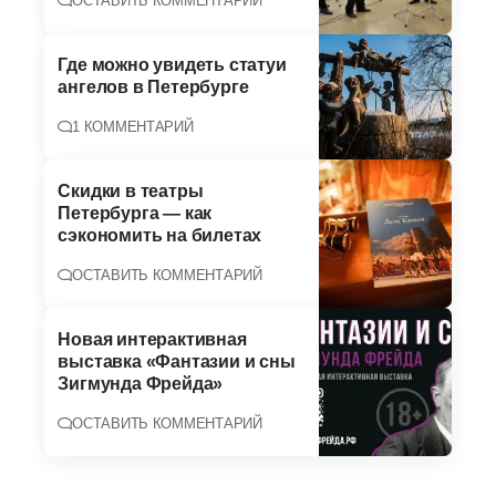
ОСТАВИТЬ КОММЕНТАРИЙ
Где можно увидеть статуи
ангелов в Петербурге
1 КОММЕНТАРИЙ
Скидки в театры
Петербурга — как
сэкономить на билетах
ОСТАВИТЬ КОММЕНТАРИЙ
Новая интерактивная
выставка «Фантазии и сны
Зигмунда Фрейда»
ОСТАВИТЬ КОММЕНТАРИЙ