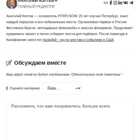
АНАТОЛИЙ КОПТЕВ
ГЛАВНЫЙ РЕДАКТОР
Анатолий Коптев — основатель PITER.NOW. 20 лет изучал Петербург, знает
каждый переулок и все небанальные места. Организовал первые в России
Фестивали Красок, легендарные флешмобы и запуски фонариков. Продолжает
курировать проект и лично отбирает места для подборок. После переезда в
Калифорнию запустил
ХалиДей - гид по местам и событиям в США
.
Обсуждаем вместе
Ваш адрес email не будет опубликован.
Обязательные поля помечены
*
Оцените материал