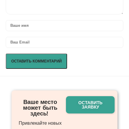
Ваше место
ОСТАВИТЬ
может быть
ЗАЯВКУ
здесь! ​
Привлекайте новых