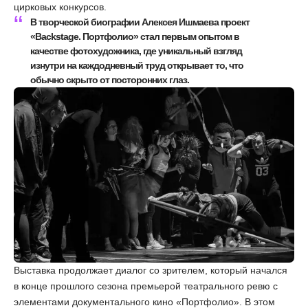
цирковых конкурсов.
В творческой биографии Алексея Ишмаева проект
«Backstage. Портфолио» стал первым опытом в
качестве фотохудожника, где уникальный взгляд
изнутри на каждодневный труд открывает то, что
обычно скрыто от посторонних глаз.
Выставка продолжает диалог со зрителем, который начался
в конце прошлого сезона премьерой театрального ревю с
элементами документального кино «Портфолио». В этом