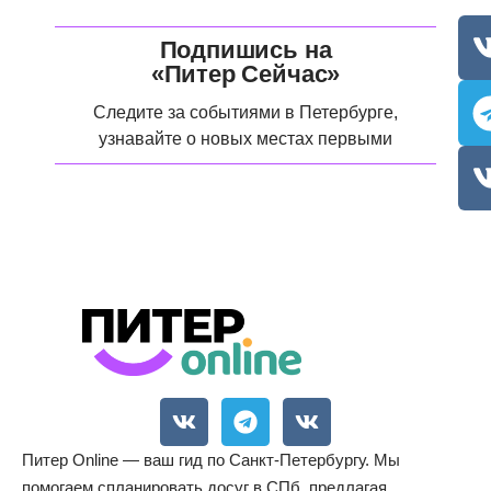
Подпишись на
«Питер Сейчас»
Следите за событиями в Петербурге,
узнавайте о новых местах первыми
Питер Online — ваш гид по Санкт-Петербургу. Мы
помогаем спланировать досуг в СПб, предлагая