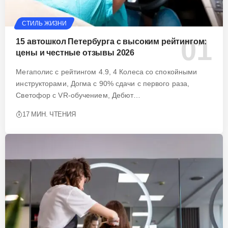
СТИЛЬ ЖИЗНИ
15 автошкол Петербурга с высоким рейтингом:
цены и честные отзывы 2026
Мегаполис с рейтингом 4.9, 4 Колеса со спокойными
инструкторами, Догма с 90% сдачи с первого раза,
Светофор с VR-обучением, Дебют…
17 МИН. ЧТЕНИЯ