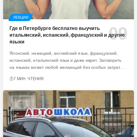
ЛЕКЦИИ
Где в Петербурге бесплатно выучить
итальянский, испанский, французский и другие
языки
Японский, немецкий, английский язык, французский,
испанский, итальянский язык и даже иврит. Заговорить
на языках может любой желающий без особых затрат.…
7 МИН. ЧТЕНИЯ