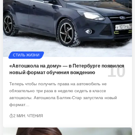
СТИЛЬ ЖИЗНИ
«Автошкола на дому» — в Петербурге появился
новый формат обучения вождению
Теперь чтобы получить права на автомобиль не
обязательно три раза в неделю сидеть в классе
автошколы. Автошкола Балтик-Стар запустила новый
формат…
2 МИН. ЧТЕНИЯ