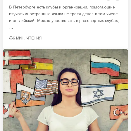
В Петербурге есть клубы и организации, помогающие
изучать иностранные языки не тратя денег, в том числе
и английский. Можно участвовать в разговорных клубах,
…
6 МИН. ЧТЕНИЯ