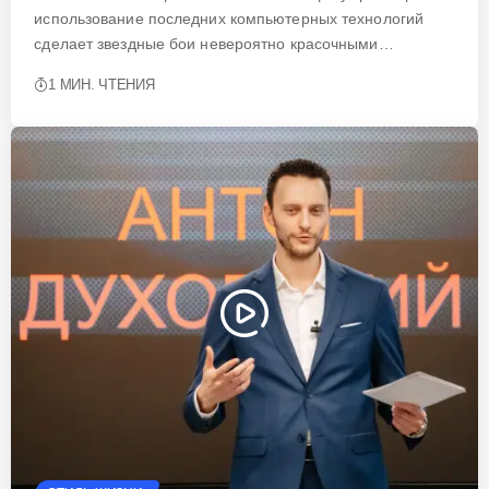
использование последних компьютерных технологий
сделает звездные бои невероятно красочными…
1 МИН. ЧТЕНИЯ