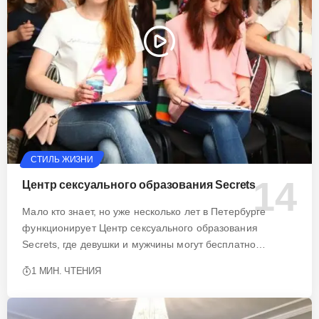
СТИЛЬ ЖИЗНИ
Центр сексуального образования Secrets
Мало кто знает, но уже несколько лет в Петербурге
функционирует Центр сексуального образования
Secrets, где девушки и мужчины могут бесплатно…
1 МИН. ЧТЕНИЯ