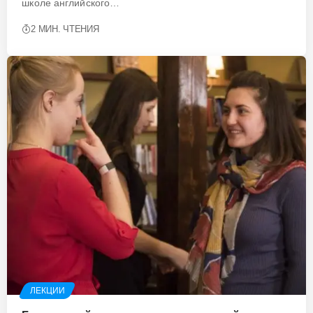
школе английского…
2 МИН. ЧТЕНИЯ
ЛЕКЦИИ