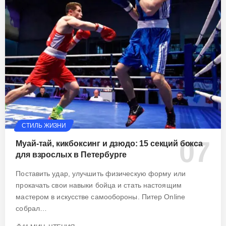
СТИЛЬ ЖИЗНИ
Муай-тай, кикбоксинг и дзюдо: 15 секций бокса
для взрослых в Петербурге
Поставить удар, улучшить физическую форму или
прокачать свои навыки бойца и стать настоящим
мастером в искусстве самообороны. Питер Online
собрал…