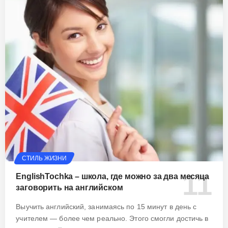
СТИЛЬ ЖИЗНИ
EnglishTochka – школа, где можно за два месяца
заговорить на английском
Выучить английский, занимаясь по 15 минут в день с
учителем — более чем реально. Этого смогли достичь в