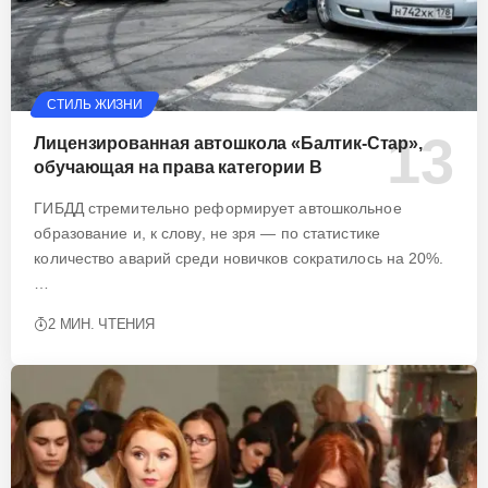
СТИЛЬ ЖИЗНИ
Лицензированная автошкола «Балтик-Стар»,
обучающая на права категории B
ГИБДД стремительно реформирует автошкольное
образование и, к слову, не зря — по статистике
количество аварий среди новичков сократилось на 20%.
…
2 МИН. ЧТЕНИЯ