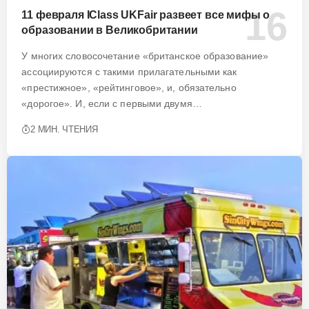
11 февраля IClass UKFair развеет все мифы о
образовании в Великобритании
У многих словосочетание «британское образование»
ассоциируются с такими прилагательными как
«престижное», «рейтинговое», и, обязательно
«дорогое». И, если с первыми двумя…
2 МИН. ЧТЕНИЯ