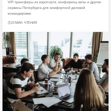
VIP-трансферы из аэропорта, конференц-залы и другие
сервисы Петербурга для комфортной деловой
командировки.
23 МИН. ЧТЕНИЯ