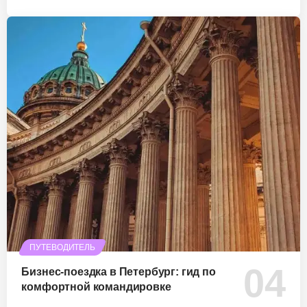
ПУТЕВОДИТЕЛЬ
Бизнес-поездка в Петербург: гид по
комфортной командировке