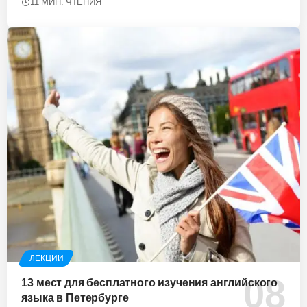
11 МИН. ЧТЕНИЯ
ЛЕКЦИИ
13 мест для бесплатного изучения английского
языка в Петербурге