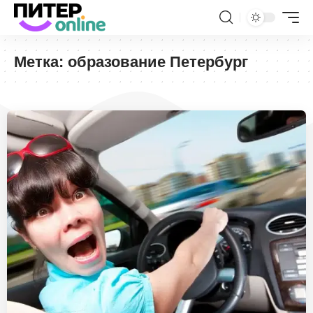
Метка:
образование Петербург