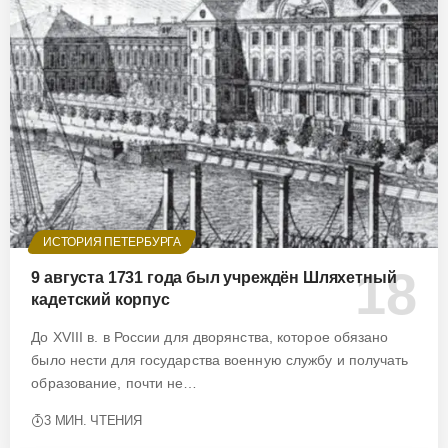
ИСТОРИЯ ПЕТЕРБУРГА
9 августа 1731 года был учреждён Шляхетный
кадетский корпус
До XVIII в. в России для дворянства, которое обязано
было нести для государства военную службу и получать
образование, почти не…
3 МИН. ЧТЕНИЯ