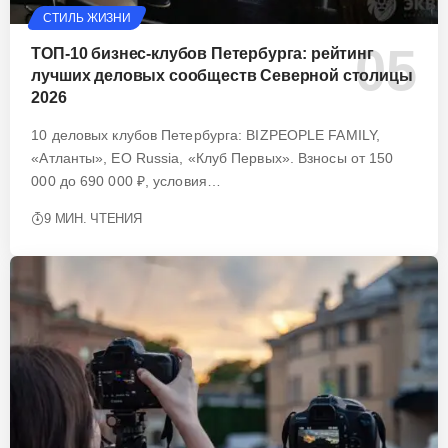
СТИЛЬ ЖИЗНИ
ТОП-10 бизнес-клубов Петербурга: рейтинг
лучших деловых сообществ Северной столицы
2026
10 деловых клубов Петербурга: BIZPEOPLE FAMILY,
«Атланты», EO Russia, «Клуб Первых». Взносы от 150
000 до 690 000 ₽, условия…
9 МИН. ЧТЕНИЯ