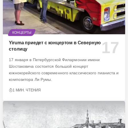
КОНЦЕРТЫ
Yiruma приедет с концертом в Северную
столицу
17 января в Петербургской Филармонии имени
Шостаковича состоится большой концерт
южнокорейского современного классического пианиста и
композитора Ли Румы.
1 МИН. ЧТЕНИЯ