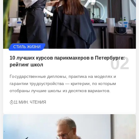
СТИЛЬ ЖИЗНИ
10 лучших курсов парикмахеров в Петербурге:
рейтинг школ
Государственные дипломы, практика на моделях и
гарантии трудоустройства — критерии, по которым
отобраны лучшие школы из десятков вариантов.
11 МИН. ЧТЕНИЯ