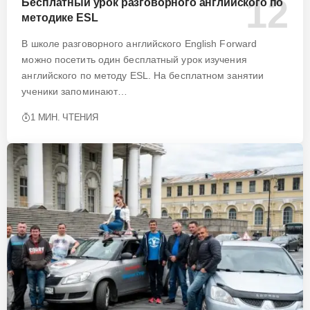
Бесплатный урок разговорного английского по
методике ESL
В школе разговорного английского English Forward
можно посетить один бесплатный урок изучения
английского по методу ESL. На бесплатном занятии
ученики запоминают…
1 МИН. ЧТЕНИЯ