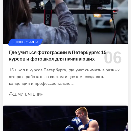
СТИЛЬ ЖИЗНИ
Где учиться фотографии в Петербурге: 15
курсов и фотошкол для начинающих
15 школ и курсов Петербурга, где учат снимать в разных
жанрах, работать со светом и цветом, создавать
концепции и профессионально…
11 МИН. ЧТЕНИЯ