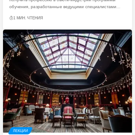
обучения, разработанные ведущими специалистами…
1 МИН. ЧТЕНИЯ
ЛЕКЦИИ