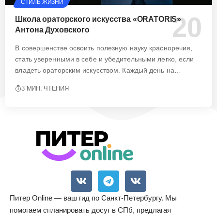
СТИЛЬ ЖИЗНИ
Школа ораторского искусства «ORATORIS»
Антона Духовского
В совершенстве освоить полезную науку красноречия,
стать уверенными в себе и убедительными легко, если
владеть ораторским искусством. Каждый день на…
3 МИН. ЧТЕНИЯ
Питер Online — ваш гид по Санкт-Петербургу. Мы
помогаем спланировать досуг в СПб, предлагая