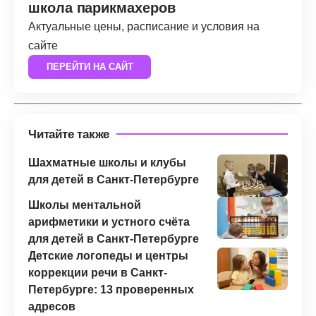
школа парикмахеров
Актуальные цены, расписание и условия на
сайте
ПЕРЕЙТИ НА САЙТ
Читайте также
Шахматные школы и клубы
для детей в Санкт-Петербурге
Школы ментальной
арифметики и устного счёта
для детей в Санкт-Петербурге
Детские логопеды и центры
коррекции речи в Санкт-
Петербурге: 13 проверенных
адресов