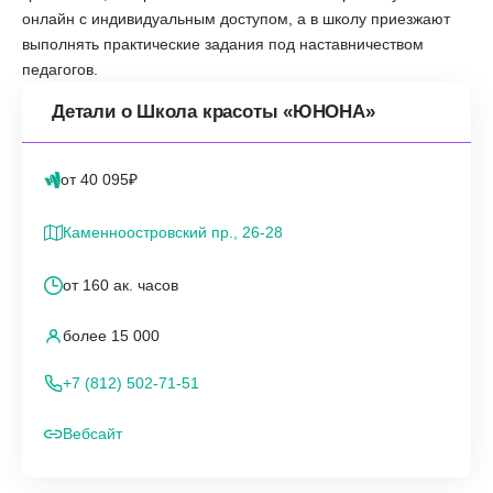
онлайн с индивидуальным доступом, а в школу приезжают
выполнять практические задания под наставничеством
педагогов.
Детали о Школа красоты «ЮНОНА»
от 40 095₽
Каменноостровский пр., 26-28
от 160 ак. часов
более 15 000
+7 (812) 502-71-51
Вебсайт