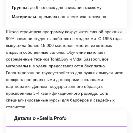
Группы:
до 6 человек для внимания каждому
Материалы:
премиальная косметика включена
Школа строит всю программу вокруг интенсивной практики —
90% времени студенты работают с моделями. С 1995 года
выпустила более 15 000 мастеров, многие из которых
открыли собственные салоны. Обучение включает
современные техники Toni&Guy и Vidal Sassoon, все
материалы и модели предоставляются бесплатно.
Гарантированное трудоустройство для лучших выпускников
подкреплено реальными договорами с салонами-
партнерами. Диплом государственного образца с
присвоением 3-4 квалификационного разряда. Есть
специализированные курсы для барберов и свадебных
стилистов.
Детали о «Stella Prof»