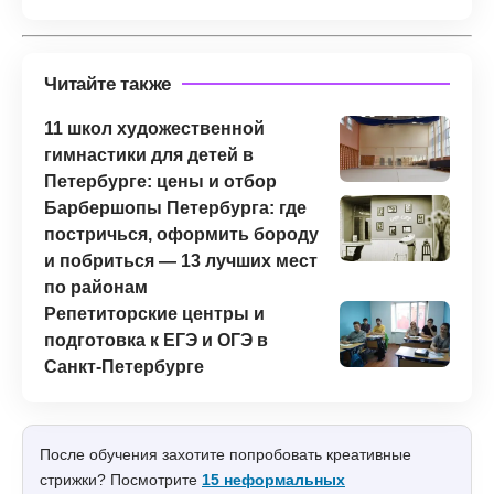
Читайте также
11 школ художественной
гимнастики для детей в
Петербурге: цены и отбор
Барбершопы Петербурга: где
постричься, оформить бороду
и побриться — 13 лучших мест
по районам
Репетиторские центры и
подготовка к ЕГЭ и ОГЭ в
Санкт-Петербурге
После обучения захотите попробовать креативные
стрижки? Посмотрите
15 неформальных