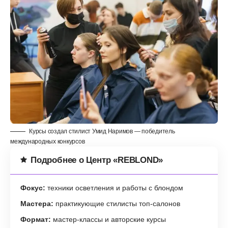
Курсы создал стилист Умид Наримов — победитель
международных конкурсов
Подробнее о Центр «REBLOND»
Фокус:
техники осветления и работы с блондом
Мастера:
практикующие стилисты топ-салонов
Формат:
мастер-классы и авторские курсы