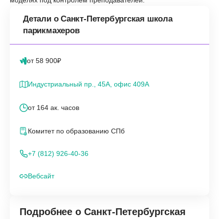
Детали о Санкт-Петербургская школа
парикмахеров
от 58 900₽
Индустриальный пр., 45А, офис 409А
от 164 ак. часов
Комитет по образованию СПб
+7 (812) 926-40-36
Вебсайт
Подробнее о Санкт-Петербургская