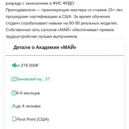
разряда с занесением в ФИС ФРДО.
Преподаватели — практикующие мастера со стажем 15+ лет,
прошедшие сертификацию в США. За время обучения
студент отрабатывает навыки на 80-90 реальных моделях.
Собственная сеть салонов «МАЙ» обеспечивает прямое
трудоустройство лучших выпускников.
Детали о Академия «МАЙ»
от 278 000₽
Заневский пр., 37
6-8 месяцев
до 4 человек
Pivot Point (США)