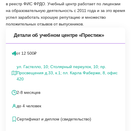
в реестр ФИС ФРДО. Учебный центр работает по лицензии
на образовательную деятельность с 2011 года и за это время
успел заработать хорошую репутацию и множество
положительных отзывов от выпускников.
Детали об учебном центре «Престиж»
от 12 500₽
ул. Гастелло, 10; Столярный переулок, 10; пр.
Просвещения д.33, к.1; пл. Карла Фаберже, 8, офис
420
2-8 месяцев
до 4 человек
Сертификат и диплом (свидетельство)