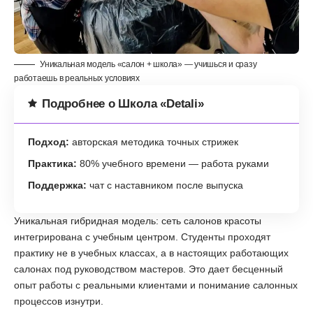
Уникальная модель «салон + школа» — учишься и сразу
работаешь в реальных условиях
Подробнее о Школа «Detali»
Подход:
авторская методика точных стрижек
Практика:
80% учебного времени — работа руками
Поддержка:
чат с наставником после выпуска
Уникальная гибридная модель: сеть салонов красоты
интегрирована с учебным центром. Студенты проходят
практику не в учебных классах, а в настоящих работающих
салонах под руководством мастеров. Это дает бесценный
опыт работы с реальными клиентами и понимание салонных
процессов изнутри.