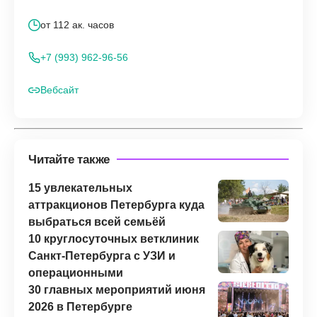
от 112 ак. часов
+7 (993) 962-96-56
Вебсайт
Читайте также
15 увлекательных
аттракционов Петербурга куда
выбраться всей семьёй
10 круглосуточных ветклиник
Санкт-Петербурга с УЗИ и
операционными
30 главных мероприятий июня
2026 в Петербурге