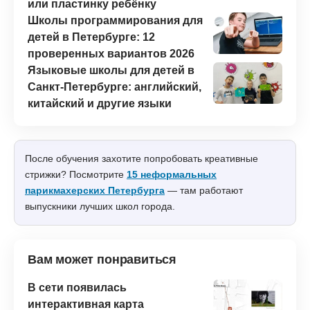
или пластинку ребёнку
Школы программирования для
детей в Петербурге: 12
проверенных вариантов 2026
Языковые школы для детей в
Санкт-Петербурге: английский,
китайский и другие языки
После обучения захотите попробовать креативные
стрижки? Посмотрите
15 неформальных
парикмахерских Петербурга
— там работают
выпускники лучших школ города.
Вам может понравиться
В сети появилась
интерактивная карта