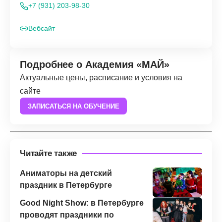
+7 (931) 203-98-30
Вебсайт
Подробнее о Академия «МАЙ»
Актуальные цены, расписание и условия на
сайте
ЗАПИСАТЬСЯ НА ОБУЧЕНИЕ
Читайте также
Аниматоры на детский
праздник в Петербурге
Good Night Show: в Петербурге
проводят праздники по