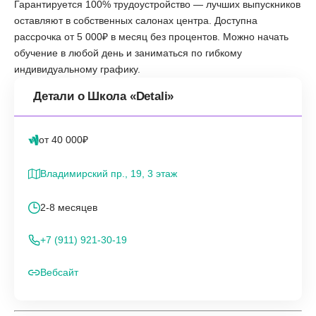
Гарантируется 100% трудоустройство — лучших выпускников
оставляют в собственных салонах центра. Доступна
рассрочка от 5 000₽ в месяц без процентов. Можно начать
обучение в любой день и заниматься по гибкому
индивидуальному графику.
Детали о Школа «Detali»
от 40 000₽
Владимирский пр., 19, 3 этаж
2-8 месяцев
+7 (911) 921-30-19
Вебсайт