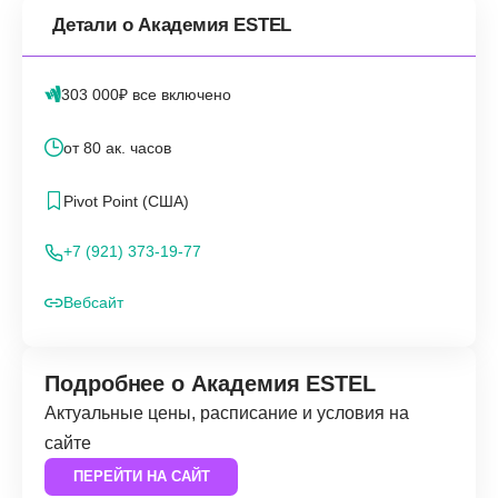
Детали о Академия ESTEL
303 000₽ все включено
от 80 ак. часов
Pivot Point (США)
+7 (921) 373-19-77
Вебсайт
Подробнее о Академия ESTEL
Актуальные цены, расписание и условия на
сайте
ПЕРЕЙТИ НА САЙТ