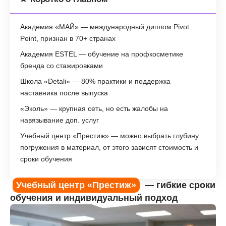
Академия «МАЙ» — международный диплом Pivot
Point, признан в 70+ странах
Академия ESTEL — обучение на профкосметике
бренда со стажировками
Школа «Detali» — 80% практики и поддержка
наставника после выпуска
«Эколь» — крупная сеть, но есть жалобы на
навязывание доп. услуг
Учебный центр «Престиж» — можно выбрать глубину
погружения в материал, от этого зависят стоимость и
сроки обучения
Учебный центр «Престиж»
— гибкие сроки
обучения и индивидуальный подход