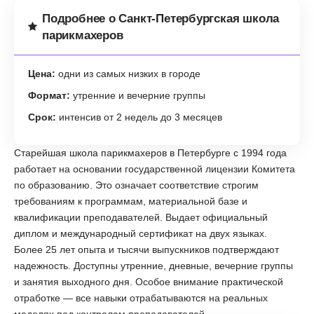
Подробнее о Санкт-Петербургская школа
парикмахеров
Цена:
одни из самых низких в городе
Формат:
утренние и вечерние группы
Срок:
интенсив от 2 недель до 3 месяцев
Старейшая школа парикмахеров в Петербурге с 1994 года
работает на основании государственной лицензии Комитета
по образованию. Это означает соответствие строгим
требованиям к программам, материальной базе и
квалификации преподавателей. Выдает официальный
диплом и международный сертификат на двух языках.
Более 25 лет опыта и тысячи выпускников подтверждают
надежность. Доступны утренние, дневные, вечерние группы
и занятия выходного дня. Особое внимание практической
отработке — все навыки отрабатываются на реальных
моделях под контролем преподавателей.