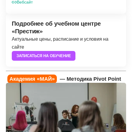
Вебсайт
Подробнее об учебном центре
«Престиж»
Актуальные цены, расписание и условия на
сайте
ЗАПИСАТЬСЯ НА ОБУЧЕНИЕ
Академия «МАЙ»
— Методика Pivot Point