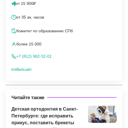
от 15 900₽
от 35 ак. часов
Комитет по образованию СПб
более 15 000
+7 (812) 982-32-01
Вебсайт
Читайте также
Детская ортодонтия в Санкт-
Петербурге: где исправить
прикус, поставить брекеты