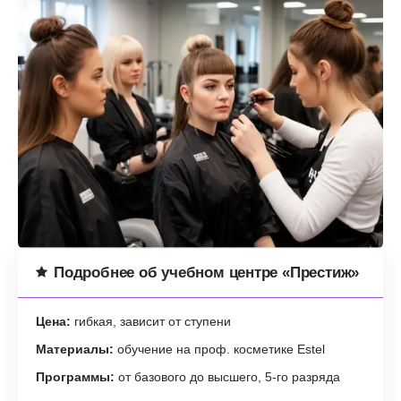
Подробнее об учебном центре «Престиж»
Цена:
гибкая, зависит от ступени
Материалы:
обучение на проф. косметике Estel
Программы:
от базового до высшего, 5-го разряда