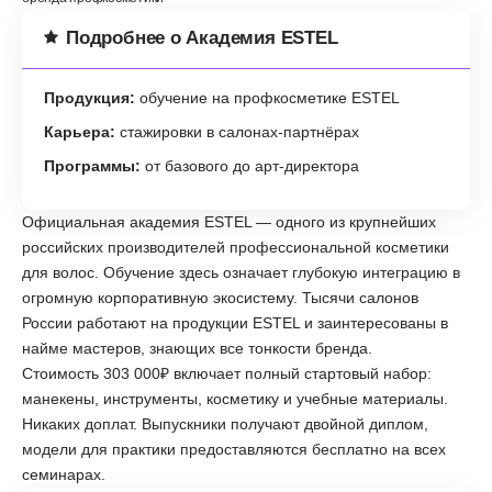
Подробнее о Академия ESTEL
Продукция:
обучение на профкосметике ESTEL
Карьера:
стажировки в салонах-партнёрах
Программы:
от базового до арт-директора
Официальная академия ESTEL — одного из крупнейших
российских производителей профессиональной косметики
для волос. Обучение здесь означает глубокую интеграцию в
огромную корпоративную экосистему. Тысячи салонов
России работают на продукции ESTEL и заинтересованы в
найме мастеров, знающих все тонкости бренда.
Стоимость 303 000₽ включает полный стартовый набор:
манекены, инструменты, косметику и учебные материалы.
Никаких доплат. Выпускники получают двойной диплом,
модели для практики предоставляются бесплатно на всех
семинарах.