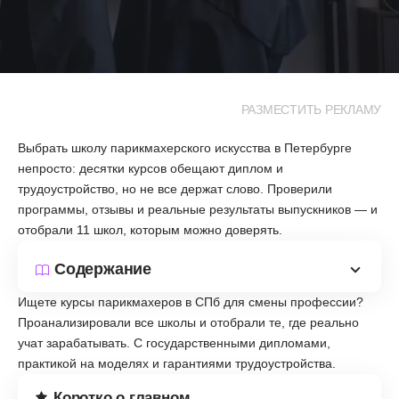
РАЗМЕСТИТЬ РЕКЛАМУ
Выбрать школу парикмахерского искусства в Петербурге
непросто: десятки курсов обещают диплом и
трудоустройство, но не все держат слово. Проверили
программы, отзывы и реальные результаты выпускников — и
отобрали 11 школ, которым можно доверять.
Содержание
Ищете курсы парикмахеров в СПб для смены профессии?
Проанализировали все школы и отобрали те, где реально
учат зарабатывать. С государственными дипломами,
практикой на моделях и гарантиями трудоустройства.
Коротко о главном