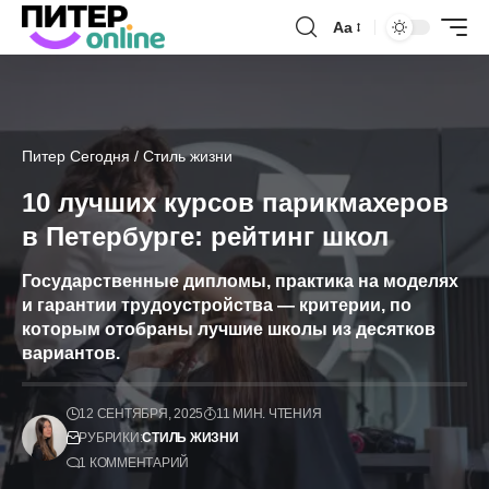
Аа
Питер Сегодня
/
Стиль жизни
10 лучших курсов парикмахеров
в Петербурге: рейтинг школ
Государственные дипломы, практика на моделях
и гарантии трудоустройства — критерии, по
которым отобраны лучшие школы из десятков
вариантов.
12 СЕНТЯБРЯ, 2025
11 МИН. ЧТЕНИЯ
РУБРИКИ:
СТИЛЬ ЖИЗНИ
1 КОММЕНТАРИЙ