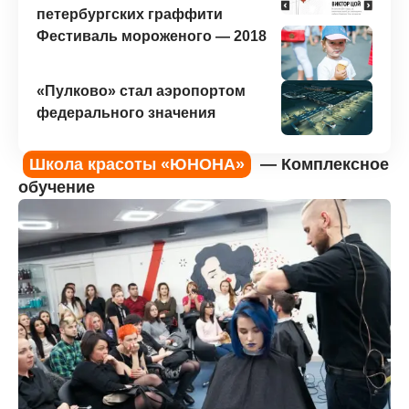
петербургских граффити
Фестиваль мороженого — 2018
«Пулково» стал аэропортом
федерального значения
Школа красоты «ЮНОНА»
— Комплексное
обучение