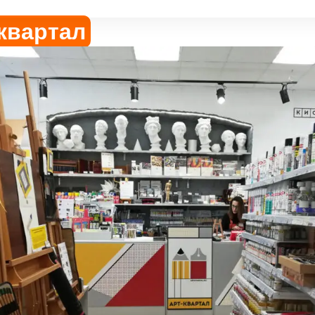
квартал