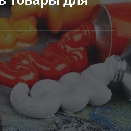
ть товары для