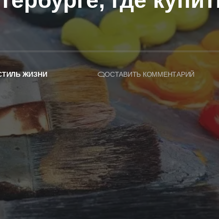
тербурге, где купи
СТИЛЬ ЖИЗНИ
ОСТАВИТЬ КОММЕНТАРИЙ