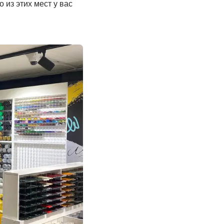
 из этих мест у вас