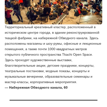
Территориальный креативный кластер, расположенный в
историческом центре города, в здании реконструированной
ткацкой фабрики, на набережной Обводного канала. Здесь
расположены магазины и шоу-румы, офисные и лекционные
помещения, а также почти 1000 квадратных метров
открытого публичного пространства Tkachi Open Space.
Здесь проходят художественные выставки,
благотворительные акции, детские праздники, концерты,
театральные постановки, модные показы, концерты и
музыкальные вечеринки, образовательные семинары и
мастер-классы, корпоративные мероприятия.
— Набережная Обводного канала, 60