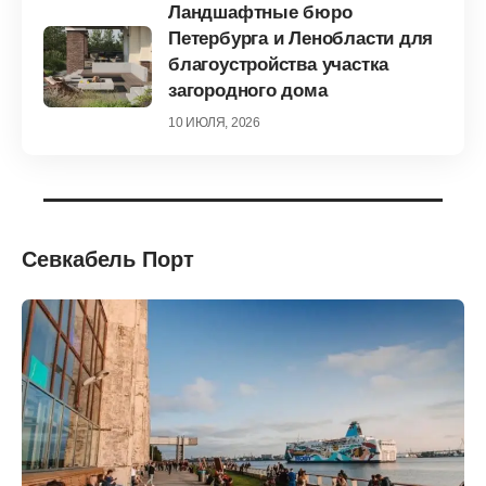
Ландшафтные бюро
Петербурга и Ленобласти для
благоустройства участка
загородного дома
10 ИЮЛЯ, 2026
Севкабель Порт