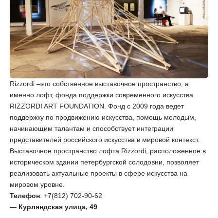
Rizzordi –это собственное выставочное пространство, а
именно лофт, фонда поддержки современного искусства
RIZZORDI ART FOUNDATION. Фонд с 2009 года ведет
поддержку по продвижению искусства, помощь молодым,
начинающим талантам и способствует интеграции
представителей российского искусства в мировой контекст.
Выставочное пространство лофта Rizzordi, расположенное в
историческом здании петербургской солодовни, позволяет
реализовать актуальные проекты в сфере искусства на
мировом уровне.
Телефон
: +7(812) 702-90-62
— Курляндская улица, 49