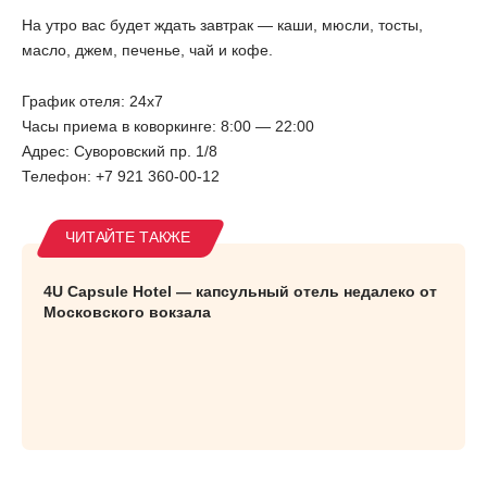
На утро вас будет ждать завтрак — каши, мюсли, тосты,
масло, джем, печенье, чай и кофе.
График отеля: 24х7
Часы приема в коворкинге: 8:00 — 22:00
Адрес: Суворовский пр. 1/8
Телефон: +7 921 360-00-12
4U Capsule Hotel — капсульный отель недалеко от
Московского вокзала