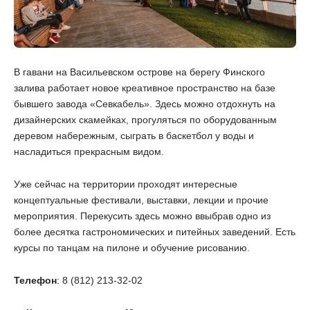
В гавани на Васильевском острове на берегу Финского
залива работает новое креативное пространство на базе
бывшего завода «Севкабель». Здесь можно отдохнуть на
дизайнерских скамейках, прогуляться по оборудованным
деревом набережным, сыграть в баскетбол у воды и
насладиться прекрасным видом.
Уже сейчас на территории проходят интересные
концептуальные фестивали, выставки, лекции и прочие
мероприятия. Перекусить здесь можно ввыбрав одно из
более десятка гастрономических и питейных заведений. Есть
курсы по танцам на пилоне и обучение рисованию.
Телефон
: 8 (812) 213-32-02