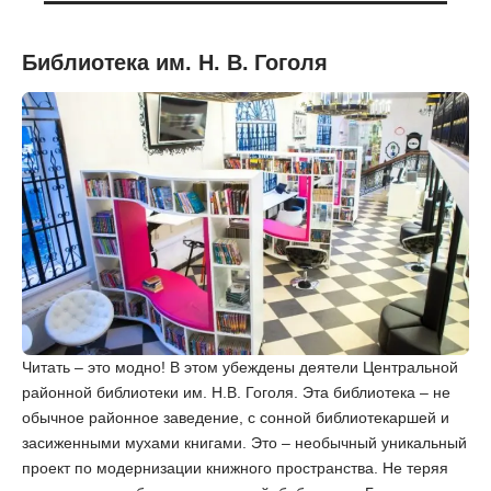
Библиотека им. Н. В. Гоголя
Читать – это модно! В этом убеждены деятели Центральной
районной библиотеки им. Н.В. Гоголя. Эта библиотека – не
обычное районное заведение, с сонной библиотекаршей и
засиженными мухами книгами. Это – необычный уникальный
проект по модернизации книжного пространства. Не теряя