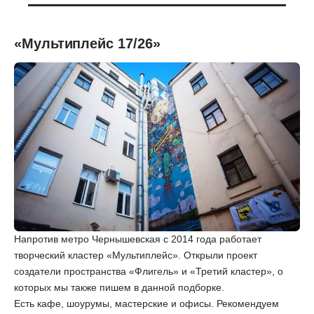
«Мультиплейс 17/26»
Напротив метро Чернышевская с 2014 года работает
творческий кластер «Мультиплейс». Открыли проект
создатели пространства «Флигель» и «Третий кластер», о
которых мы также пишем в данной подборке.
Есть кафе, шоурумы, мастерские и офисы. Рекомендуем