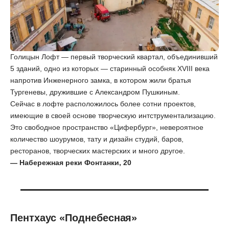
Голицын Лофт — первый творческий квартал, объединивший
5 зданий, одно из которых — старинный особняк XVIII века
напротив Инженерного замка, в котором жили братья
Тургеневы, дружившие с Александром Пушкиным.
Сейчас в лофте расположилось более сотни проектов,
имеющие в своей основе творческую интструментализацию.
Это свободное пространство «Цифербург», невероятное
количество шоурумов, тату и дизайн студий, баров,
ресторанов, творческих мастерских и много другое.
— Набережная реки Фонтанки, 20
Пентхаус «Поднебесная»