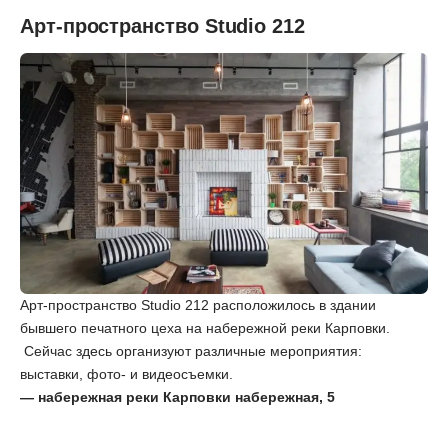
Арт-пространство Studio 212
Арт-пространство Studio 212 расположилось в здании
бывшего печатного цеха на набережной реки Карповки.
Сейчас здесь организуют различные мероприятия:
выставки, фото- и видеосъемки.
— набережная реки Карповки набережная, 5