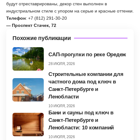
будут отреставрированы, декор стен выполнен в
индустриальном стиле с упором на серые и красные оттенки.
Телефон
: +7 (812) 291-30-20
— Проспект Стачек, 72
Похожие публикации
САП-прогулки по реке Оредеж
28 ИЮЛЯ, 2026
Строительные компании для
частного дома под ключ в
Санкт-Петербурге и
Ленобласти
10 ИЮЛЯ, 2026
Бани и сауны под ключ в
Санкт-Петербурге и
Ленобласти: 10 компаний
10 ИЮЛЯ, 2026