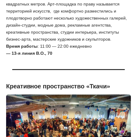
квадратных метров. Арт-площадка по праву называется
территорией искусств, где комфортно разместились и
плодотворно работают несколько художественных галерей,
дизайн-студии, модные дома, рекламные агентства,
креативные пространства, студии интерьера, институты
бизнес-арта, мастерские художников и скульпторов.
Время работы
: 11:00 — 22:00 ежедневно
— 13-я линия В.О., 70
Креативное пространство «Ткачи»