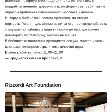
истинных петербургских традиций, библиотека Гоголя
поддаётся веяниям времени и трансформирует себя, таким
образом привлекая современного человека к чтению.
Интерьер библиотеки весьма ироничен, на стенах –
портреты Гоголя, сделанные из цитат его произведений, есть
специальная кабинка в виде книжного шкафа, где можно
поговорить по телефону, никому не мешая.
В библиотеке постоянно проводятся лекции, мастер-классы,
выставки, кинопросмотры и тематические игры.
Время
работы
: пн–вс 11:00–21:00
— Среднеохтинский проспект, 8
Rizzordi Art Foundation