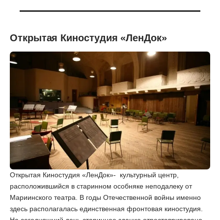
Открытая Киностудия «ЛенДок»
Открытая Киностудия «ЛенДок»- культурный центр,
расположившийся в старинном особняке неподалеку от
Мариинского театра. В годы Отечественной войны именно
здесь располагалась единственная фронтовая киностудия.