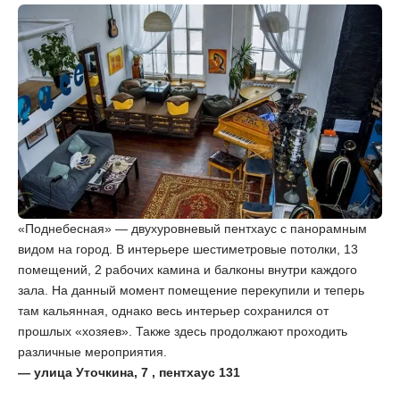
«Поднебесная» — двухуровневый пентхаус с панорамным
видом на город. В интерьере шестиметровые потолки, 13
помещений, 2 рабочих камина и балконы внутри каждого
зала. На данный момент помещение перекупили и теперь
там кальянная, однако весь интерьер сохранился от
прошлых «хозяев». Также здесь продолжают проходить
различные мероприятия.
— улица Уточкина, 7 , пентхаус 131