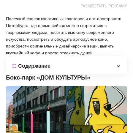
РАЗМЕСТИТЬ РЕКЛАМУ
Полезный список креативных кластеров и арт-пространств
Петербурга, где прямо сейчас можно встретиться с
творческими людьми, посетить выставку современного
искусства, посмотреть и обсудить арт-хаусное кино,
приобрести оригинальные дизайнерские вещи, выпить
вкуснейший кофе и просто отдохнуть душой.
Содержание
Бокс-парк «ДОМ КУЛЬТУРЫ»