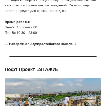
несколько гастрономических заведений. Словом сюда
приятно придти для спокойного отдыха.
Время работы:
Пн—Чт 10:30—22:00
Пт—Вс 10:30—23:00
— Набережная Адмиралтейского канала, 2
Лофт Проект «ЭТАЖИ»