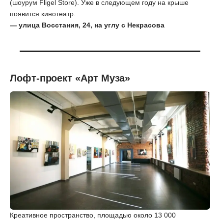
(шоурум Fligel Store). Уже в следующем году на крыше
появится кинотеатр.
— улица Восстания, 24, на углу с Некрасова
Лофт-проект «Арт Муза»
Креативное пространство, площадью около 13 000