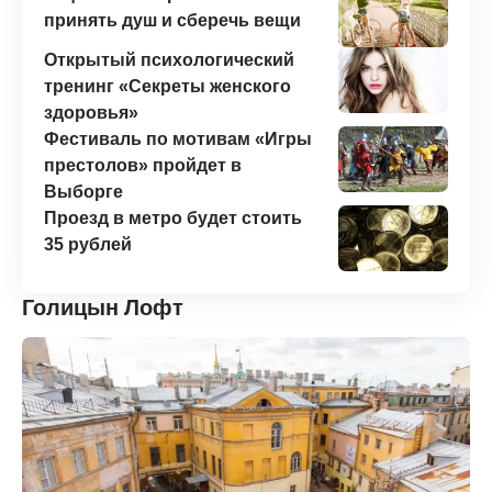
принять душ и сберечь вещи
Открытый психологический
тренинг «Секреты женского
здоровья»
Фестиваль по мотивам «Игры
престолов» пройдет в
Выборге
Проезд в метро будет стоить
35 рублей
Голицын Лофт