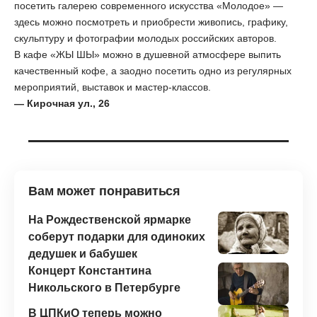
посетить галерею современного искусства «Молодое» —
здесь можно посмотреть и приобрести живопись, графику,
скульптуру и фотографии молодых российских авторов.
В кафе «ЖЫ ШЫ» можно в душевной атмосфере выпить
качественный кофе, а заодно посетить одно из регулярных
мероприятий, выставок и мастер-классов.
— Кирочная ул., 26
Вам может понравиться
На Рождественской ярмарке
соберут подарки для одиноких
дедушек и бабушек
Концерт Константина
Никольского в Петербурге
В ЦПКиО теперь можно