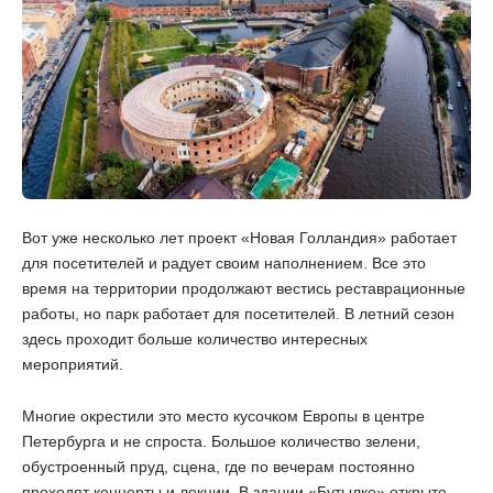
Вот уже несколько лет проект «Новая Голландия» работает
для посетителей и радует своим наполнением. Все это
время на территории продолжают вестись реставрационные
работы, но парк работает для посетителей. В летний сезон
здесь проходит больше количество интересных
мероприятий.
Многие окрестили это место кусочком Европы в центре
Петербурга и не спроста. Большое количество зелени,
обустроенный пруд, сцена, где по вечерам постоянно
проходят концерты и лекции. В здании «Бутылке» открыто