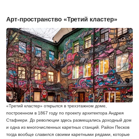
Арт-пространство «Третий кластер»
«Третий кластер» открылся в трехэтажном доме,
построенном в 1867 году по проекту архитектора Андрея
Стафиери. До революции здесь размещались доходный дом
и одна из многочисленных каретных станций. Район Песков
тогда вообще славился своими каретными рядами, которые