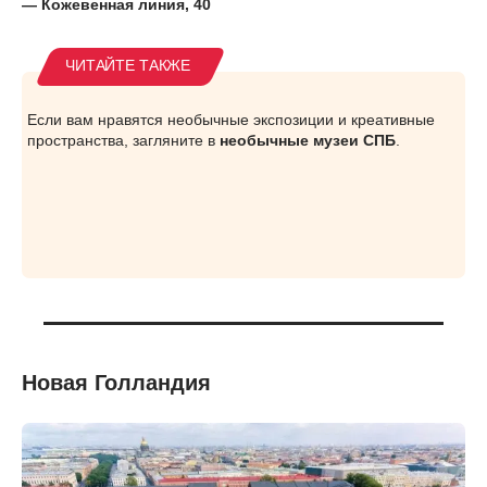
— Кожевенная линия, 40
Если вам нравятся необычные экспозиции и креативные
пространства, загляните в
необычные музеи СПБ
.
Новая Голландия