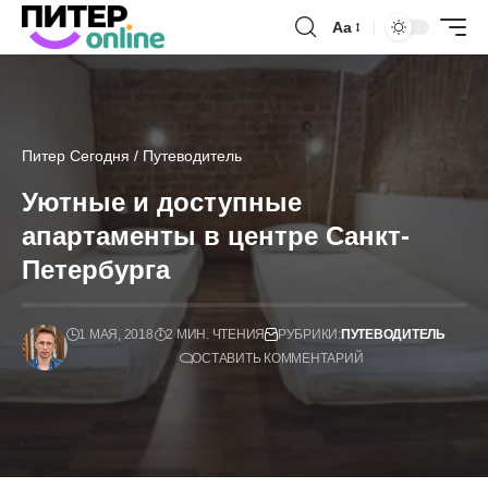
Аа
Питер Сегодня
/
Путеводитель
Уютные и доступные
апартаменты в центре Санкт-
Петербурга
1 МАЯ, 2018
2 МИН. ЧТЕНИЯ
РУБРИКИ:
ПУТЕВОДИТЕЛЬ
ОСТАВИТЬ КОММЕНТАРИЙ