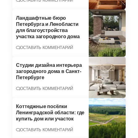
ОСТАВИТЬ КОММЕНТАРИЙ
Ландшафтные бюро
Петербурга и Ленобласти
для благоустройства
участка загородного дома
ОСТАВИТЬ КОММЕНТАРИЙ
Студии дизайна интерьера
загородного дома в Санкт-
Петербурге
ОСТАВИТЬ КОММЕНТАРИЙ
Коттеджные посёлки
Ленинградской области: где
купить дом или участок
ОСТАВИТЬ КОММЕНТАРИЙ