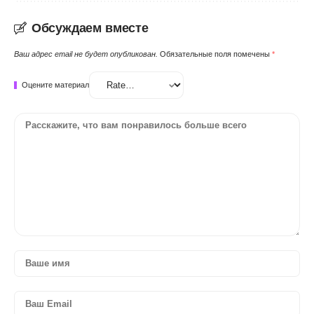
Обсуждаем вместе
Ваш адрес email не будет опубликован.
Обязательные поля помечены
*
Оцените материал