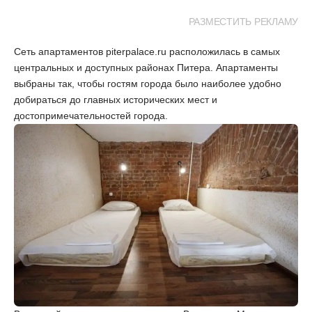
РАЗМЕСТИТЬ РЕКЛАМУ
Сеть апартаментов piterpalace.ru расположилась в самых
центральных и доступных районах Питера. Апартаменты
выбраны так, чтобы гостям города было наиболее удобно
добираться до главных исторических мест и
достопримечательностей города.