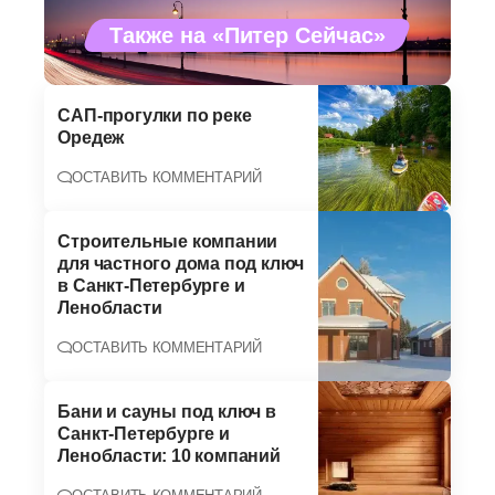
Также на «Питер Сейчас»
САП-прогулки по реке
Оредеж
ОСТАВИТЬ КОММЕНТАРИЙ
Строительные компании
для частного дома под ключ
в Санкт-Петербурге и
Ленобласти
ОСТАВИТЬ КОММЕНТАРИЙ
Бани и сауны под ключ в
Санкт-Петербурге и
Ленобласти: 10 компаний