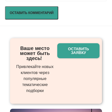
Ваше место
ОСТАВИТЬ
может быть
ЗАЯВКУ
здесь! ​
Привлекайте новых
клиентов через
популярные
тематические
подборки