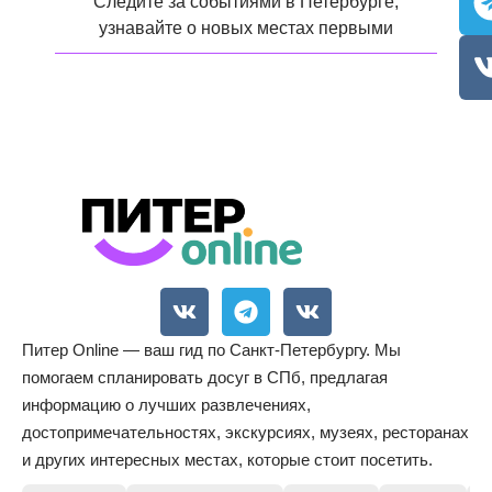
Следите за событиями в Петербурге,
узнавайте о новых местах первыми
Питер Online — ваш гид по Санкт-Петербургу. Мы
помогаем спланировать досуг в СПб, предлагая
информацию о лучших развлечениях,
достопримечательностях, экскурсиях, музеях, ресторанах
и других интересных местах, которые стоит посетить.