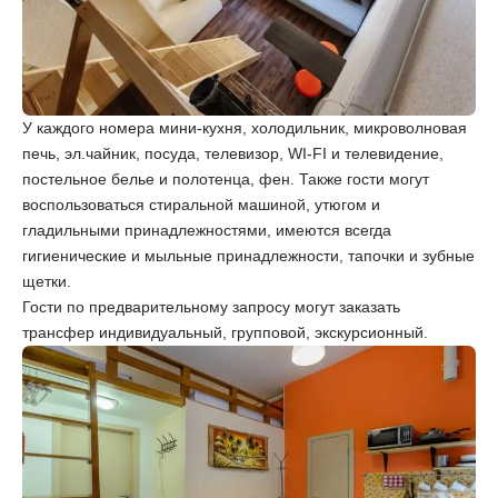
У каждого номера мини-кухня, холодильник, микроволновая
печь, эл.чайник, посуда, телевизор, WI-FI и телевидение,
постельное белье и полотенца, фен. Также гости могут
воспользоваться стиральной машиной, утюгом и
гладильными принадлежностями, имеются всегда
гигиенические и мыльные принадлежности, тапочки и зубные
щетки.
Гости по предварительному запросу могут заказать
трансфер индивидуальный, групповой, экскурсионный.