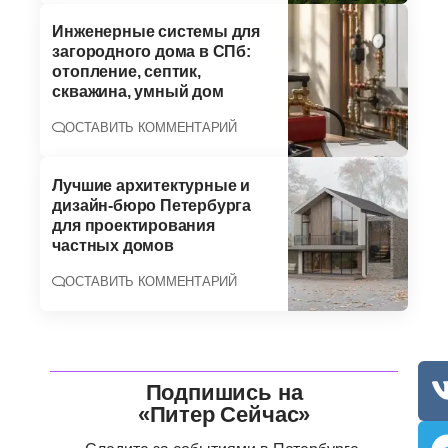
Инженерные системы для
загородного дома в СПб:
отопление, септик,
скважина, умный дом
ОСТАВИТЬ КОММЕНТАРИЙ
Лучшие архитектурные и
дизайн-бюро Петербурга
для проектирования
частных домов
ОСТАВИТЬ КОММЕНТАРИЙ
Подпишись на
«Питер Сейчас»