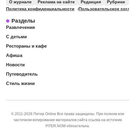
О журнале
Реклама на сайте
Редакция
Рубрики
К
Политика конфиденциальности
Пользовательское согла
Разделы
Развлечения
С детьми
Рестораны и кафе
Афиша
Новости
Путеводитель
Стиль жизни
© 2011-2026 Питер Online Все права защищены. При полном или
частичном копировании материалов сайта ссылка на источник
PITER.NOW обязательна.