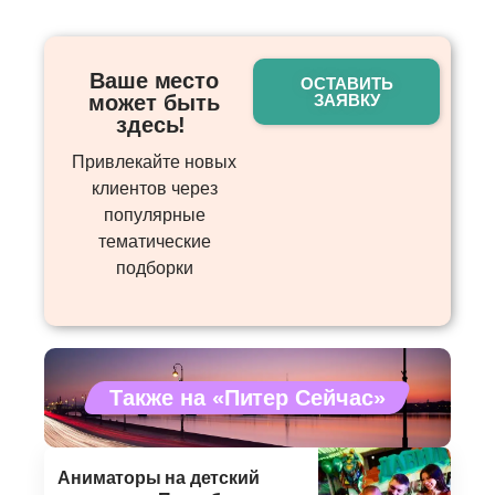
Ваше место
ОСТАВИТЬ
может быть
ЗАЯВКУ
здесь! ​
Привлекайте новых
клиентов через
популярные
тематические
подборки
Также на «Питер Сейчас»
Аниматоры на детский