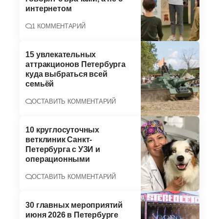
интернетом
1 КОММЕНТАРИЙ
15 увлекательных
аттракционов Петербурга
куда выбраться всей
семьёй
ОСТАВИТЬ КОММЕНТАРИЙ
10 круглосуточных
ветклиник Санкт-
Петербурга с УЗИ и
операционными
ОСТАВИТЬ КОММЕНТАРИЙ
30 главных мероприятий
июня 2026 в Петербурге