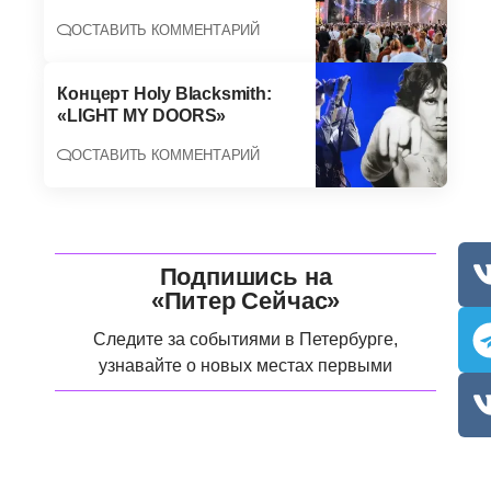
ОСТАВИТЬ КОММЕНТАРИЙ
Концерт Holy Blacksmith:
«LIGHT MY DOORS»
ОСТАВИТЬ КОММЕНТАРИЙ
Подпишись на
«Питер Сейчас»
Следите за событиями в Петербурге,
узнавайте о новых местах первыми