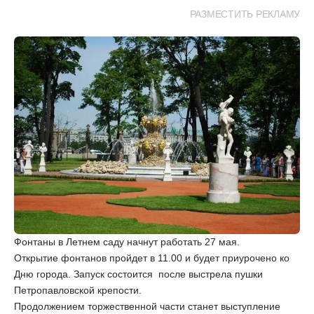
РАЗМЕСТИТЬ РЕКЛАМУ
Фонтаны в Летнем саду начнут работать 27 мая.
Открытие фонтанов пройдет в 11.00 и будет приурочено ко
Дню города. Запуск состоится после выстрела пушки
Петропавловской крепости.
Продолжением торжественной части станет выступление