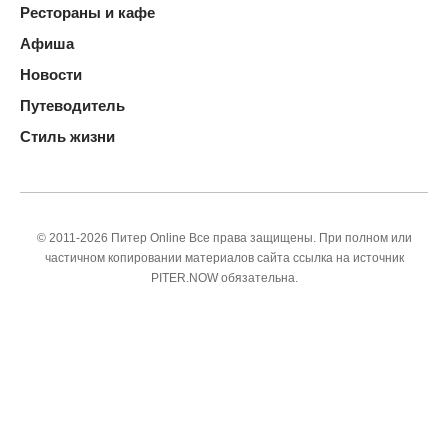
Рестораны и кафе
Афиша
Новости
Путеводитель
Стиль жизни
© 2011-2026 Питер Online Все права защищены. При полном или
частичном копировании материалов сайта ссылка на источник
PITER.NOW обязательна.