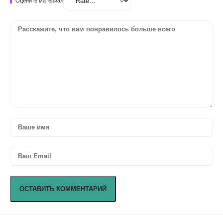
Оцените материал