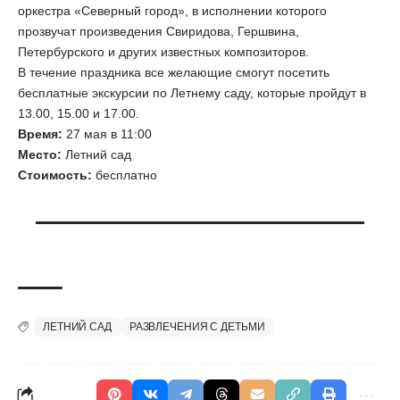
оркестра «Северный город», в исполнении которого
прозвучат произведения Свиридова, Гершвина,
Петербурского и других известных композиторов.
В течение праздника все желающие смогут посетить
бесплатные экскурсии по Летнему саду, которые пройдут в
13.00, 15.00 и 17.00.
Время:
27 мая в 11:00
Место:
Летний сад
Стоимость:
бесплатно
ЛЕТНИЙ САД
РАЗВЛЕЧЕНИЯ С ДЕТЬМИ