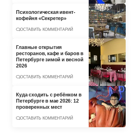
Психологическая ивент-
кофейня «Секретер»
ОСТАВИТЬ КОММЕНТАРИЙ
Главные открытия
ресторанов, кафе и баров в
Петербурге зимой и весной
2026
ОСТАВИТЬ КОММЕНТАРИЙ
Куда сходить с ребёнком в
Петербурге в мае 2026: 12
проверенных мест
ОСТАВИТЬ КОММЕНТАРИЙ