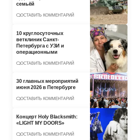
семьёй
ОСТАВИТЬ КОММЕНТАРИЙ
10 круглосуточных
ветклиник Санкт-
Петербурга с УЗИ и
операционными
ОСТАВИТЬ КОММЕНТАРИЙ
30 главных мероприятий
июня 2026 в Петербурге
ОСТАВИТЬ КОММЕНТАРИЙ
Концерт Holy Blacksmith:
«LIGHT MY DOORS»
ОСТАВИТЬ КОММЕНТАРИЙ