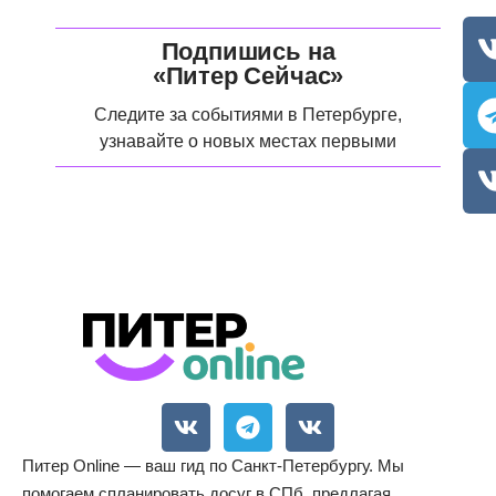
Подпишись на
«Питер Сейчас»
Следите за событиями в Петербурге,
узнавайте о новых местах первыми
Питер Online — ваш гид по Санкт-Петербургу. Мы
помогаем спланировать досуг в СПб, предлагая