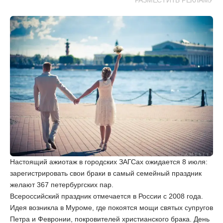
РАЗМЕСТИТЬ РЕКЛАМУ
Настоящий ажиотаж в городских ЗАГСах ожидается 8 июля:
зарегистрировать свои браки в самый семейный праздник
желают 367 петербургских пар.
Всероссийский праздник отмечается в России с 2008 года.
Идея возникла в Муроме, где покоятся мощи святых супругов
Петра и Февронии, покровителей христианского брака. День