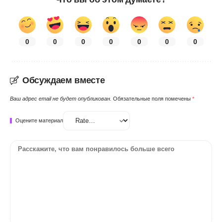
0
0
0
0
0
0
0
Обсуждаем вместе
Ваш адрес email не будет опубликован.
Обязательные поля помечены
*
Оцените материал