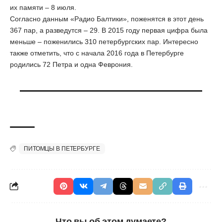
их памяти – 8 июля.
Согласно данным «Радио Балтики», поженятся в этот день
367 пар, а разведутся – 29. В 2015 году первая цифра была
меньше – поженились 310 петербургских пар. Интересно
также отметить, что с начала 2016 года в Петербурге
родились 72 Петра и одна Феврония.
ПИТОМЦЫ В ПЕТЕРБУРГЕ
Что вы об этом думаете?