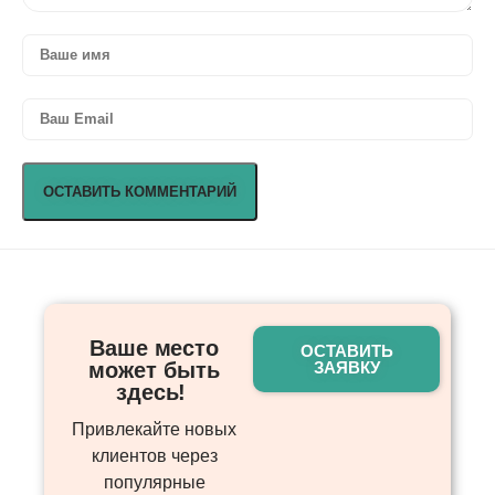
Ваше место
ОСТАВИТЬ
может быть
ЗАЯВКУ
здесь! ​
Привлекайте новых
клиентов через
популярные